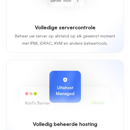
Volledige servercontrole
Beheer uw server op afstand op elk gewenst moment
met IPMI, iDRAC, KVM en andere beheertools.
Volledig beheerde hosting