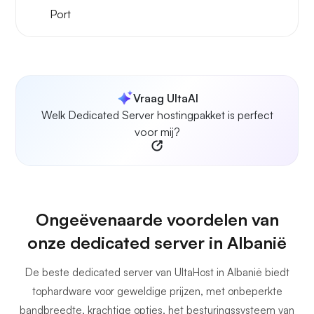
Port
Vraag UltaAI
Welk Dedicated Server hostingpakket is perfect
voor mij?
Ongeëvenaarde voordelen van
onze dedicated server in Albanië
De beste dedicated server van UltaHost in Albanië biedt
tophardware voor geweldige prijzen, met onbeperkte
bandbreedte, krachtige opties, het besturingssysteem van