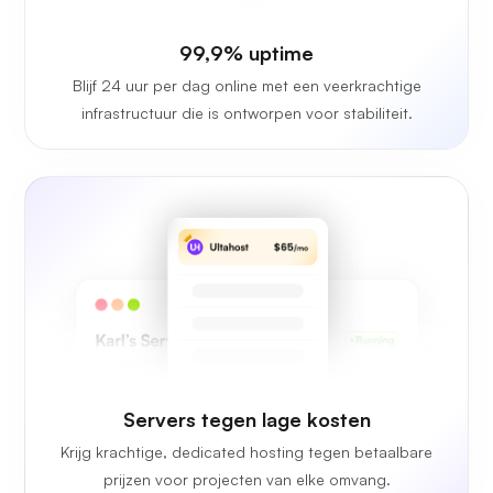
99,9% uptime
Blijf 24 uur per dag online met een veerkrachtige
infrastructuur die is ontworpen voor stabiliteit.
Servers tegen lage kosten
Krijg krachtige, dedicated hosting tegen betaalbare
prijzen voor projecten van elke omvang.