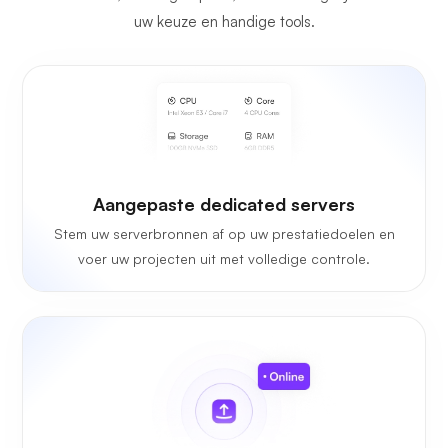
uw keuze en handige tools.
Aangepaste dedicated servers
Stem uw serverbronnen af op uw prestatiedoelen en
voer uw projecten uit met volledige controle.