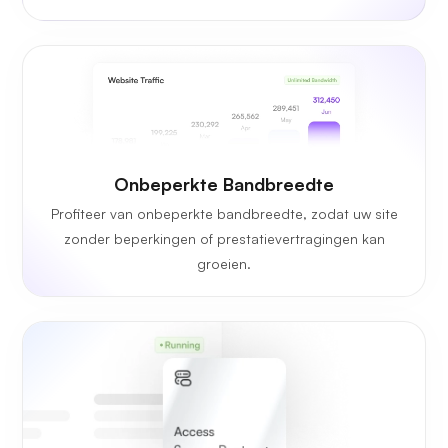
Onbeperkte Bandbreedte
Profiteer van onbeperkte bandbreedte, zodat uw site
zonder beperkingen of prestatievertragingen kan
groeien.