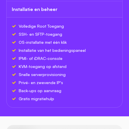
Installatie en beheer
Volledige Root Toegang
SSH- en SFTP-toegang
OS-installatie met één klik
Installatie van het bedieningspaneel
IPMI- of iDRAC-console
KVM-toegang op afstand
Snelle serverprovisioning
Privé- en zwevende IP's
Back-ups op aanvraag
Gratis migratiehulp