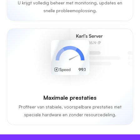
U krijgt volledig beheer met monitoring, updates en
snelle probleemoplossing.
Maximale prestaties
Profiteer van stabiele, voorspelbare prestaties met
speciale hardware en zonder resourcedeling.