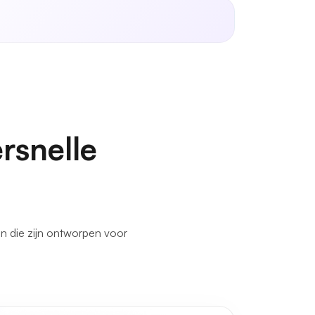
rsnelle
n die zijn ontworpen voor