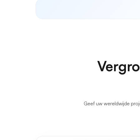
Vergro
Geef uw wereldwijde proj