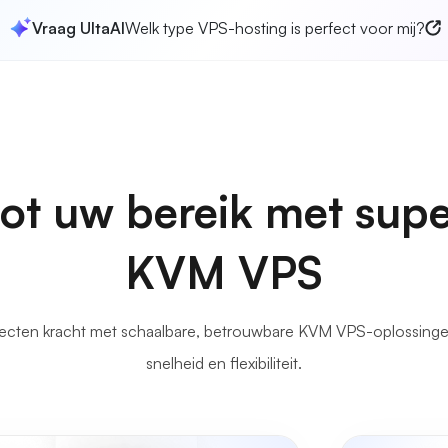
Vraag UltaAI
Welk type VPS-hosting is perfect voor mij?
ot uw bereik met supe
KVM VPS
ecten kracht met schaalbare, betrouwbare KVM VPS-oplossinge
snelheid en flexibiliteit.