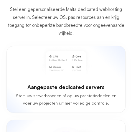
Stel een gepersonaliseerde Malta dedicated webhosting
server in. Selecteer uw OS, pas resources aan en krijg
toegang tot onbeperkte bandbreedte voor ongeëvenaarde
vrijheid.
Aangepaste dedicated servers
Stem uw serverbronnen af op uw prestatiedoelen en
voer uw projecten uit met volledige controle.