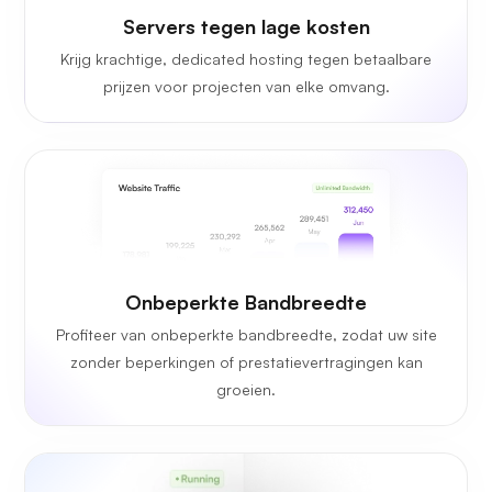
Servers tegen lage kosten
Krijg krachtige, dedicated hosting tegen betaalbare
prijzen voor projecten van elke omvang.
Onbeperkte Bandbreedte
Profiteer van onbeperkte bandbreedte, zodat uw site
zonder beperkingen of prestatievertragingen kan
groeien.