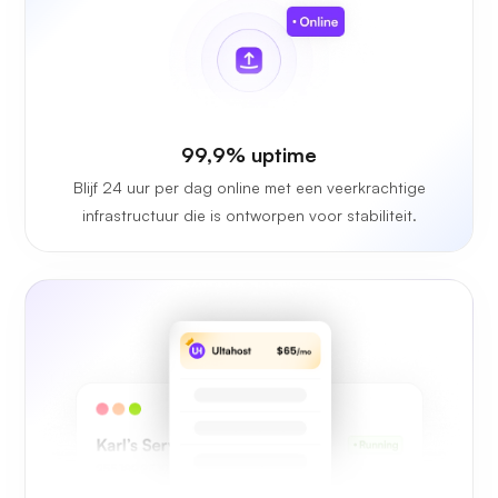
99,9% uptime
Blijf 24 uur per dag online met een veerkrachtige
infrastructuur die is ontworpen voor stabiliteit.