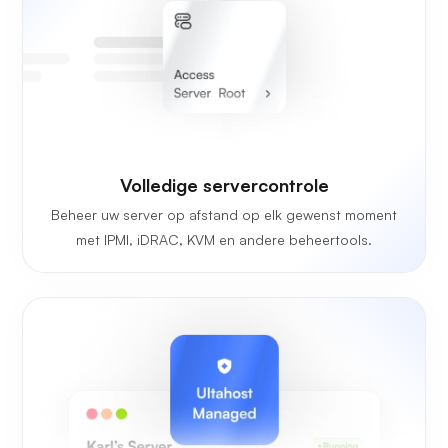
Volledige servercontrole
Beheer uw server op afstand op elk gewenst moment
met IPMI, iDRAC, KVM en andere beheertools.