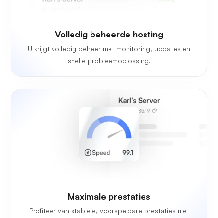
Volledig beheerde hosting
U krijgt volledig beheer met monitoring, updates en
snelle probleemoplossing.
Maximale prestaties
Profiteer van stabiele, voorspelbare prestaties met