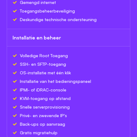
Gemengd internet
Toegangsbeheerbeveiliging
Deskundige technische ondersteuning
Installatie en beheer
Volledige Root Toegang
SSH- en SFTP-toegang
OS-installatie met één klik
Installatie van het bedieningspaneel
IPMI- of iDRAC-console
KVM-toegang op afstand
Snelle serverprovisioning
Privé- en zwevende IP's
Back-ups op aanvraag
Gratis migratiehulp