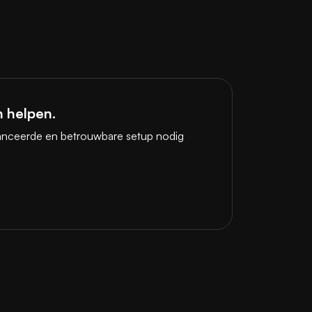
 helpen.
eavanceerde en betrouwbare setup nodig