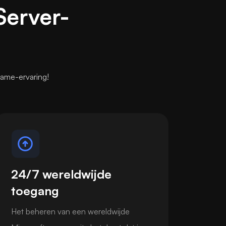
Server-
ame-ervaring!
24/7 wereldwijde
toegang
Het beheren van een wereldwijde