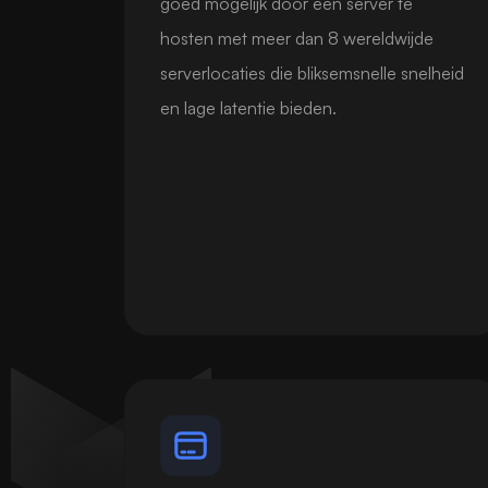
goed mogelijk door een server te
hosten met meer dan 8 wereldwijde
serverlocaties die bliksemsnelle snelheid
en lage latentie bieden.