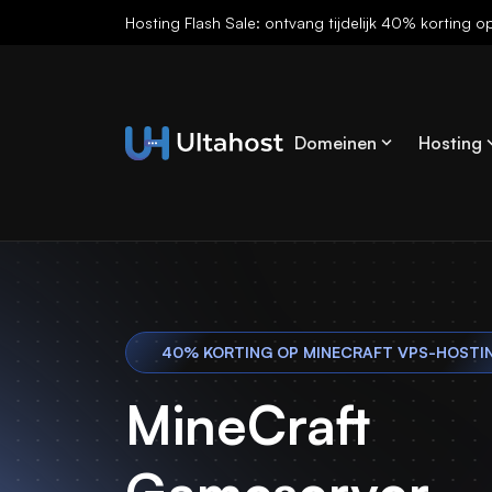
Hosting Flash Sale: ontvang tijdelijk 40% korting o
Domeinen
Hosting
40% KORTING OP MINECRAFT VPS-HOSTI
MineCraft