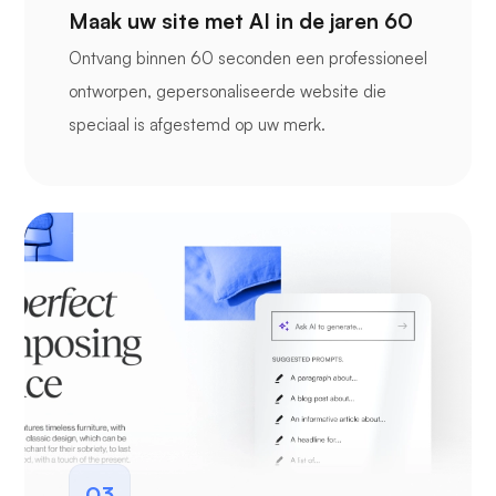
Maak uw site met AI in de jaren 60
Ontvang binnen 60 seconden een professioneel
ontworpen, gepersonaliseerde website die
speciaal is afgestemd op uw merk.
03