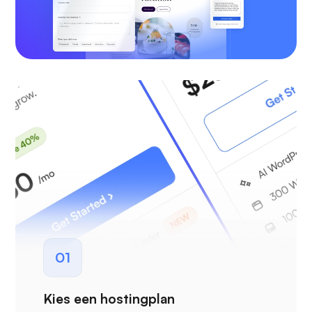
01
Kies een hostingplan