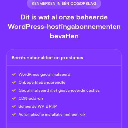
KENMERKEN IN ÉÉN OOGOPSLAG
Dit is wat al onze beheerde
WordPress-hostingabonnementen
bevatten
Kernfunctionaliteit en prestaties
WordPress geoptimaliseerd
Onbeperkte
Bandbreedte
Geoptimaliseerd met geavanceerde caches
CDN-add-on
Beheerde WP & PHP
Automatische installatie met één klik