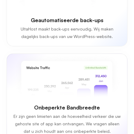
Geautomatiseerde back-ups
UltaHost maakt back-ups eenvoudig. Wij maken
dagelijks back-ups van uw WordPress-website.
Onbeperkte
Bandbreedte
Er zijn geen limieten aan de hoeveelheid verkeer die uw
gehoste site of app kan ontvangen. We vragen alleen
dat u zich houdt aan ons onbeperkte beleid.