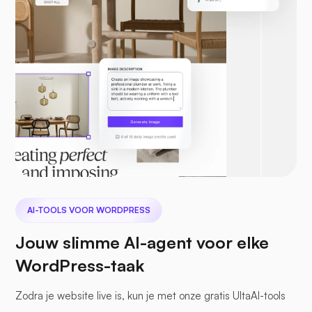
AI-TOOLS VOOR WORDPRESS
Jouw slimme AI-agent voor elke
WordPress-taak
Zodra je website live is, kun je met onze gratis UltaAI-tools