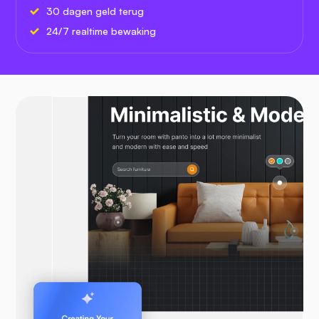
30 dagen geld terug
24/7 realtime bewaking