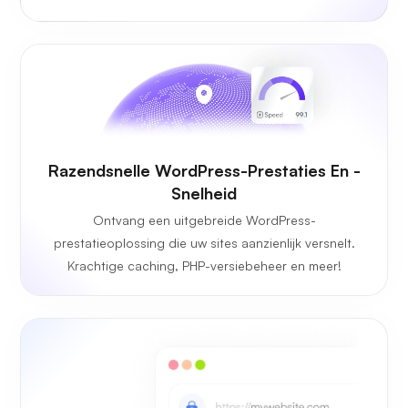
Razendsnelle WordPress-Prestaties En -
Snelheid
Ontvang een uitgebreide WordPress-
prestatieoplossing die uw sites aanzienlijk versnelt.
Krachtige caching, PHP-versiebeheer en meer!