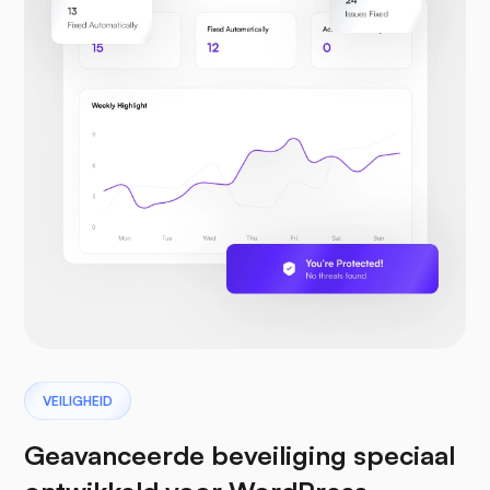
VEILIGHEID
Geavanceerde beveiliging speciaal