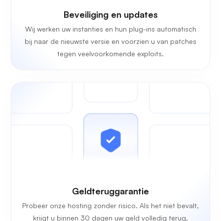
Beveiliging en updates
Wij werken uw instanties en hun plug-ins automatisch
bij naar de nieuwste versie en voorzien u van patches
tegen veelvoorkomende exploits.
Geldteruggarantie
Probeer onze hosting zonder risico. Als het niet bevalt,
krijgt u binnen 30 dagen uw geld volledig terug.