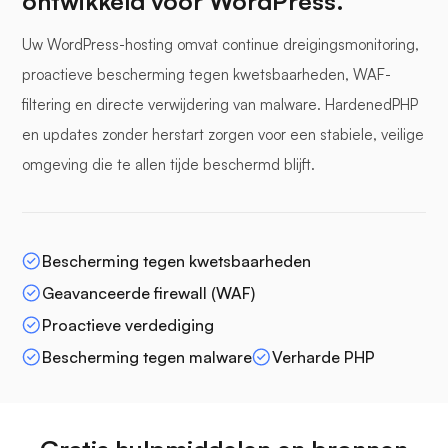
ontwikkeld voor WordPress.
Uw WordPress-hosting omvat continue dreigingsmonitoring,
proactieve bescherming tegen kwetsbaarheden, WAF-
filtering en directe verwijdering van malware. HardenedPHP
en updates zonder herstart zorgen voor een stabiele, veilige
omgeving die te allen tijde beschermd blijft.
Bescherming tegen kwetsbaarheden
Geavanceerde firewall (WAF)
Proactieve verdediging
Bescherming tegen malware
Verharde PHP