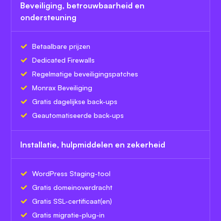
Beveiliging, betrouwbaarheid en
ondersteuning
Betaalbare prijzen
Dedicated Firewalls
Regelmatige beveiligingspatches
Monrax Beveiliging
Gratis dagelijkse back-ups
Geautomatiseerde back-ups
Installatie, hulpmiddelen en zekerheid
WordPress Staging-tool
Gratis domeinoverdracht
Gratis SSL-certificaat(en)
Gratis migratie-plug-in