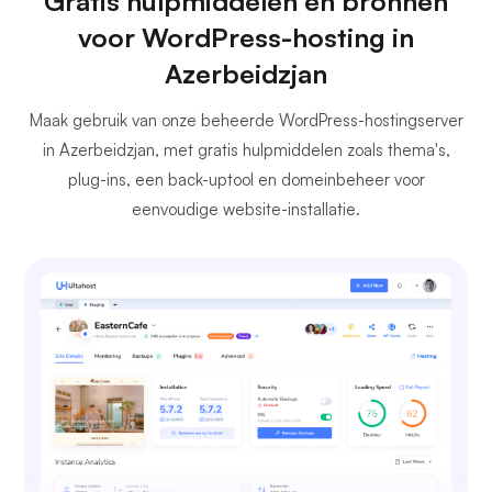
Gratis hulpmiddelen en bronnen
voor WordPress-hosting in
Azerbeidzjan
Maak gebruik van onze beheerde WordPress-hostingserver
in Azerbeidzjan, met gratis hulpmiddelen zoals thema's,
plug-ins, een back-uptool en domeinbeheer voor
eenvoudige website-installatie.