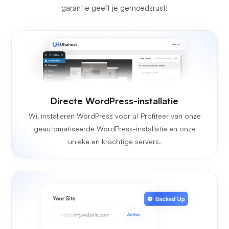
garantie geeft je gemoedsrust!
Directe WordPress-installatie
Wij installeren WordPress voor u! Profiteer van onze
geautomatiseerde WordPress-installatie en onze
unieke en krachtige servers.