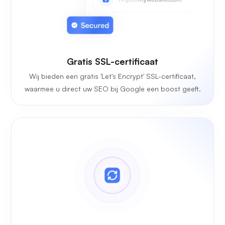
Gratis SSL-certificaat
Wij bieden een gratis 'Let's Encrypt' SSL-certificaat,
waarmee u direct uw SEO bij Google een boost geeft.