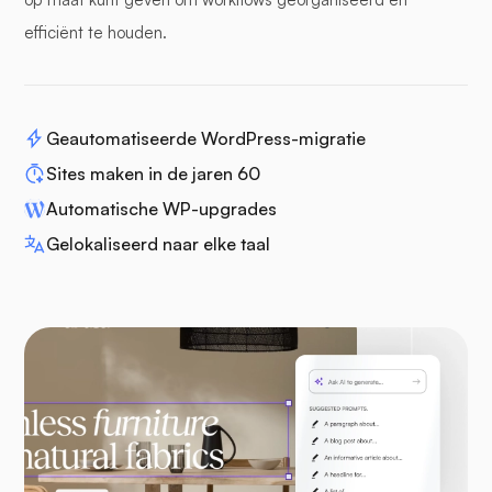
efficiënt te houden.
Geautomatiseerde WordPress-migratie
Sites maken in de jaren 60
Automatische WP-upgrades
Gelokaliseerd naar elke taal