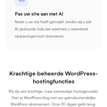
Pas uw site aan met AI
Nadat u uw site heeft gemaakt, bieden wij u ook
AI-gestuurde tools aan waarmee u razendsnel
aanpassingen kunt doorvoeren.
Krachtige beheerde WordPress-
hostingfuncties
Wij zijn een krachtige, maar eenvoudige hostingprovider.
Start je WordPress-blog met ons gebruiksvriendelijke
WordPress-abonnement. Onze 30 dagen geld-terug-