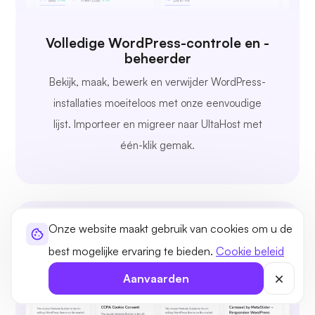
Volledige WordPress-controle en -
beheerder
Bekijk, maak, bewerk en verwijder WordPress-
installaties moeiteloos met onze eenvoudige
lijst. Importeer en migreer naar UltaHost met
één-klik gemak.
Onze website maakt gebruik van cookies om u de
best mogelijke ervaring te bieden.
Cookie beleid
Aanvaarden