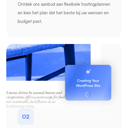
Ontdek ons aanbod aan flexibele hostingplannen
en kies het plan dat het beste bij uw wensen en
budget past.
02