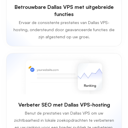
Betrouwbare Dallas VPS met uitgebreide
functies
Ervaar de consistente prestaties van Dallas VPS-
hosting, ondersteund door geavanceerde functies die
zijn afgestemd op uw groei.
Verbeter SEO met Dallas VPS-hosting
Benut de prestaties van Dallas VPS om uw
zichtbaarheid in lokale zoekopdrachten te verbeteren
en uw ranking voor een breder publiek te verbeteren.