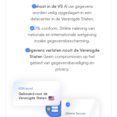
Gehost in de VS
Al uw gegevens
worden veilig opgeslagen in een
datacenter in de Verenigde Staten.
100% conform. Strikte naleving van
nationale en internationale wetgeving
inzake gegevensbescherming.
Gegevens verlaten nooit de Verenigde
Staten
Geen compromissen op het
gebied van gegevensbeveiliging en
privacy.
Ultrasnel
Gebouwd voor de
Verenigde Staten