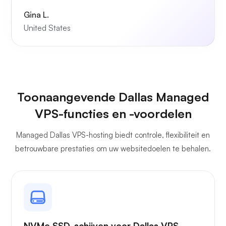
Gina L.
United States
Toonaangevende Dallas Managed
VPS-functies en -voordelen
Managed Dallas VPS-hosting biedt controle, flexibiliteit en
betrouwbare prestaties om uw websitedoelen te behalen.
NVMe SSD-schijven voor Dallas VPS