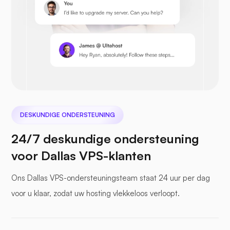
Prestashop
Nextcloud
DESKUNDIGE ONDERSTEUNING
24/7 deskundige ondersteuning
voor Dallas VPS-klanten
Zeebestand
Ons Dallas VPS-ondersteuningsteam staat 24 uur per dag
voor u klaar, zodat uw hosting vlekkeloos verloopt.