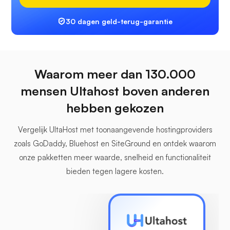
30 dagen geld-terug-garantie
Waarom meer dan 130.000
mensen Ultahost boven anderen
hebben gekozen
Vergelijk UltaHost met toonaangevende hostingproviders
zoals GoDaddy, Bluehost en SiteGround en ontdek waarom
onze pakketten meer waarde, snelheid en functionaliteit
bieden tegen lagere kosten.