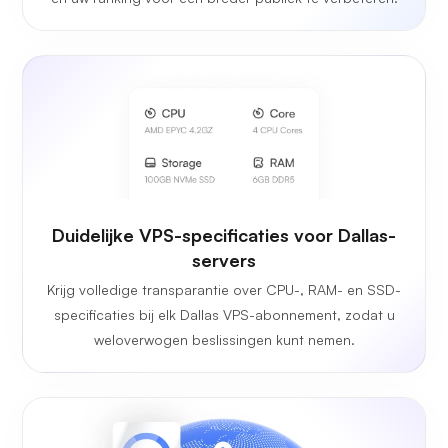
Duidelijke VPS-specificaties voor Dallas-
servers
Krijg volledige transparantie over CPU-, RAM- en SSD-
specificaties bij elk Dallas VPS-abonnement, zodat u
weloverwogen beslissingen kunt nemen.