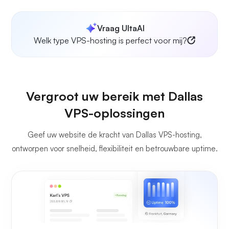
Vraag UltaAI
Welk type VPS-hosting is perfect voor mij?
Vergroot uw bereik met Dallas
VPS-oplossingen
Geef uw website de kracht van Dallas VPS-hosting,
ontworpen voor snelheid, flexibiliteit en betrouwbare uptime.