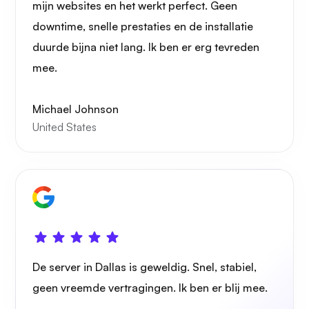
mijn websites en het werkt perfect. Geen
downtime, snelle prestaties en de installatie
duurde bijna niet lang. Ik ben er erg tevreden
mee.
Speelbuis
Michael Johnson
United States
Portainer
Grafana
De server in Dallas is geweldig. Snel, stabiel,
geen vreemde vertragingen. Ik ben er blij mee.