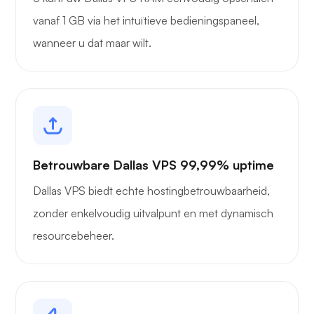
vanaf 1 GB via het intuïtieve bedieningspaneel,
wanneer u dat maar wilt.
Betrouwbare Dallas VPS 99,99% uptime
Dallas VPS biedt echte hostingbetrouwbaarheid,
zonder enkelvoudig uitvalpunt en met dynamisch
resourcebeheer.