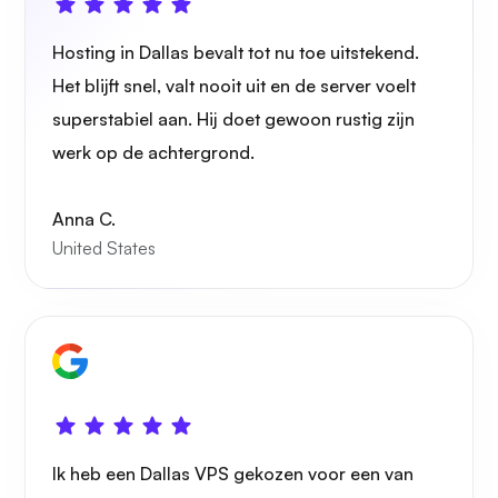
Hosting in Dallas bevalt tot nu toe uitstekend.
Het blijft snel, valt nooit uit en de server voelt
superstabiel aan. Hij doet gewoon rustig zijn
Draadbeschermer
werk op de achtergrond.
Anna C.
United States
Röntgenfoto
Wonder
Ik heb een Dallas VPS gekozen voor een van