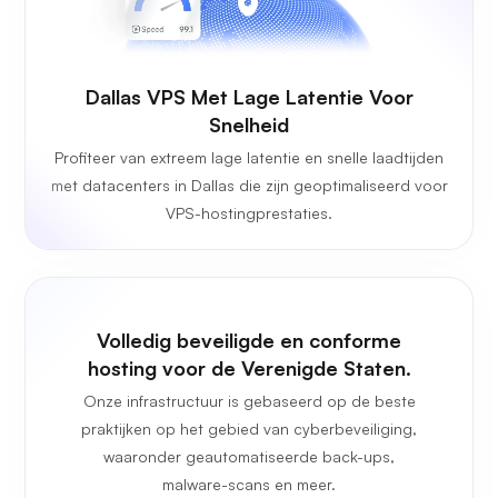
Dallas VPS Met Lage Latentie Voor
Snelheid
Profiteer van extreem lage latentie en snelle laadtijden
met datacenters in Dallas die zijn geoptimaliseerd voor
VPS-hostingprestaties.
Volledig beveiligde en conforme
hosting voor de Verenigde Staten.
Onze infrastructuur is gebaseerd op de beste
praktijken op het gebied van cyberbeveiliging,
waaronder geautomatiseerde back-ups,
malware-scans en meer.