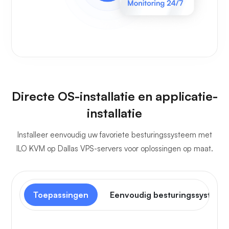
Directe OS-installatie en applicatie-
installatie
Installeer eenvoudig uw favoriete besturingssysteem met
ILO KVM op Dallas VPS-servers voor oplossingen op maat.
Toepassingen
Eenvoudig besturingssysteem