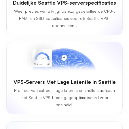
Duidelijke Seattle VPS-serverspecificaties
Weet precies wat u krijgt dankzij gedetailleerde CPU-,
RAM- en SSD-specificaties voor elk Seattle VPS-
abonnement.
VPS-Servers Met Lage Latentie In Seattle
Profiteer van extreem lage latentie en snelle laadtijden
met Seattle VPS-hosting, geoptimaliseerd voor
snelheid.