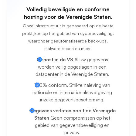
Volledig beveiligde en conforme
hosting voor de Verenigde Staten.
Onze infrastructuur is gebaseerd op de beste
praktijken op het gebied van cyberbeveiliging,
waaronder geautomatiseerde back-ups,
malware-scans en meer.
Gehost in de VS
Al uw gegevens
worden veilig opgeslagen in een
datacenter in de Verenigde Staten.
100% conform. Strikte naleving van
nationale en internationale wetgeving
inzake gegevensbescherming.
Gegevens verlaten nooit de Verenigde
Staten
Geen compromissen op het
gebied van gegevensbeveiliging en
privacy.