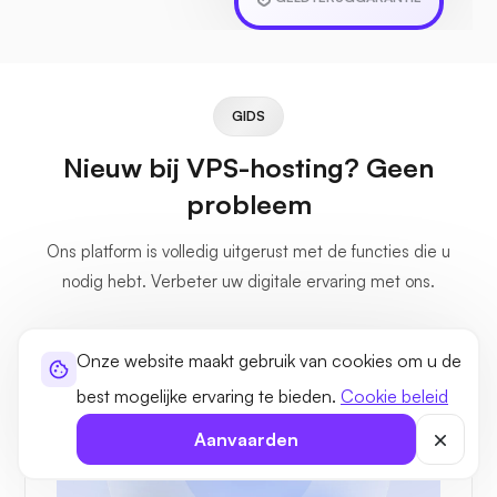
GIDS
Nieuw bij VPS-hosting? Geen
probleem
Ons platform is volledig uitgerust met de functies die u
nodig hebt. Verbeter uw digitale ervaring met ons.
Onze website maakt gebruik van cookies om u de
best mogelijke ervaring te bieden.
Cookie beleid
Aanvaarden