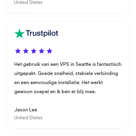
United States
Wonder
Het gebruik van een VPS in Seattle is fantastisch
uitgepakt. Goede snelheid, stabiele verbinding
Speelbuis
en een eenvoudige installatie. Het werkt
gewoon soepel en ik ben er blij mee.
Jason Lee
United States
Portainer