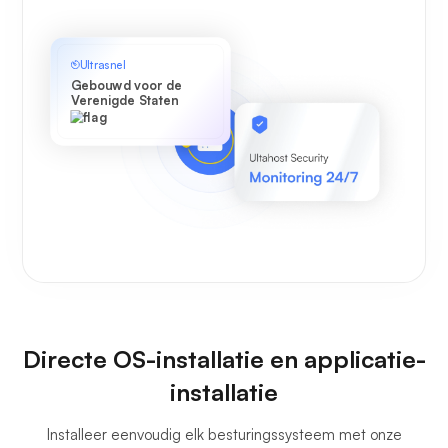
Ultrasnel
Gebouwd voor de
Verenigde Staten
Directe OS-installatie en applicatie-
installatie
Installeer eenvoudig elk besturingssysteem met onze