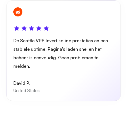
Grafana
De Seattle VPS levert solide prestaties en een
stabiele uptime. Pagina's laden snel en het
beheer is eenvoudig. Geen problemen te
melden.
David P.
United States