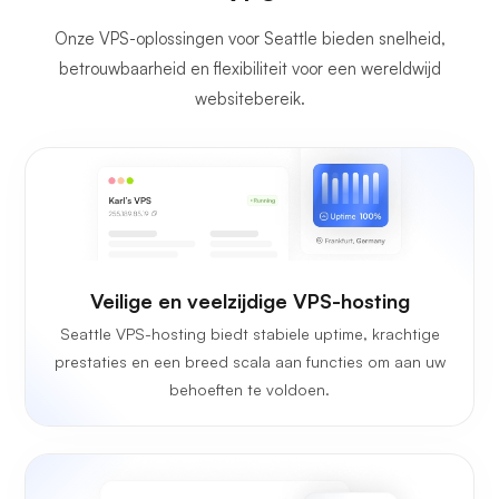
Onze VPS-oplossingen voor Seattle bieden snelheid,
betrouwbaarheid en flexibiliteit voor een wereldwijd
websitebereik.
Veilige en veelzijdige VPS-hosting
Seattle VPS-hosting biedt stabiele uptime, krachtige
prestaties en een breed scala aan functies om aan uw
behoeften te voldoen.