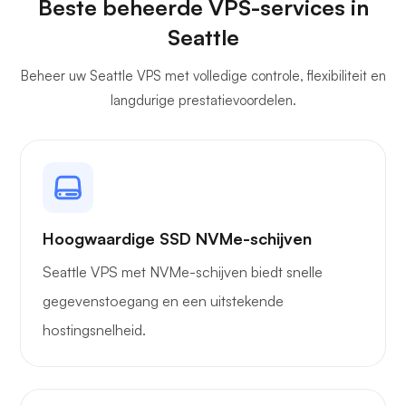
Beste beheerde VPS-services in
Seattle
Beheer uw Seattle VPS met volledige controle, flexibiliteit en
langdurige prestatievoordelen.
Hoogwaardige SSD NVMe-schijven
Seattle VPS met NVMe-schijven biedt snelle
gegevenstoegang en een uitstekende
hostingsnelheid.