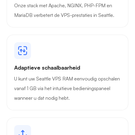
Onze stack met Apache, NGINX, PHP-FPM en
MariaDB verbetert de VPS-prestaties in Seattle.
Adaptieve schaalbaarheid
U kunt uw Seattle VPS RAM eenvoudig opschalen
vanaf 1 GB via het intuïtieve bedieningspaneel
wanneer u dat nodig hebt.