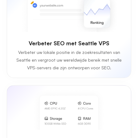
Verbeter SEO met Seattle VPS
Verbeter uw lokale positie in de zoekresultaten van
Seattle en vergroot uw wereldwijde bereik met snelle
VPS-servers die zijn ontworpen voor SEO.