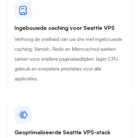
Ingebouwde caching voor Seattle VPS
Verhoog de snelheid van uw site met ingebouwde
caching. Varnish, Redis en Memcached werken
samen voor snellere paginalaadtijden, lager CPU-
gebruik en soepelere prestaties voor alle
applicaties.
Geoptimaliseerde Seattle VPS-stack