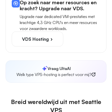
Op zoek naar meer resources en
kracht? Upgrade naar VDS.
Upgrade naar dedicated VM-prestaties met
krachtige 4,3 GHz CPU's en meer resources
voor zwaardere workloads.
VDS Hosting
Vraag UltaAI
Welk type VPS-hosting is perfect voor mij?
Breid wereldwijd uit met Seattle
VPS