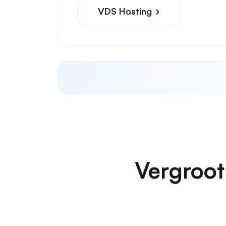
VDS Hosting
Vergroot