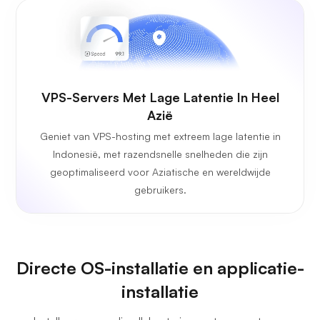
VPS-Servers Met Lage Latentie In Heel
Azië
Geniet van VPS-hosting met extreem lage latentie in
Indonesië, met razendsnelle snelheden die zijn
geoptimaliseerd voor Aziatische en wereldwijde
gebruikers.
Directe OS-installatie en applicatie-
installatie