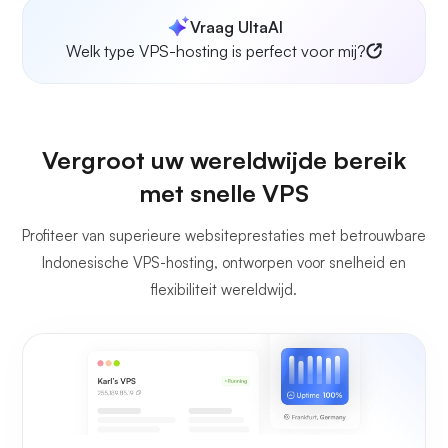
Vraag UltaAI
Welk type VPS-hosting is perfect voor mij?
Vergroot uw wereldwijde bereik
met snelle VPS
Profiteer van superieure websiteprestaties met betrouwbare
Indonesische VPS-hosting, ontworpen voor snelheid en
flexibiliteit wereldwijd.