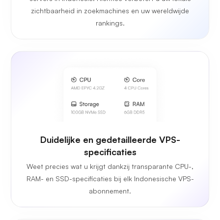
zichtbaarheid in zoekmachines en uw wereldwijde
rankings.
Duidelijke en gedetailleerde VPS-
specificaties
Weet precies wat u krijgt dankzij transparante CPU-,
RAM- en SSD-specificaties bij elk Indonesische VPS-
abonnement.