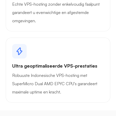
Echte VPS-hosting zonder enkelvoudig faalpunt
garandeert u evenwichtige en afgestemde
omgevingen.
Ultra geoptimaliseerde VPS-prestaties
Robuuste Indonesische VPS-hosting met
SuperMicro Dual AMD EPYC CPU's garandeert
maximale uptime en kracht.