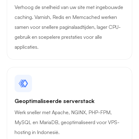
Verhoog de snelheid van uw site met ingebouwde
caching. Varnish, Redis en Memcached werken
samen voor snellere paginalaadtijden, lager CPU-
gebruik en soepelere prestaties voor alle
applicaties.
Geoptimaliseerde serverstack
Werk sneller met Apache, NGINX, PHP-FPM,
MySQL en MariaDB, geoptimaliseerd voor VPS-
hosting in Indonesië.