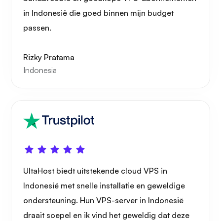
in Indonesië die goed binnen mijn budget
Röntgenfoto
passen.
Rizky Pratama
Indonesia
Wonder
Speelbuis
UltaHost biedt uitstekende cloud VPS in
Indonesië met snelle installatie en geweldige
ondersteuning. Hun VPS-server in Indonesië
draait soepel en ik vind het geweldig dat deze