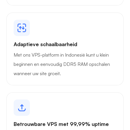
Adaptieve schaalbaarheid
Met ons VPS-platform in Indonesië kunt u klein
beginnen en eenvoudig DDR5 RAM opschalen
wanneer uw site groeit.
Betrouwbare VPS met 99,99% uptime