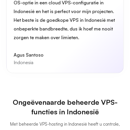
OS-optie in een cloud VPS-configuratie in
Indonesië en het is perfect voor mijn projecten.
Het beste is de goedkope VPS in Indonesië met
onbeperkte bandbreedte, dus ik hoef me nooit
zorgen te maken over limieten.
Agus Santoso
Indonesia
Ongeëvenaarde beheerde VPS-
functies in Indonesië
Met beheerde VPS-hosting in Indonesië heeft u controle,