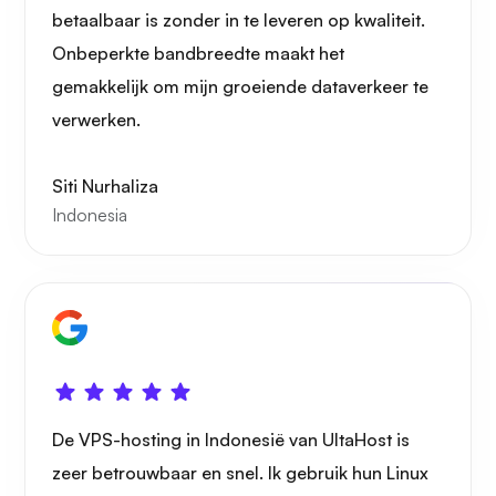
Portainer
betaalbaar is zonder in te leveren op kwaliteit.
Onbeperkte bandbreedte maakt het
gemakkelijk om mijn groeiende dataverkeer te
verwerken.
Grafana
Siti Nurhaliza
Indonesia
De VPS-hosting in Indonesië van UltaHost is
zeer betrouwbaar en snel. Ik gebruik hun Linux