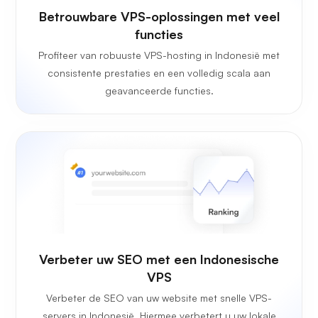
Betrouwbare VPS-oplossingen met veel
functies
Profiteer van robuuste VPS-hosting in Indonesië met
consistente prestaties en een volledig scala aan
geavanceerde functies.
Verbeter uw SEO met een Indonesische
VPS
Verbeter de SEO van uw website met snelle VPS-
servers in Indonesië. Hiermee verbetert u uw lokale