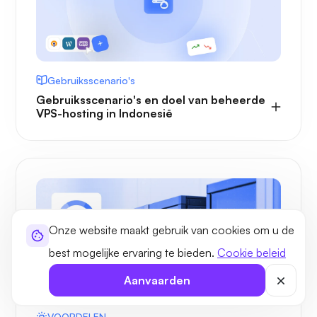
Gebruiksscenario's
Gebruiksscenario's en doel van beheerde
VPS-hosting in Indonesië
Onze website maakt gebruik van cookies om u de
best mogelijke ervaring te bieden.
Cookie beleid
Aanvaarden
VOORDELEN