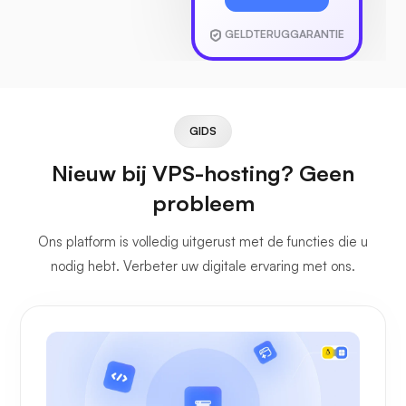
GELDTERUGGARANTIE
GIDS
Nieuw bij VPS-hosting? Geen
probleem
Ons platform is volledig uitgerust met de functies die u
nodig hebt. Verbeter uw digitale ervaring met ons.