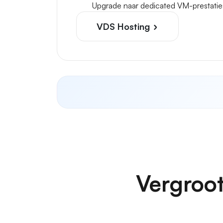
Upgrade naar dedicated VM-prestatie
VDS Hosting
Vergroot