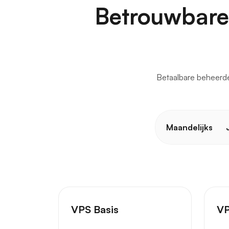
Betrouwbare
Betaalbare beheerde
Maandelijks
VPS Basis
VP