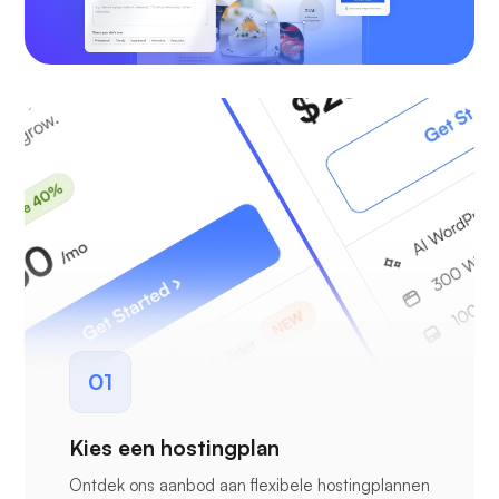
01
Kies een hostingplan
Ontdek ons aanbod aan flexibele hostingplannen