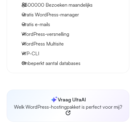
~300000
Bezoeken maandelijks
Gratis WordPress-manager
Gratis e-mails
WordPress-versnelling
WordPress Multisite
WP-CLI
Onbeperkt aantal databases
Vraag UltaAI
Welk WordPress-hostingpakket is perfect voor mij?