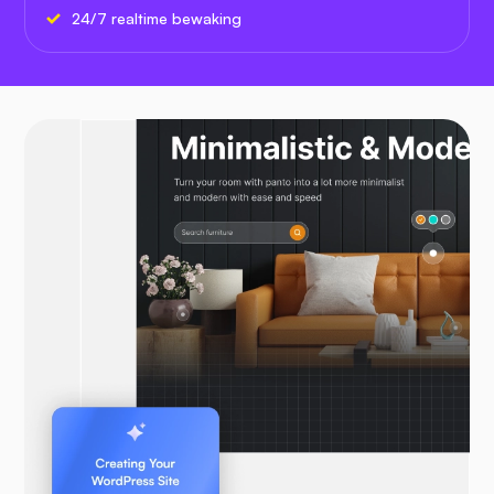
24/7 realtime bewaking