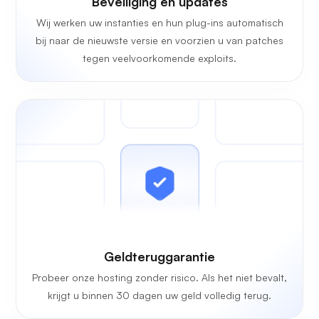
Beveiliging en updates
Wij werken uw instanties en hun plug-ins automatisch
bij naar de nieuwste versie en voorzien u van patches
tegen veelvoorkomende exploits.
Geldteruggarantie
Probeer onze hosting zonder risico. Als het niet bevalt,
krijgt u binnen 30 dagen uw geld volledig terug.