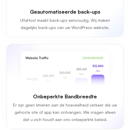
Geautomatiseerde back-ups
UltaHost maakt back-ups eenvoudig. Wij maken
dagelijks back-ups van uw WordPress-website.
Onbeperkte
Bandbreedte
Er zijn geen limieten aan de hoeveelheid verkeer die uw
gehoste site of app kan ontvangen. We vragen alleen
dat u zich houdt aan ons onbeperkte beleid.