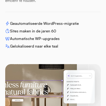
efficiënt te houden.
Geautomatiseerde WordPress-migratie
Sites maken in de jaren 60
Automatische WP-upgrades
Gelokaliseerd naar elke taal