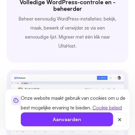
Volledige WordPress-controle en -
beheerder
Beheer eenvoudig WordPress-installaties: bekijk,
maak, bewerk of verwijder ze via een
eenvoudige lijst. Migreer met één klik naar
UltaHost.
Onze website maakt gebruik van cookies om u de
best mogelijke ervaring te bieden.
Cookie beleid
Aanvaarden