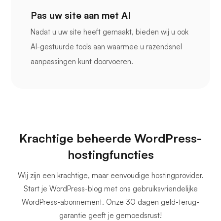
Pas uw site aan met AI
Nadat u uw site heeft gemaakt, bieden wij u ook
AI-gestuurde tools aan waarmee u razendsnel
aanpassingen kunt doorvoeren.
Krachtige beheerde WordPress-
hostingfuncties
Wij zijn een krachtige, maar eenvoudige hostingprovider.
Start je WordPress-blog met ons gebruiksvriendelijke
WordPress-abonnement. Onze 30 dagen geld-terug-
garantie geeft je gemoedsrust!