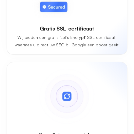
Gratis SSL-certificaat
Wij bieden een gratis 'Let's Encrypt' SSL-certificaat,
waarmee u direct uw SEO bij Google een boost geeft.