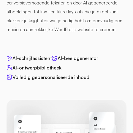
conversieverhogende teksten en door AI gegenereerde
afbeeldingen tot kant-en-klare lay-outs die je direct kunt
plakken: je krijgt alles wat je nodig hebt om eenvoudig een
mooie en aantrekkelijke WordPress-website te creëren.
AI-schrijfassistent
AI-beeldgenerator
AI-ontwerpbibliotheek
Volledig gepersonaliseerde inhoud