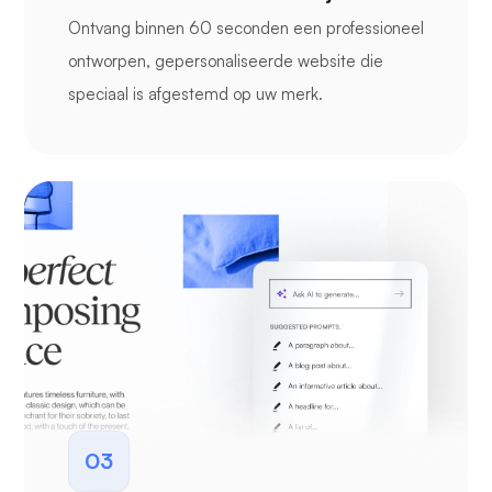
Ontvang binnen 60 seconden een professioneel
ontworpen, gepersonaliseerde website die
speciaal is afgestemd op uw merk.
03