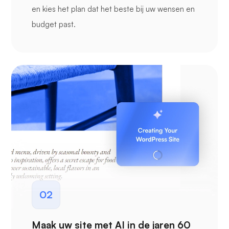
en kies het plan dat het beste bij uw wensen en
budget past.
02
Maak uw site met AI in de jaren 60