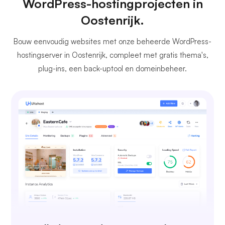
WordPress-hostingprojecten in
Oostenrijk.
Bouw eenvoudig websites met onze beheerde WordPress-
hostingserver in Oostenrijk, compleet met gratis thema's,
plug-ins, een back-uptool en domeinbeheer.