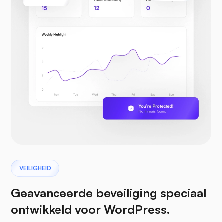
VEILIGHEID
Geavanceerde beveiliging speciaal
ontwikkeld voor WordPress.