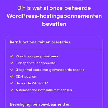
Dit is wat al onze beheerde
WordPress-hostingabonnementen
bevatten
Kernfunctionaliteit en prestaties
WordPress geoptimaliseerd
Onbeperkte
Bandbreedte
Geoptimaliseerd met geavanceerde caches
CDN-add-on
Beheerde WP & PHP
Automatische installatie met één klik
Beveiliging, betrouwbaarheid en