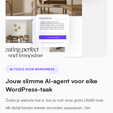
AI-TOOLS VOOR WORDPRESS
Jouw slimme AI-agent voor elke
WordPress-taak
Zodra je website live is, kun je met onze gratis UltaAI-tools
elk detail binnen enkele seconden aanpassen. Van