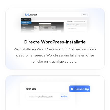
Directe WordPress-installatie
Wij installeren WordPress voor u! Profiteer van onze
geautomatiseerde WordPress-installatie en onze
unieke en krachtige servers.