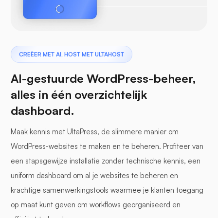
CREËER MET AI, HOST MET ULTAHOST
AI-gestuurde WordPress-beheer,
alles in één overzichtelijk
dashboard.
Maak kennis met UltaPress, de slimmere manier om
WordPress-websites te maken en te beheren. Profiteer van
een stapsgewijze installatie zonder technische kennis, een
uniform dashboard om al je websites te beheren en
krachtige samenwerkingstools waarmee je klanten toegang
op maat kunt geven om workflows georganiseerd en