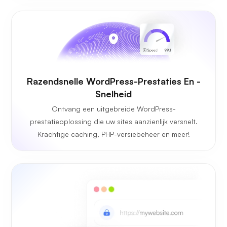
Razendsnelle WordPress-Prestaties En -
Snelheid
Ontvang een uitgebreide WordPress-
prestatieoplossing die uw sites aanzienlijk versnelt.
Krachtige caching, PHP-versiebeheer en meer!