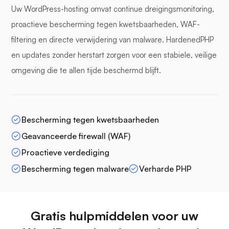
Uw WordPress-hosting omvat continue dreigingsmonitoring,
proactieve bescherming tegen kwetsbaarheden, WAF-
filtering en directe verwijdering van malware. HardenedPHP
en updates zonder herstart zorgen voor een stabiele, veilige
omgeving die te allen tijde beschermd blijft.
Bescherming tegen kwetsbaarheden
Geavanceerde firewall (WAF)
Proactieve verdediging
Bescherming tegen malware
Verharde PHP
Gratis hulpmiddelen voor uw