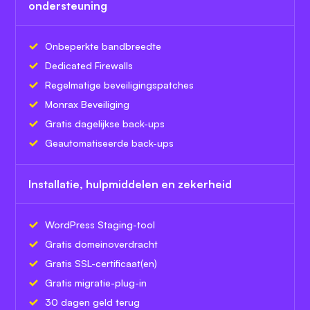
ondersteuning
Onbeperkte bandbreedte
Dedicated Firewalls
Regelmatige beveiligingspatches
Monrax Beveiliging
Gratis dagelijkse back-ups
Geautomatiseerde back-ups
Installatie, hulpmiddelen en zekerheid
WordPress Staging-tool
Gratis domeinoverdracht
Gratis SSL-certificaat(en)
Gratis migratie-plug-in
30 dagen geld terug