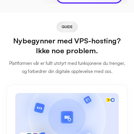
GUIDE
Nybegynner med VPS-hosting?
Ikke noe problem.
Plattformen vår er fullt utstyrt med funksjonene du trenger,
og forbedrer din digitale opplevelse med oss.