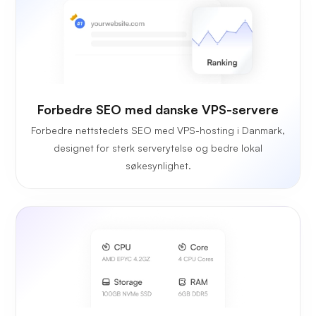
Forbedre SEO med danske VPS-servere
Forbedre nettstedets SEO med VPS-hosting i Danmark,
designet for sterk serverytelse og bedre lokal
søkesynlighet.