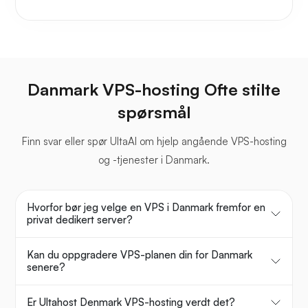
Danmark VPS-hosting Ofte stilte
spørsmål
Finn svar eller spør UltaAI om hjelp angående VPS-hosting
og -tjenester i Danmark.
Hvorfor bør jeg velge en VPS i Danmark fremfor en
privat dedikert server?
Kan du oppgradere VPS-planen din for Danmark
senere?
Er Ultahost Denmark VPS-hosting verdt det?