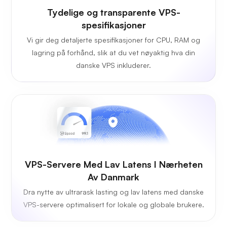
Tydelige og transparente VPS-
spesifikasjoner
Vi gir deg detaljerte spesifikasjoner for CPU, RAM og
lagring på forhånd, slik at du vet nøyaktig hva din
danske VPS inkluderer.
VPS-Servere Med Lav Latens I Nærheten
Av Danmark
Dra nytte av ultrarask lasting og lav latens med danske
VPS-servere optimalisert for lokale og globale brukere.