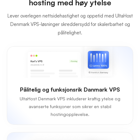
hosting med høy ytelse
Lever overlegen nettsidehastighet og oppetid med UltaHost
Denmark VPS-løsninger skreddersydd for skalerbarhet og
pålitelighet.
Pålitelig og funksjonsrik Danmark VPS
UltaHost Denmark VPS inkluderer kraftig ytelse og
avanserte funksjoner som sikrer en stabil
hostingopplevelse.