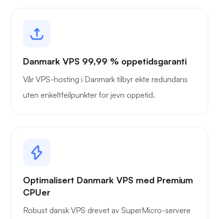
Danmark VPS 99,99 % oppetidsgaranti
Vår VPS-hosting i Danmark tilbyr ekte redundans
uten enkeltfeilpunkter for jevn oppetid.
Optimalisert Danmark VPS med Premium
CPUer
Robust dansk VPS drevet av SuperMicro-servere