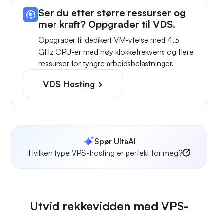
Ser du etter større ressurser og
mer kraft? Oppgrader til VDS.
Oppgrader til dedikert VM-ytelse med 4,3
GHz CPU-er med høy klokkefrekvens og flere
ressurser for tyngre arbeidsbelastninger.
VDS Hosting
Spør UltaAI
Hvilken type VPS-hosting er perfekt for meg?
Utvid rekkevidden med VPS-