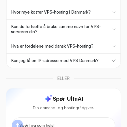
Hvor mye koster VPS-hosting i Danmark?
Kan du fortsette å bruke samme navn for VPS-
serveren din?
Hva er fordelene med dansk VPS-hosting?
Kan jeg få en IP-adresse med VPS Danmark?
ELLER
Spør UltaAI
Din domene- og hostingrådgiver.