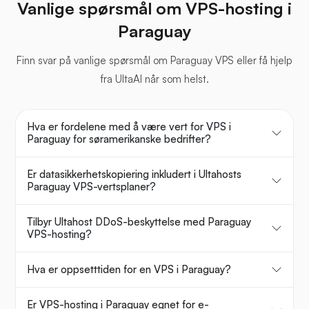
Vanlige spørsmål om VPS-hosting i
Paraguay
Finn svar på vanlige spørsmål om Paraguay VPS eller få hjelp
fra UltaAI når som helst.
Hva er fordelene med å være vert for VPS i
Paraguay for søramerikanske bedrifter?
Er datasikkerhetskopiering inkludert i Ultahosts
Paraguay VPS-vertsplaner?
Tilbyr Ultahost DDoS-beskyttelse med Paraguay
VPS-hosting?
Hva er oppsetttiden for en VPS i Paraguay?
Er VPS-hosting i Paraguay egnet for e-