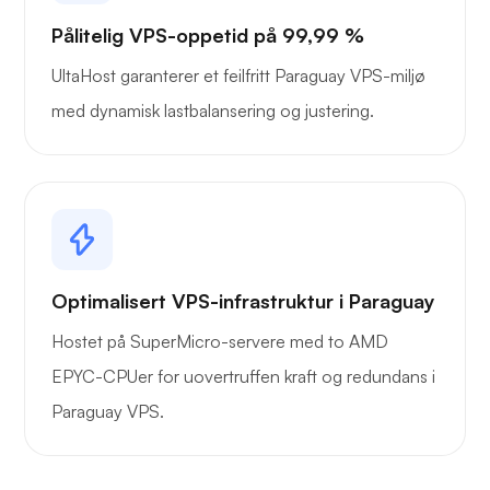
Pålitelig VPS-oppetid på 99,99 %
UltaHost garanterer et feilfritt Paraguay VPS-miljø
med dynamisk lastbalansering og justering.
Optimalisert VPS-infrastruktur i Paraguay
Hostet på SuperMicro-servere med to AMD
EPYC-CPUer for uovertruffen kraft og redundans i
Paraguay VPS.