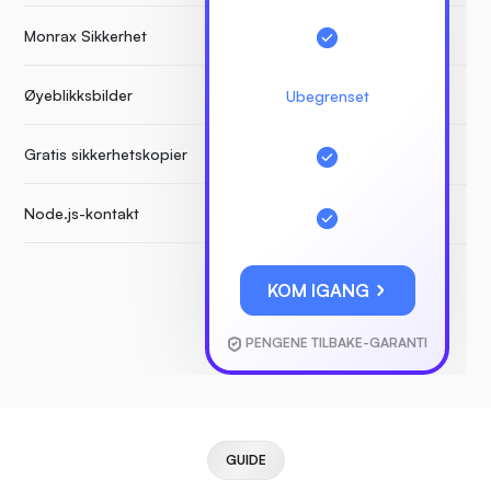
Monrax Sikkerhet
Øyeblikksbilder
Ubegrenset
Gratis sikkerhetskopier
Node.js-kontakt
KOM IGANG
PENGENE TILBAKE-GARANTI
GUIDE