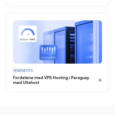
BENEFITS
Fordelene med VPS Hosting i Paraguay
med Ultahost