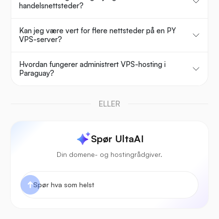
handelsnettsteder?
Kan jeg være vert for flere nettsteder på en PY
VPS-server?
Hvordan fungerer administrert VPS-hosting i
Paraguay?
ELLER
Spør UltaAI
Din domene- og hostingrådgiver.