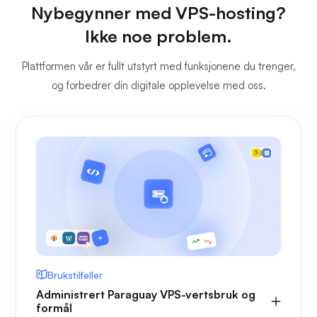
Nybegynner med VPS-hosting?
Ikke noe problem.
Plattformen vår er fullt utstyrt med funksjonene du trenger,
og forbedrer din digitale opplevelse med oss.
Brukstilfeller
Administrert Paraguay VPS-vertsbruk og
formål