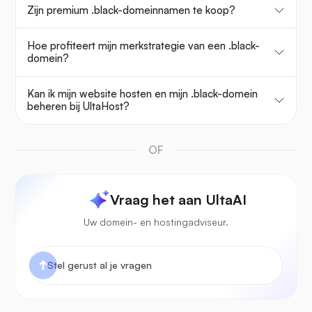
Zijn premium .black-domeinnamen te koop?
Hoe profiteert mijn merkstrategie van een .black-
domein?
Kan ik mijn website hosten en mijn .black-domein
beheren bij UltaHost?
OF
Vraag het aan UltaAI
Uw domein- en hostingadviseur.