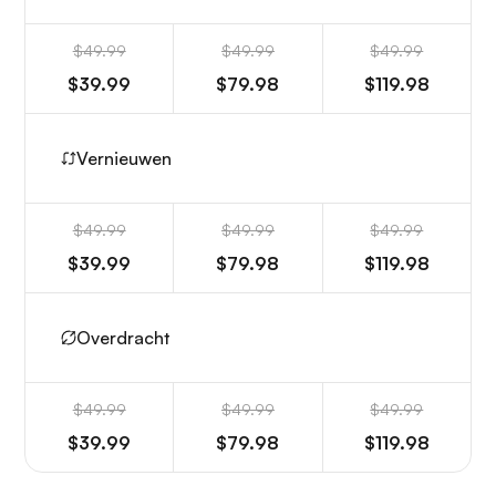
$49.99
$49.99
$49.99
$39.99
$79.98
$119.98
Vernieuwen
$49.99
$49.99
$49.99
$39.99
$79.98
$119.98
Overdracht
$49.99
$49.99
$49.99
$39.99
$79.98
$119.98