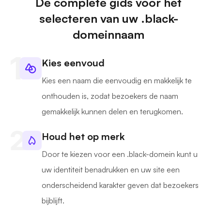
De complete gids voor het
selecteren van uw .black-
domeinnaam
Kies eenvoud
Kies een naam die eenvoudig en makkelijk te
onthouden is, zodat bezoekers de naam
gemakkelijk kunnen delen en terugkomen.
Houd het op merk
Door te kiezen voor een .black-domein kunt u
uw identiteit benadrukken en uw site een
onderscheidend karakter geven dat bezoekers
bijblijft.