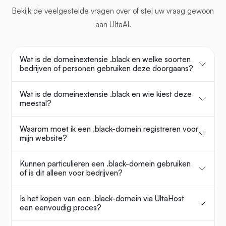
Bekijk de veelgestelde vragen over
of stel uw vraag gewoon
aan UltaAI.
Wat is de domeinextensie .black en welke soorten
bedrijven of personen gebruiken deze doorgaans?
Wat is de domeinextensie .black en wie kiest deze
meestal?
Waarom moet ik een .black-domein registreren voor
mijn website?
Kunnen particulieren een .black-domein gebruiken
of is dit alleen voor bedrijven?
Is het kopen van een .black-domein via UltaHost
een eenvoudig proces?