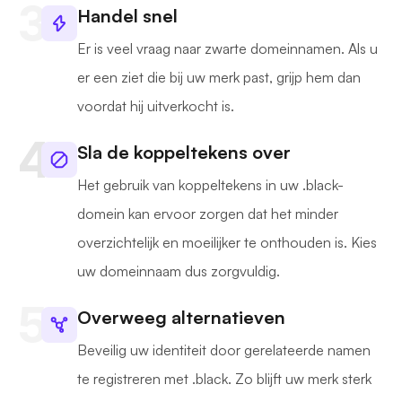
Handel snel
Er is veel vraag naar zwarte domeinnamen. Als u
er een ziet die bij uw merk past, grijp hem dan
voordat hij uitverkocht is.
Sla de koppeltekens over
Het gebruik van koppeltekens in uw .black-
domein kan ervoor zorgen dat het minder
overzichtelijk en moeilijker te onthouden is. Kies
uw domeinnaam dus zorgvuldig.
Overweeg alternatieven
Beveilig uw identiteit door gerelateerde namen
te registreren met .black. Zo blijft uw merk sterk