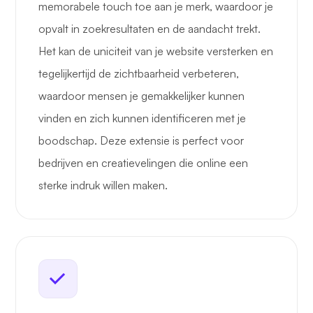
memorabele touch toe aan je merk, waardoor je
opvalt in zoekresultaten en de aandacht trekt.
Het kan de uniciteit van je website versterken en
tegelijkertijd de zichtbaarheid verbeteren,
waardoor mensen je gemakkelijker kunnen
vinden en zich kunnen identificeren met je
boodschap. Deze extensie is perfect voor
bedrijven en creatievelingen die online een
sterke indruk willen maken.