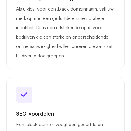
Als u kiest voor een .black-domeinnaam, valt uw
merk op met een gedurfde en memorabele
identiteit. Dit is een uitstekende optie voor
bedrijven die een sterke en onderscheidende
online aanwezigheid willen creëren die aanslaat
bij diverse doelgroepen.
SEO-voordelen
Een .black-domein voegt een gedurfde en