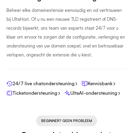
Beheer elke domeinextensie eenvoudig en vol vertrouwen
bij UltaHost. Of u nu een nieuwe TLD registreert of DNS-
records bijwerkt, ons team van experts staat 24/7 voor u
klaar om ervoor te zorgen dat de configuratie, verlenging en
ondersteuning van uw domein soepel, snel en betrouwbaar
verlopen, ongeacht de extensie die u kiest.
24/7 live chatondersteuning
Kennisbank
Ticketondersteuning
UltaAI-ondersteuning
BEGINNER? GEEN PROBLEEM