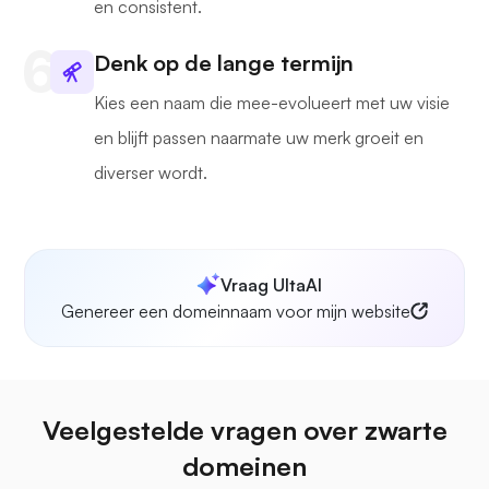
en consistent.
Denk op de lange termijn
Kies een naam die mee-evolueert met uw visie
en blijft passen naarmate uw merk groeit en
diverser wordt.
Vraag UltaAI
Genereer een domeinnaam voor mijn website
Veelgestelde vragen over zwarte
domeinen