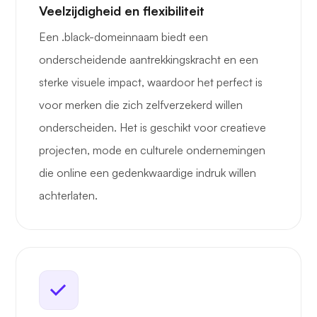
Veelzijdigheid en flexibiliteit
Een .black-domeinnaam biedt een
onderscheidende aantrekkingskracht en een
sterke visuele impact, waardoor het perfect is
voor merken die zich zelfverzekerd willen
onderscheiden. Het is geschikt voor creatieve
projecten, mode en culturele ondernemingen
die online een gedenkwaardige indruk willen
achterlaten.