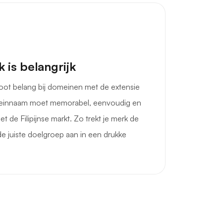
 is belangrijk
root belang bij domeinen met de extensie
meinnaam moet memorabel, eenvoudig en
et de Filipijnse markt. Zo trekt je merk de
e juiste doelgroep aan in een drukke