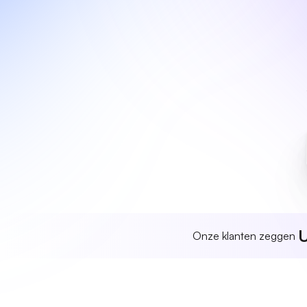
U
Onze klanten zeggen