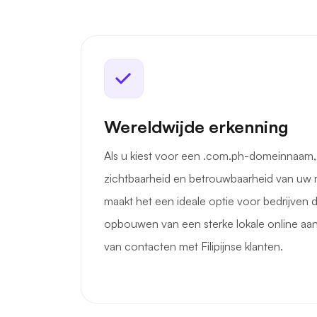
Wereldwijde erkenning
Als u kiest voor een .com.ph-domeinnaam,
zichtbaarheid en betrouwbaarheid van uw mer
maakt het een ideale optie voor bedrijven d
opbouwen van een sterke lokale online aa
van contacten met Filipijnse klanten.