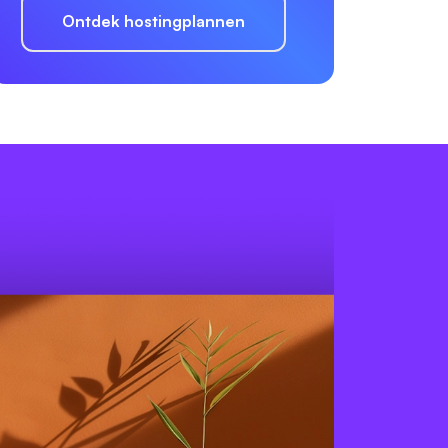
Ontdek hostingplannen