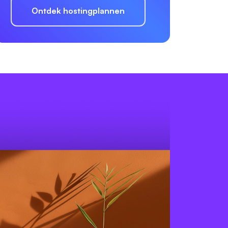
Ontdek hostingplannen