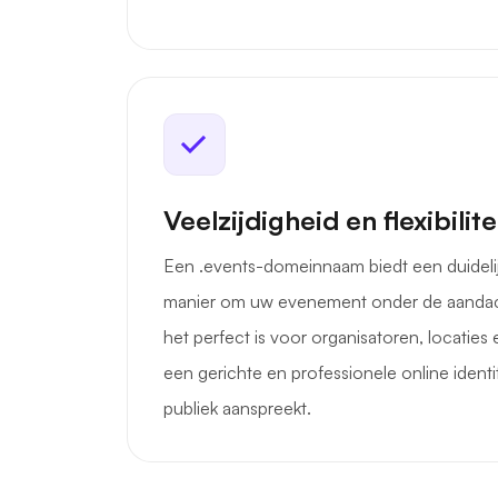
Veelzijdigheid en flexibilite
Een .events-domeinnaam biedt een duidel
manier om uw evenement onder de aandac
het perfect is voor organisatoren, locaties 
een gerichte en professionele online identi
publiek aanspreekt.