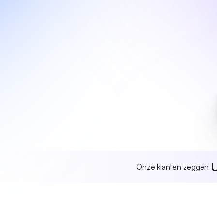
U
Onze klanten zeggen