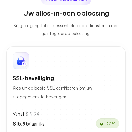
Uw alles-in-één oplossing
Krijg toegang tot alle essentiële onlinediensten in één
geïntegreerde oplossing.
SSL-beveiliging
Kies uit de beste SSL-certificaten om uw
sitegegevens te beveiligen.
Vanaf
$19.94
$15.95
/jaarlijks
-20%