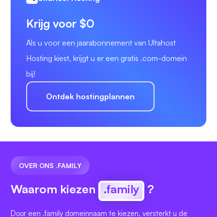
Krijg voor $0
Als u voor een jaarabonnement van Ultahost
Hosting kiest, krijgt u er een gratis .com-domein
bij!
Ontdek hostingplannen
OVER ONS .FAMILY
Waarom kiezen
.family
?
Door een .family domeinnaam te kiezen, versterkt u de