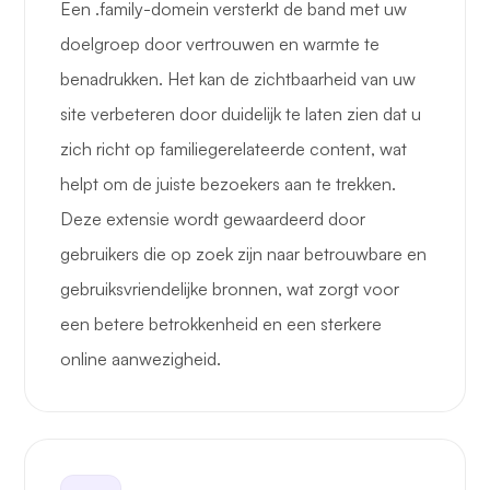
Een .family-domein versterkt de band met uw
doelgroep door vertrouwen en warmte te
benadrukken. Het kan de zichtbaarheid van uw
site verbeteren door duidelijk te laten zien dat u
zich richt op familiegerelateerde content, wat
helpt om de juiste bezoekers aan te trekken.
Deze extensie wordt gewaardeerd door
gebruikers die op zoek zijn naar betrouwbare en
gebruiksvriendelijke bronnen, wat zorgt voor
een betere betrokkenheid en een sterkere
online aanwezigheid.