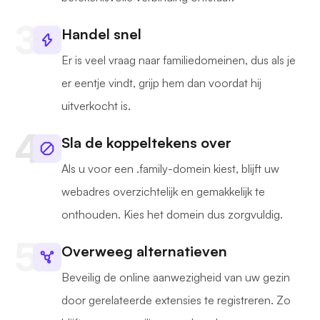
Handel snel
Er is veel vraag naar familiedomeinen, dus als je
er eentje vindt, grijp hem dan voordat hij
uitverkocht is.
Sla de koppeltekens over
Als u voor een .family-domein kiest, blijft uw
webadres overzichtelijk en gemakkelijk te
onthouden. Kies het domein dus zorgvuldig.
Overweeg alternatieven
Beveilig de online aanwezigheid van uw gezin
door gerelateerde extensies te registreren. Zo