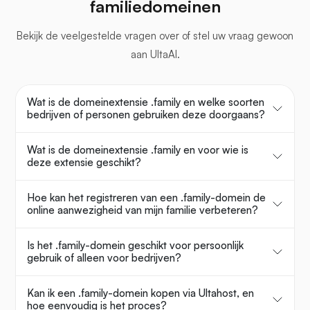
familiedomeinen
Bekijk de veelgestelde vragen over
of stel uw vraag gewoon
aan UltaAI.
Wat is de domeinextensie .family en welke soorten
bedrijven of personen gebruiken deze doorgaans?
Wat is de domeinextensie .family en voor wie is
deze extensie geschikt?
Hoe kan het registreren van een .family-domein de
online aanwezigheid van mijn familie verbeteren?
Is het .family-domein geschikt voor persoonlijk
gebruik of alleen voor bedrijven?
Kan ik een .family-domein kopen via Ultahost, en
hoe eenvoudig is het proces?