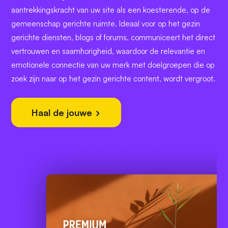
aantrekkingskracht van uw site als een koesterende, op de
gemeenschap gerichte ruimte. Ideaal voor op het gezin
gerichte diensten, blogs of forums, communiceert het direct
vertrouwen en saamhorigheid, waardoor de relevantie en
emotionele connectie van uw merk met doelgroepen die op
zoek zijn naar op het gezin gerichte content, wordt vergroot.
Haal de jouwe