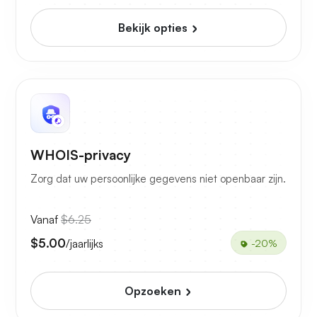
Bekijk opties
WHOIS-privacy
Zorg dat uw persoonlijke gegevens niet openbaar zijn.
Vanaf
$6.25
$5.00
/jaarlijks
-20%
Opzoeken