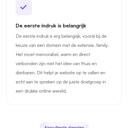
De eerste indruk is belangrijk
De eerste indruk is erg belangrijk, vooral bij de
keuze van een domein met de extensie .family.
Het moet memorabel, warm en direct
verbonden zijn met het idee van thuis en
dierbaren. Dit helpt je website op te vallen en
echt aan te spreken op de juiste doelgroep in
een drukke online wereld.
Aanvullende diensten