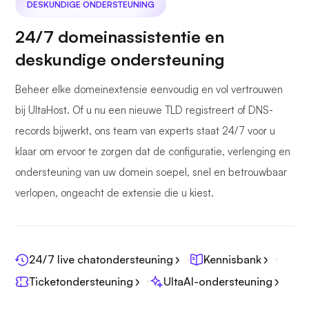
DESKUNDIGE ONDERSTEUNING
24/7 domeinassistentie en
deskundige ondersteuning
Beheer elke domeinextensie eenvoudig en vol vertrouwen
bij UltaHost. Of u nu een nieuwe TLD registreert of DNS-
records bijwerkt, ons team van experts staat 24/7 voor u
klaar om ervoor te zorgen dat de configuratie, verlenging en
ondersteuning van uw domein soepel, snel en betrouwbaar
verlopen, ongeacht de extensie die u kiest.
24/7 live chatondersteuning
Kennisbank
Ticketondersteuning
UltaAI-ondersteuning