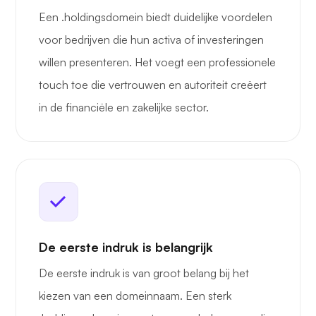
Een .holdingsdomein biedt duidelijke voordelen
voor bedrijven die hun activa of investeringen
willen presenteren. Het voegt een professionele
touch toe die vertrouwen en autoriteit creëert
in de financiële en zakelijke sector.
De eerste indruk is belangrijk
De eerste indruk is van groot belang bij het
kiezen van een domeinnaam. Een sterk