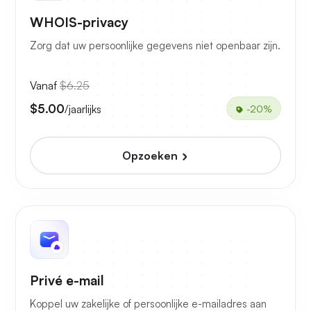
WHOIS-privacy
Zorg dat uw persoonlijke gegevens niet openbaar zijn.
Vanaf
$6.25
$5.00
/jaarlijks
-20%
Opzoeken
Privé e-mail
Koppel uw zakelijke of persoonlijke e-mailadres aan