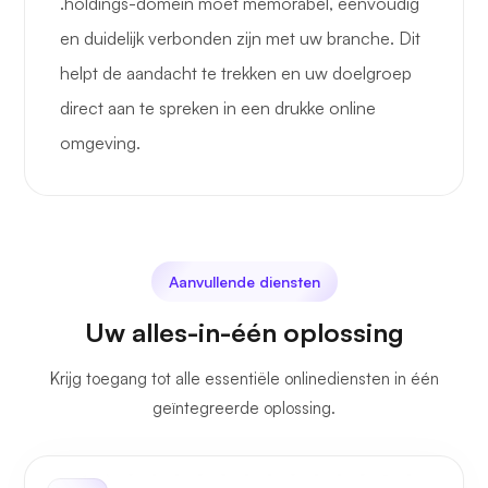
.holdings-domein moet memorabel, eenvoudig
en duidelijk verbonden zijn met uw branche. Dit
helpt de aandacht te trekken en uw doelgroep
direct aan te spreken in een drukke online
omgeving.
Aanvullende diensten
Uw alles-in-één oplossing
Krijg toegang tot alle essentiële onlinediensten in één
geïntegreerde oplossing.