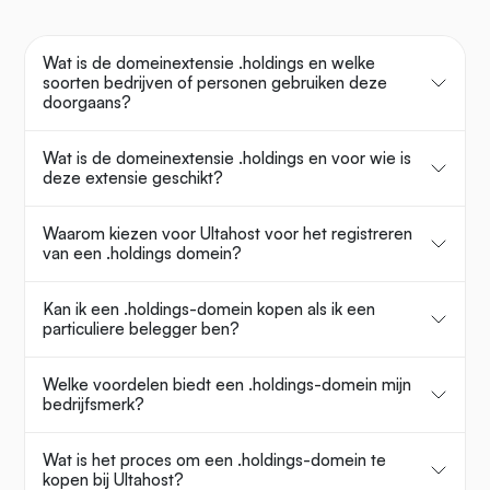
Wat is de domeinextensie .holdings en welke
soorten bedrijven of personen gebruiken deze
doorgaans?
Wat is de domeinextensie .holdings en voor wie is
deze extensie geschikt?
Waarom kiezen voor Ultahost voor het registreren
van een .holdings domein?
Kan ik een .holdings-domein kopen als ik een
particuliere belegger ben?
Welke voordelen biedt een .holdings-domein mijn
bedrijfsmerk?
Wat is het proces om een .holdings-domein te
kopen bij Ultahost?