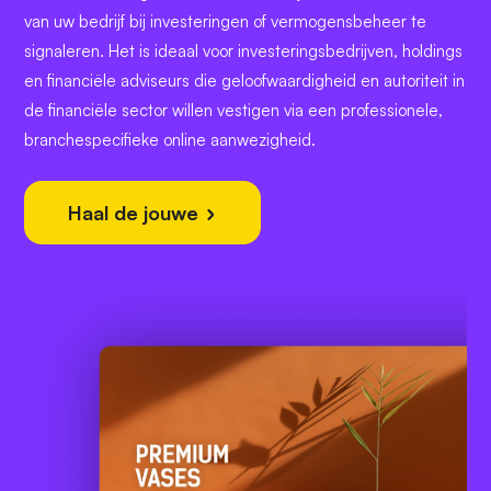
van uw bedrijf bij investeringen of vermogensbeheer te
signaleren. Het is ideaal voor investeringsbedrijven, holdings
en financiële adviseurs die geloofwaardigheid en autoriteit in
de financiële sector willen vestigen via een professionele,
branchespecifieke online aanwezigheid.
Haal de jouwe