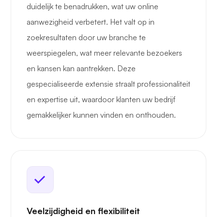
duidelijk te benadrukken, wat uw online
aanwezigheid verbetert. Het valt op in
zoekresultaten door uw branche te
weerspiegelen, wat meer relevante bezoekers
en kansen kan aantrekken. Deze
gespecialiseerde extensie straalt professionaliteit
en expertise uit, waardoor klanten uw bedrijf
gemakkelijker kunnen vinden en onthouden.
Veelzijdigheid en flexibiliteit