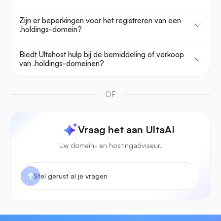
Zijn er beperkingen voor het registreren van een
.holdings-domein?
Biedt Ultahost hulp bij de bemiddeling of verkoop
van .holdings-domeinen?
OF
Vraag het aan UltaAI
Uw domein- en hostingadviseur.