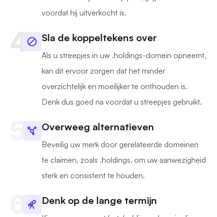
voordat hij uitverkocht is.
Sla de koppeltekens over
Als u streepjes in uw .holdings-domein opneemt,
kan dit ervoor zorgen dat het minder
overzichtelijk en moeilijker te onthouden is.
Denk dus goed na voordat u streepjes gebruikt.
Overweeg alternatieven
Beveilig uw merk door gerelateerde domeinen
te claimen, zoals .holdings, om uw aanwezigheid
sterk en consistent te houden.
Denk op de lange termijn