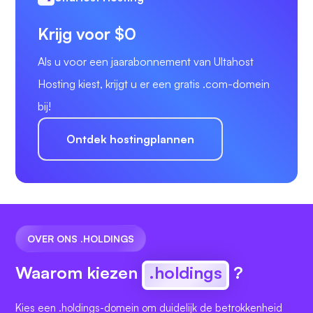
Krijg voor $0
Als u voor een jaarabonnement van Ultahost
Hosting kiest, krijgt u er een gratis .com-domein
bij!
Ontdek hostingplannen
OVER ONS .HOLDINGS
Waarom kiezen
.holdings
?
Kies een .holdings-domein om duidelijk de betrokkenheid