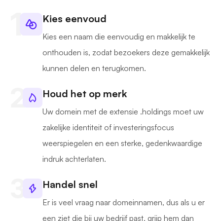
Kies eenvoud
Kies een naam die eenvoudig en makkelijk te
onthouden is, zodat bezoekers deze gemakkelijk
kunnen delen en terugkomen.
Houd het op merk
Uw domein met de extensie .holdings moet uw
zakelijke identiteit of investeringsfocus
weerspiegelen en een sterke, gedenkwaardige
indruk achterlaten.
Handel snel
Er is veel vraag naar domeinnamen, dus als u er
een ziet die bij uw bedrijf past, grijp hem dan