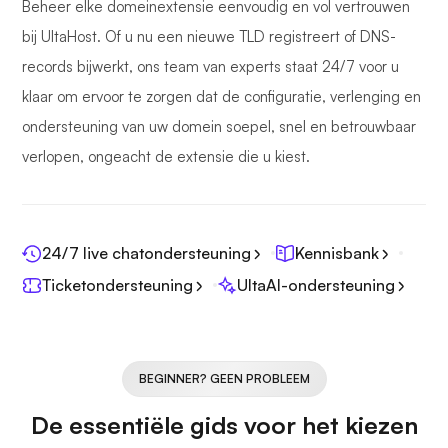
Beheer elke domeinextensie eenvoudig en vol vertrouwen
bij UltaHost. Of u nu een nieuwe TLD registreert of DNS-
records bijwerkt, ons team van experts staat 24/7 voor u
klaar om ervoor te zorgen dat de configuratie, verlenging en
ondersteuning van uw domein soepel, snel en betrouwbaar
verlopen, ongeacht de extensie die u kiest.
24/7 live chatondersteuning
Kennisbank
Ticketondersteuning
UltaAI-ondersteuning
BEGINNER? GEEN PROBLEEM
De essentiële gids voor het kiezen