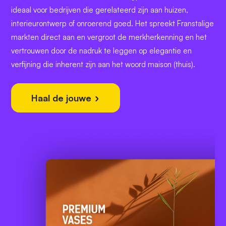
ideaal voor bedrijven die gerelateerd zijn aan huizen,
interieurontwerp of onroerend goed. Het spreekt Franstalige
markten direct aan en vergroot de merkherkenning en het
vertrouwen door de nadruk te leggen op elegantie en
verfijning die inherent zijn aan het woord maison (thuis).
Haal de jouwe