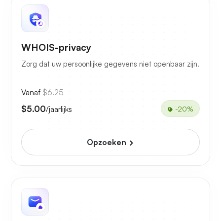
WHOIS-privacy
Zorg dat uw persoonlijke gegevens niet openbaar zijn.
Vanaf
$6.25
$5.00
/jaarlijks
-20%
Opzoeken