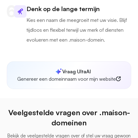
Denk op de lange termijn
Kies een naam die meegroeit met uw visie. Blijf
tijdloos en flexibel terwijl uw merk of diensten
evolueren met een .maison-domein.
Vraag UltaAI
Genereer een domeinnaam voor mijn website
Veelgestelde vragen over .maison-
domeinen
Bekijk de veelgestelde vragen over
of stel uw vraag gewoon