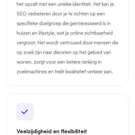
het opvalt met een unieke identiteit. Het kan je
SEO verbeteren door je te richten op een
specifieke doelgroep die geïnteresseerd is in
huizen en lifestyle, wat je online zichtbaarheid
vergroot. Het wordt vertrouwd door mensen die
op zoek zijn naar diensten op het gebied van
wonen, zorgt voor een betere ranking in
zoekmachines en trekt kwalitatief verkeer aan.
Veelzijdigheid en flexibiliteit