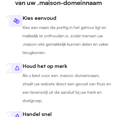
van uw .maison-domeinnaam
Kies eenvoud
Kies een naam die prettig in het gehoor ligt en
makkelijk te onthouden is, zodat mensen uw
.maison-site gemakkelijk kunnen delen en vaker
terugkomen.
Houd het op merk
Als u kiest voor een .maison-domeinnaam,
straalt uw website direct een gevoel van thuis en
een levensstijl uit die aansluit bij uw merk en
doelgroep.
Handel snel