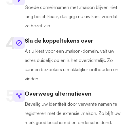
Goede domeinnamen met .maison blijven niet
lang beschikbaar, dus grijp nu uw kans voordat
ze bezet zijn.
Sla de koppeltekens over
Als u kiest voor een .maison-domein, valt uw
adres duidelijk op en is het overzichtelijk. Zo
kunnen bezoekers u makkelijker onthouden en
vinden.
Overweeg alternatieven
Beveilig uw identiteit door verwante namen te
registreren met de extensie .maison. Zo blijft uw
merk goed beschermd en onderscheidend.