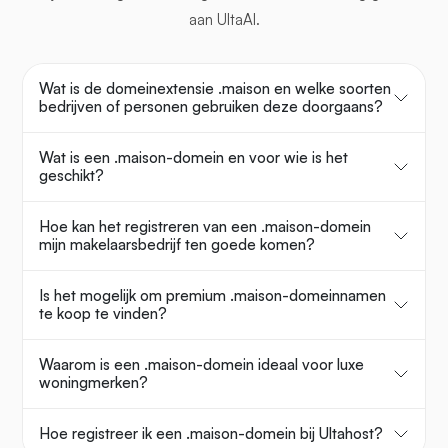
aan UltaAI.
Wat is de domeinextensie .maison en welke soorten
bedrijven of personen gebruiken deze doorgaans?
Wat is een .maison-domein en voor wie is het
geschikt?
Hoe kan het registreren van een .maison-domein
mijn makelaarsbedrijf ten goede komen?
Is het mogelijk om premium .maison-domeinnamen
te koop te vinden?
Waarom is een .maison-domein ideaal voor luxe
woningmerken?
Hoe registreer ik een .maison-domein bij Ultahost?