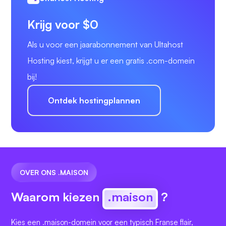
Krijg voor $0
Als u voor een jaarabonnement van Ultahost
Hosting kiest, krijgt u er een gratis .com-domein
bij!
Ontdek hostingplannen
OVER ONS .MAISON
Waarom kiezen
.maison
?
Kies een .maison-domein voor een typisch Franse flair,