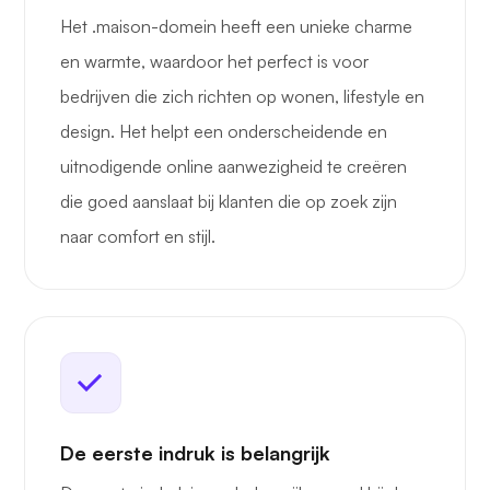
Het .maison-domein heeft een unieke charme
en warmte, waardoor het perfect is voor
bedrijven die zich richten op wonen, lifestyle en
design. Het helpt een onderscheidende en
uitnodigende online aanwezigheid te creëren
die goed aanslaat bij klanten die op zoek zijn
naar comfort en stijl.
De eerste indruk is belangrijk