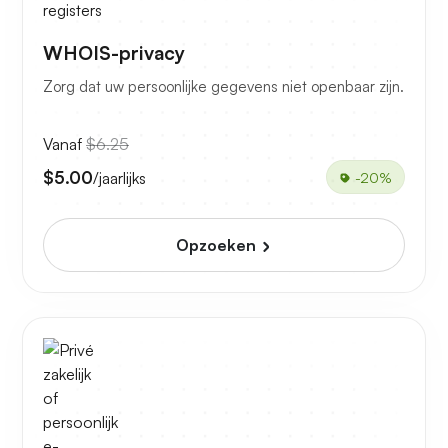
WHOIS-privacy
Zorg dat uw persoonlijke gegevens niet openbaar zijn.
Vanaf
$6.25
$5.00
/jaarlijks
-20%
Opzoeken