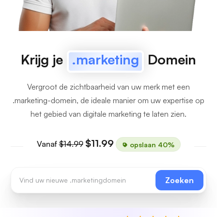
Krijg je
.marketing
Domein
Vergroot de zichtbaarheid van uw merk met een
.marketing-domein, de ideale manier om uw expertise op
het gebied van digitale marketing te laten zien.
$11.99
Vanaf
$14.99
opslaan 40%
Zoeken