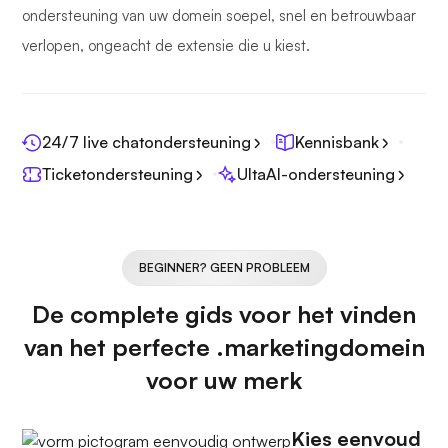
ondersteuning van uw domein soepel, snel en betrouwbaar
verlopen, ongeacht de extensie die u kiest.
24/7 live chatondersteuning
Kennisbank
Ticketondersteuning
UltaAI-ondersteuning
BEGINNER? GEEN PROBLEEM
De complete gids voor het vinden
van het perfecte .marketingdomein
voor uw merk
Kies eenvoud