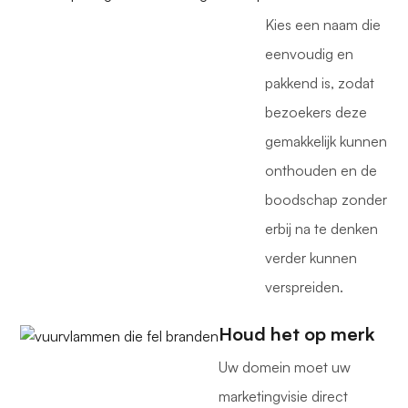
Kies een naam die
eenvoudig en
pakkend is, zodat
bezoekers deze
gemakkelijk kunnen
onthouden en de
boodschap zonder
erbij na te denken
verder kunnen
verspreiden.
Houd het op merk
Uw domein moet uw
marketingvisie direct