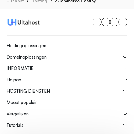
Ultahost
Hosting
eCommerce Hosting
Hostingoplossingen
Domeinoplossingen
INFORMATIE
Helpen
HOSTING DIENSTEN
Meest populair
Vergelijken
Tutorials