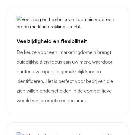
Veelzijdigheid en flexibiliteit
De keuze voor een .marketingdomein brengt
duidelijkheid en focus aan uw merk, waardoor
klanten uw expertise gemakkelijk kunnen
identificeren. Het is perfect voor bedrijven die
zich willen onderscheiden in de competitieve
wereld van promotie en reclame.