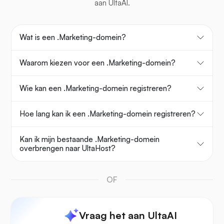
aan UltaAI.
Wat is een .Marketing-domein?
Waarom kiezen voor een .Marketing-domein?
Wie kan een .Marketing-domein registreren?
Hoe lang kan ik een .Marketing-domein registreren?
Kan ik mijn bestaande .Marketing-domein
overbrengen naar UltaHost?
OF
Vraag het aan UltaAI