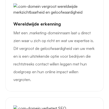
Wereldwijde erkenning
Met een .marketing-domeinnaam laat u direct
zien waar u zich op richt en wat uw expertise is.
Dit vergroot de geloofwaardigheid van uw merk
en is een uitstekende optie voor bedrijven die
rechtstreeks contact willen leggen met hun
doelgroep en hun online impact willen
vergroten.