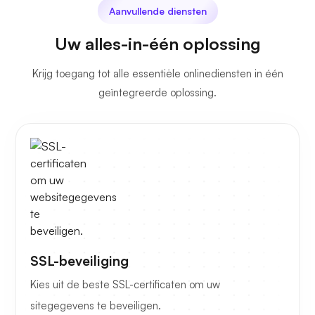
Aanvullende diensten
Uw alles-in-één oplossing
Krijg toegang tot alle essentiële onlinediensten in één
geïntegreerde oplossing.
SSL-beveiliging
Kies uit de beste SSL-certificaten om uw
sitegegevens te beveiligen.