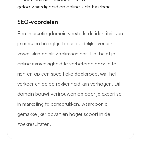
SEO-voordelen
Een .marketingdomein versterkt de identiteit van
je merk en brengt je focus duidelijk over aan
zowel klanten als zoekmachines. Het helpt je
online aanwezigheid te verbeteren door je te
richten op een specifieke doelgroep, wat het
verkeer en de betrokkenheid kan verhogen. Dit
domein bouwt vertrouwen op door je expertise
in marketing te benadrukken, waardoor je
gemakkelijker opvalt en hoger scoort in de
zoekresultaten.