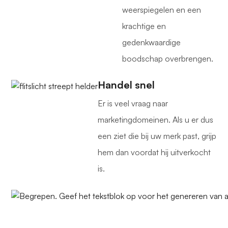
weerspiegelen en een
krachtige en
gedenkwaardige
boodschap overbrengen.
Handel snel
Er is veel vraag naar
marketingdomeinen. Als u er dus
een ziet die bij uw merk past, grijp
hem dan voordat hij uitverkocht
is.