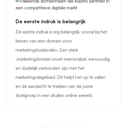
De eerste indruk is belangrijk
De eerste indruk is erg belangrijk, vooral bij het
kiezen van een domein voor
marketingdoeleinden. Een sterk
.marketingdomein moet memorabel, eenvoudig
en duidelijk verbonden zijn met het
marketingvakgebied. Dit helpt het op te vallen
en de aandacht te trekken van de juiste
doelgroep in een drukke online wereld.