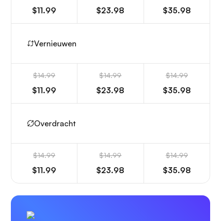
$11.99
$23.98
$35.98
Vernieuwen
$14.99
$14.99
$14.99
$11.99
$23.98
$35.98
Overdracht
$14.99
$14.99
$14.99
$11.99
$23.98
$35.98