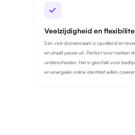
Veelzijdigheid en flexibilite
Een .red-domeinnaam is opvallend en leven
en straalt passie uit. Perfect voor merken di
onderscheiden. Het is geschikt voor bedri
en energieke online identiteit willen creëre