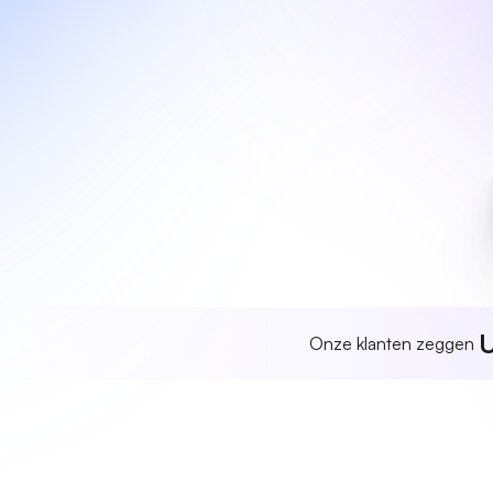
U
Onze klanten zeggen