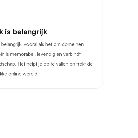
 is belangrijk
 belangrijk, vooral als het om domeinen
in is memorabel, levendig en verbindt
schap. Het helpt je op te vallen en trekt de
ukke online wereld.