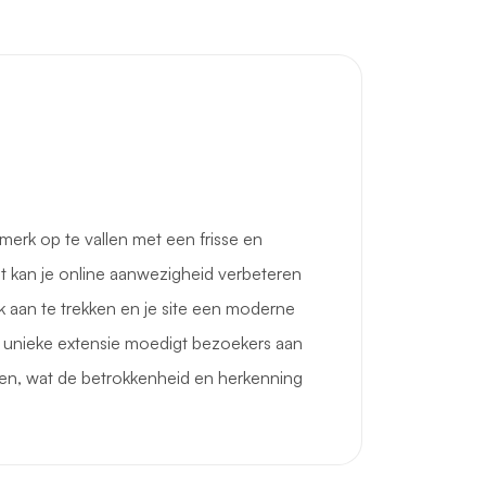
merk op te vallen met een frisse en
t kan je online aanwezigheid verbeteren
k aan te trekken en je site een moderne
e unieke extensie moedigt bezoekers aan
en, wat de betrokkenheid en herkenning