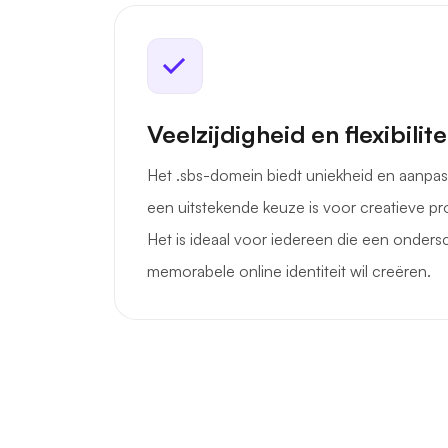
Veelzijdigheid en flexibilite
Het .sbs-domein biedt uniekheid en aanpa
een uitstekende keuze is voor creatieve p
Het is ideaal voor iedereen die een onder
memorabele online identiteit wil creëren.