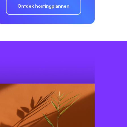
Ontdek hostingplannen