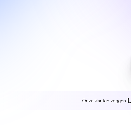
U
Onze klanten zeggen