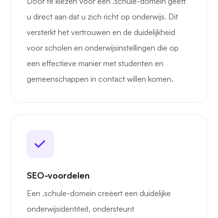
Door te kiezen voor een .schule-domein geeft
u direct aan dat u zich richt op onderwijs. Dit
versterkt het vertrouwen en de duidelijkheid
voor scholen en onderwijsinstellingen die op
een effectieve manier met studenten en
gemeenschappen in contact willen komen.
SEO-voordelen
Een .schule-domein creëert een duidelijke
onderwijsidentiteit, ondersteunt