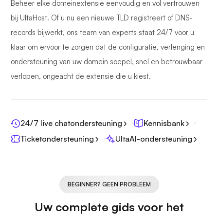
Beheer elke domeinextensie eenvoudig en vol vertrouwen
bij UltaHost. Of u nu een nieuwe TLD registreert of DNS-
records bijwerkt, ons team van experts staat 24/7 voor u
klaar om ervoor te zorgen dat de configuratie, verlenging en
ondersteuning van uw domein soepel, snel en betrouwbaar
verlopen, ongeacht de extensie die u kiest.
24/7 live chatondersteuning
Kennisbank
Ticketondersteuning
UltaAI-ondersteuning
BEGINNER? GEEN PROBLEEM
Uw complete gids voor het