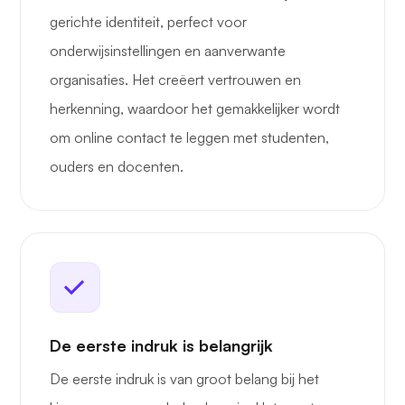
gerichte identiteit, perfect voor
onderwijsinstellingen en aanverwante
organisaties. Het creëert vertrouwen en
herkenning, waardoor het gemakkelijker wordt
om online contact te leggen met studenten,
ouders en docenten.
De eerste indruk is belangrijk
De eerste indruk is van groot belang bij het