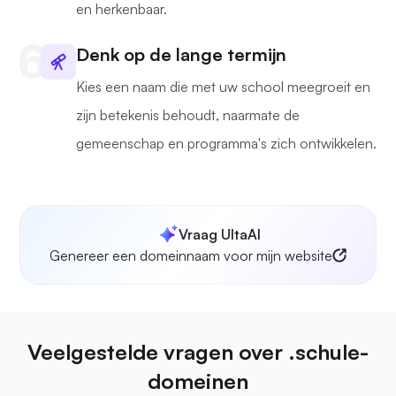
en herkenbaar.
Denk op de lange termijn
Kies een naam die met uw school meegroeit en
zijn betekenis behoudt, naarmate de
gemeenschap en programma's zich ontwikkelen.
Vraag UltaAI
Genereer een domeinnaam voor mijn website
Veelgestelde vragen over .schule-
domeinen