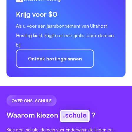
Krijg voor $0
Als u voor een jaarabonnement van Ultahost
Hosting kiest, krijgt u er een gratis .com-domein
bij!
Ontdek hostingplannen
OVER ONS .SCHULE
Waarom kiezen
.schule
?
Kies een .schule-domein voor onderwijsinstellingen en -