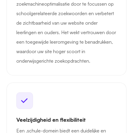
zoekmachineoptimalisatie door te focussen op
schoolgerelateerde zoekwoorden en verbetert
de zichtbaarheid van uw website onder
leerlingen en ouders. Het wekt vertrouwen door
een toegewijde leeromgeving te benadrukken,
waardoor uw site hoger scoort in
onderwijsgerichte zoekopdrachten.
Veelzijdigheid en flexibiliteit
Een .schule-domein biedt een duidelijke en