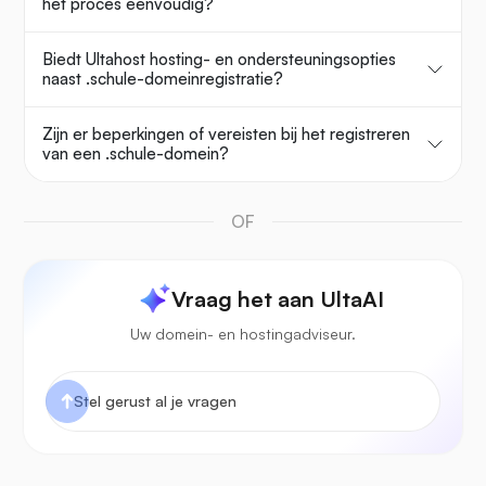
het proces eenvoudig?
Biedt Ultahost hosting- en ondersteuningsopties
naast .schule-domeinregistratie?
Zijn er beperkingen of vereisten bij het registreren
van een .schule-domein?
OF
Vraag het aan UltaAI
Uw domein- en hostingadviseur.