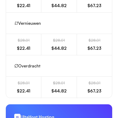
$22.41
$44.82
$67.23
Vernieuwen
$28.01
$28.01
$28.01
$22.41
$44.82
$67.23
Overdracht
$28.01
$28.01
$28.01
$22.41
$44.82
$67.23
UltaHost Hosting