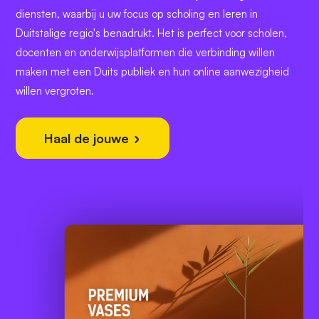
diensten, waarbij u uw focus op scholing en leren in
Duitstalige regio's benadrukt. Het is perfect voor scholen,
docenten en onderwijsplatformen die verbinding willen
maken met een Duits publiek en hun online aanwezigheid
willen vergroten.
Haal de jouwe