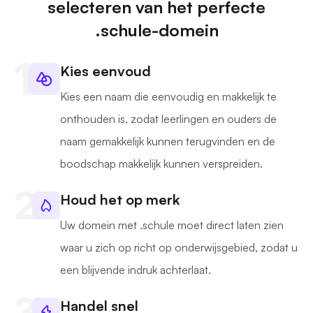
selecteren van het perfecte
.schule-domein
Kies eenvoud
Kies een naam die eenvoudig en makkelijk te
onthouden is, zodat leerlingen en ouders de
naam gemakkelijk kunnen terugvinden en de
boodschap makkelijk kunnen verspreiden.
Houd het op merk
Uw domein met .schule moet direct laten zien
waar u zich op richt op onderwijsgebied, zodat u
een blijvende indruk achterlaat.
Handel snel