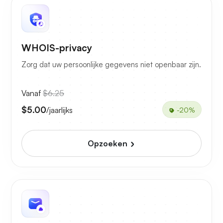
WHOIS-privacy
Zorg dat uw persoonlijke gegevens niet openbaar zijn.
Vanaf
$6.25
$5.00
/jaarlijks
-20%
Opzoeken