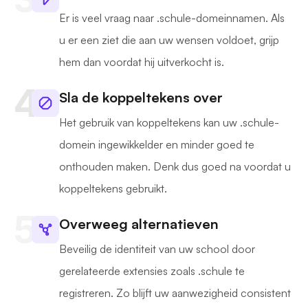
Er is veel vraag naar .schule-domeinnamen. Als
u er een ziet die aan uw wensen voldoet, grijp
hem dan voordat hij uitverkocht is.
Sla de koppeltekens over
Het gebruik van koppeltekens kan uw .schule-
domein ingewikkelder en minder goed te
onthouden maken. Denk dus goed na voordat u
koppeltekens gebruikt.
Overweeg alternatieven
Beveilig de identiteit van uw school door
gerelateerde extensies zoals .schule te
registreren. Zo blijft uw aanwezigheid consistent