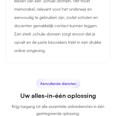
kiezen van een .schule-domein. Het moet
memorabel, relevant voor het onderwijs en
eenvoudig te gebruiken zijn, zodat scholen en
docenten gemakkelijk contact kunnen leggen.
Een sterk .schule-domein zorgt ervoor dat je
opvalt en de juiste bezoekers trekt in een drukke
online omgeving.
Aanvullende diensten
Uw alles-in-één oplossing
Krijg toegang tot alle essentiële onlinediensten in één
geïntegreerde oplossing.