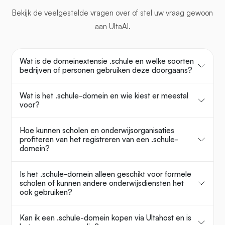
Bekijk de veelgestelde vragen over
of stel uw vraag gewoon
aan UltaAI.
Wat is de domeinextensie .schule en welke soorten
bedrijven of personen gebruiken deze doorgaans?
Wat is het .schule-domein en wie kiest er meestal
voor?
Hoe kunnen scholen en onderwijsorganisaties
profiteren van het registreren van een .schule-
domein?
Is het .schule-domein alleen geschikt voor formele
scholen of kunnen andere onderwijsdiensten het
ook gebruiken?
Kan ik een .schule-domein kopen via Ultahost en is