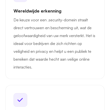
Wereldwijde erkenning
De keuze voor een .security-domein straalt
direct vertrouwen en bescherming uit, wat de
geloofwaardigheid van uw merk versterkt. Het is
ideaal voor bedrijven die zich richten op
veiligheid en privacy en helpt u een publiek te
bereiken dat waarde hecht aan veilige online
interacties.