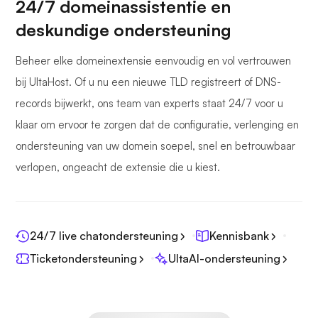
24/7 domeinassistentie en
deskundige ondersteuning
Beheer elke domeinextensie eenvoudig en vol vertrouwen
bij UltaHost. Of u nu een nieuwe TLD registreert of DNS-
records bijwerkt, ons team van experts staat 24/7 voor u
klaar om ervoor te zorgen dat de configuratie, verlenging en
ondersteuning van uw domein soepel, snel en betrouwbaar
verlopen, ongeacht de extensie die u kiest.
24/7 live chatondersteuning
Kennisbank
Ticketondersteuning
UltaAI-ondersteuning