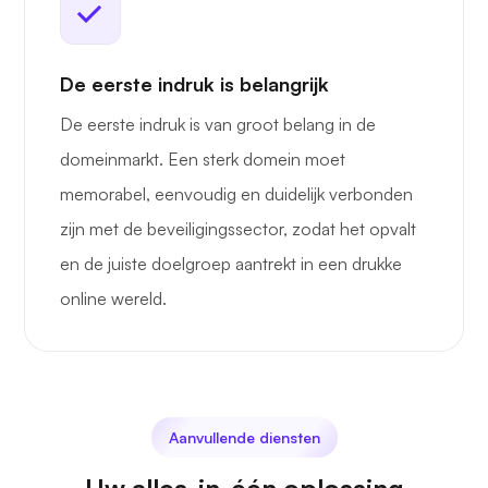
De eerste indruk is belangrijk
De eerste indruk is van groot belang in de
domeinmarkt. Een sterk domein moet
memorabel, eenvoudig en duidelijk verbonden
zijn met de beveiligingssector, zodat het opvalt
en de juiste doelgroep aantrekt in een drukke
online wereld.
Aanvullende diensten