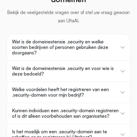
Bekijk de veelgestelde vragen over
of stel uw vraag gewoon
aan UltaAI.
Wat is de domeinextensie .security en welke
soorten bedrijven of personen gebruiken deze
doorgaans?
Wat is de domeinextensie .security en voor wie is
deze bedoeld?
Welke voordelen heeft het registreren van een
.security-domein voor mijn bedrijf?
Kunnen individuen een .security-domein registreren
of is dit alleen voorbehouden aan organisaties?
Is het moeilijk om een .security-domein aan te