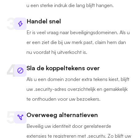
u een sterke indruk die lang blijft hangen.
Handel snel
Er is veel vraag naar beveiligingsdomeinen. Als u
er een ziet die bij uw merk past, claim hem dan
nu voordat hij uitverkocht is.
Sla de koppeltekens over
Als u een domein zonder extra tekens kiest, blijft
uw .security-adres overzichtelijk en gemakkelijk
te onthouden voor uw bezoekers.
Overweeg alternatieven
Beveilig uw identiteit door gerelateerde
extensies te registreren met .security. Zo blijft uw