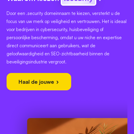
Door een .security domeinnaam te kiezen, versterkt u de
focus van uw merk op veiligheid en vertrouwen. Het is ideaal
voor bedrijven in cybersecurity, huisbeveiliging of
persoonlijke bescherming, omdat u uw niche en expertise
direct communiceert aan gebruikers, wat de
geloofwaardigheid en SEO-zichtbaarheid binnen de
beveiligingsindustrie vergroot.
Haal de jouwe