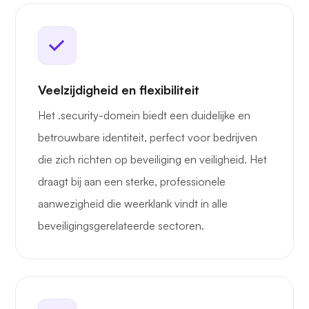
Veelzijdigheid en flexibiliteit
Het .security-domein biedt een duidelijke en
betrouwbare identiteit, perfect voor bedrijven
die zich richten op beveiliging en veiligheid. Het
draagt bij aan een sterke, professionele
aanwezigheid die weerklank vindt in alle
beveiligingsgerelateerde sectoren.