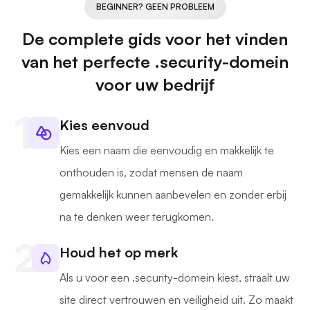
BEGINNER? GEEN PROBLEEM
De complete gids voor het vinden
van het perfecte .security-domein
voor uw bedrijf
Kies eenvoud
Kies een naam die eenvoudig en makkelijk te
onthouden is, zodat mensen de naam
gemakkelijk kunnen aanbevelen en zonder erbij
na te denken weer terugkomen.
Houd het op merk
Als u voor een .security-domein kiest, straalt uw
site direct vertrouwen en veiligheid uit. Zo maakt