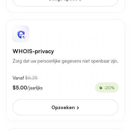
WHOIS-privacy
Zorg dat uw persoonlijke gegevens niet openbaar zijn.
Vanaf
$6.25
$5.00
/jaarlijks
-20%
Opzoeken