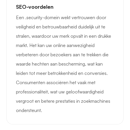
SEO-voordelen
Een .security-domein wekt vertrouwen door
veiligheid en betrouwbaarheid duidelijk uit te
stralen, waardoor uw merk opvalt in een drukke
markt. Het kan uw online aanwezigheid
verbeteren door bezoekers aan te trekken die
waarde hechten aan bescherming, wat kan
leiden tot meer betrokkenheid en conversies.
Consumenten associëren het vaak met
professionaliteit, wat uw geloofwaardigheid
vergroot en betere prestaties in zoekmachines
ondersteunt.