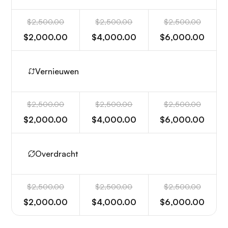
$2,500.00
$2,500.00
$2,500.00
$2,000.00
$4,000.00
$6,000.00
Vernieuwen
$2,500.00
$2,500.00
$2,500.00
$2,000.00
$4,000.00
$6,000.00
Overdracht
$2,500.00
$2,500.00
$2,500.00
$2,000.00
$4,000.00
$6,000.00