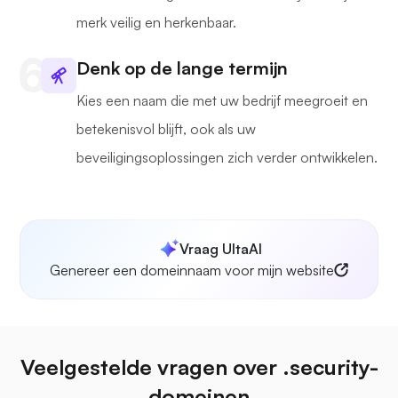
merk veilig en herkenbaar.
Denk op de lange termijn
Kies een naam die met uw bedrijf meegroeit en
betekenisvol blijft, ook als uw
beveiligingsoplossingen zich verder ontwikkelen.
Vraag UltaAI
Genereer een domeinnaam voor mijn website
Veelgestelde vragen over .security-
domeinen