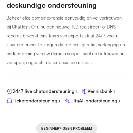
deskundige ondersteuning
Beheer elke domeinextensie eenvoudig en vol vertrouwen
bij UltaHost. Of u nu een nieuwe TLD registreert of DNS-
records bijwerkt, ons team van experts staat 24/7 voor u
klaar om ervoor te zorgen dat de configuratie, verlenging en
ondersteuning van uw domein soepel, snel en betrouwbaar
verlopen, ongeacht de extensie die u kiest.
24/7 live chatondersteuning
Kennisbank
Ticketondersteuning
UltaAI-ondersteuning
BEGINNER? GEEN PROBLEEM