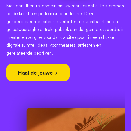
Kies een .theatre-domein om uw merk direct af te stemmen
op de kunst- en performance-industrie. Deze
gespecialiseerde extensie verbetert de zichtbaarheid en
geloofwaardigheid, trekt publiek aan dat geïnteresseerd is in
theater en zorgt ervoor dat uw site opvalt in een drukke
digitale ruimte. Ideaal voor theaters, artiesten en
gerelateerde bedrijven.
Haal de jouwe