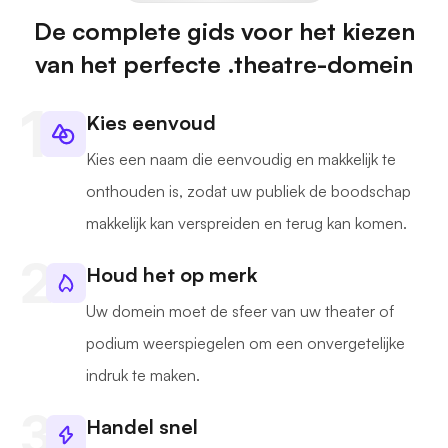
De complete gids voor het kiezen
van het perfecte .theatre-domein
Kies eenvoud
Kies een naam die eenvoudig en makkelijk te
onthouden is, zodat uw publiek de boodschap
makkelijk kan verspreiden en terug kan komen.
Houd het op merk
Uw domein moet de sfeer van uw theater of
podium weerspiegelen om een onvergetelijke
indruk te maken.
Handel snel