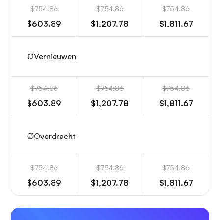
$754.86
$754.86
$754.86
$603.89
$1,207.78
$1,811.67
Vernieuwen
$754.86
$754.86
$754.86
$603.89
$1,207.78
$1,811.67
Overdracht
$754.86
$754.86
$754.86
$603.89
$1,207.78
$1,811.67