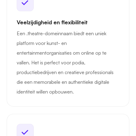
Veelzijdigheid en flexibiliteit
Een .theatre-domeinnaam biedt een uniek
platform voor kunst- en
entertainmentorganisaties om online op te
vallen. Het is perfect voor podia,
productiebedrijven en creatieve professionals
die een memorabele en authentieke digitale
identiteit willen opbouwen.