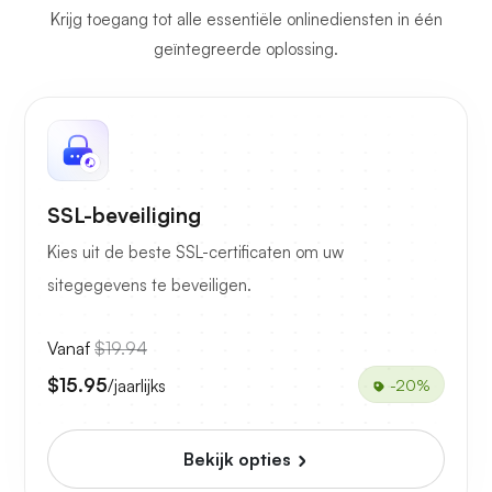
Krijg toegang tot alle essentiële onlinediensten in één
geïntegreerde oplossing.
SSL-beveiliging
Kies uit de beste SSL-certificaten om uw
sitegegevens te beveiligen.
Vanaf
$19.94
$15.95
/jaarlijks
-20%
Bekijk opties