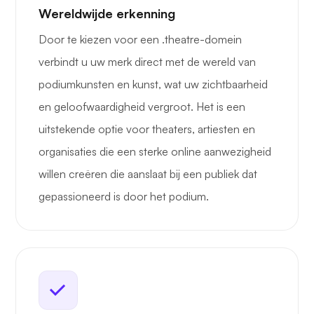
Wereldwijde erkenning
Door te kiezen voor een .theatre-domein
verbindt u uw merk direct met de wereld van
podiumkunsten en kunst, wat uw zichtbaarheid
en geloofwaardigheid vergroot. Het is een
uitstekende optie voor theaters, artiesten en
organisaties die een sterke online aanwezigheid
willen creëren die aanslaat bij een publiek dat
gepassioneerd is door het podium.