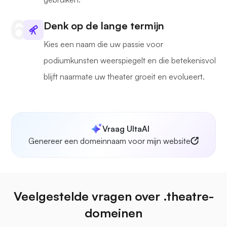
Denk op de lange termijn
Kies een naam die uw passie voor
podiumkunsten weerspiegelt en die betekenisvol
blijft naarmate uw theater groeit en evolueert.
Vraag UltaAI
Genereer een domeinnaam voor mijn website
Veelgestelde vragen over .theatre-
domeinen