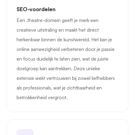
SEO-voordelen
Een .theatre-domein geeft je merk een
creatieve uitstraling en maakt het direct
herkenbaar binnen de kunstwereld. Het kan je
online aanwezigheid verbeteren door je passie
en focus duidelijk te laten zien, wat de juiste
doelgroep kan aantrekken. Deze unieke
extensie wekt vertrouwen bij zowel liefhebbers
als professionals, wat je zichtbaarheid en
betrokkenheid vergroot.