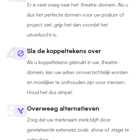
Er is veel vraag naar het .theatre-domein. Als u
dus het perfecte domein voor uw podium of
project ziet, grijp het dan voordat het
uitverkocht is.
Sla de koppeltekens over
Als u koppeltekens gebruikt in uw .theatre-
domein, kan uw adres onoverzichtelijk worden
en moeilijker te onthouden zijn voor mensen.
Houd het dus simpel.
Overweeg alternatieven
Zorg dat uw merknaam sterk blijft door
gerelateerde extensies zoals .show of .stage te
gebruiken.