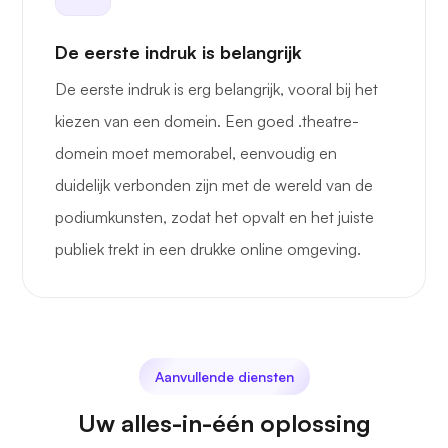
De eerste indruk is belangrijk
De eerste indruk is erg belangrijk, vooral bij het
kiezen van een domein. Een goed .theatre-
domein moet memorabel, eenvoudig en
duidelijk verbonden zijn met de wereld van de
podiumkunsten, zodat het opvalt en het juiste
publiek trekt in een drukke online omgeving.
Aanvullende diensten
Uw alles-in-één oplossing