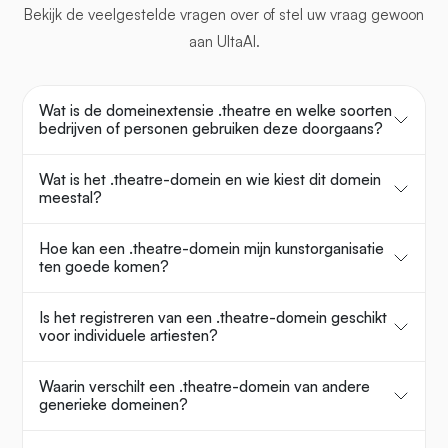
Bekijk de veelgestelde vragen over
of stel uw vraag gewoon
aan UltaAI.
Wat is de domeinextensie .theatre en welke soorten
bedrijven of personen gebruiken deze doorgaans?
Wat is het .theatre-domein en wie kiest dit domein
meestal?
Hoe kan een .theatre-domein mijn kunstorganisatie
ten goede komen?
Is het registreren van een .theatre-domein geschikt
voor individuele artiesten?
Waarin verschilt een .theatre-domein van andere
generieke domeinen?