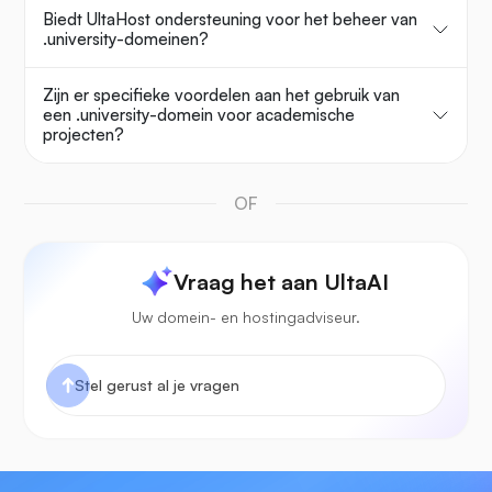
Biedt UltaHost ondersteuning voor het beheer van
.university-domeinen?
Zijn er specifieke voordelen aan het gebruik van
een .university-domein voor academische
projecten?
OF
Vraag het aan UltaAI
Uw domein- en hostingadviseur.