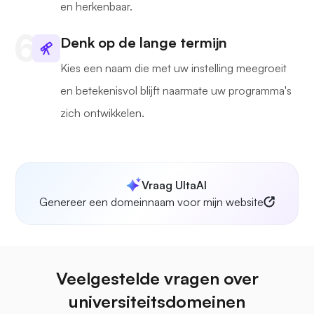
en herkenbaar.
Denk op de lange termijn
Kies een naam die met uw instelling meegroeit
en betekenisvol blijft naarmate uw programma's
zich ontwikkelen.
Vraag UltaAI
Genereer een domeinnaam voor mijn website
Veelgestelde vragen over
universiteitsdomeinen