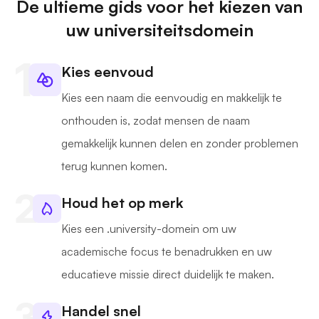
De ultieme gids voor het kiezen van
uw universiteitsdomein
Kies eenvoud
Kies een naam die eenvoudig en makkelijk te
onthouden is, zodat mensen de naam
gemakkelijk kunnen delen en zonder problemen
terug kunnen komen.
Houd het op merk
Kies een .university-domein om uw
academische focus te benadrukken en uw
educatieve missie direct duidelijk te maken.
Handel snel