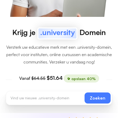
Krijg je
.university
Domein
Versterk uw educatieve merk met een .university-domein,
perfect voor instituten, online cursussen en academische
communities. Verzeker u vandaag nog!
$51.64
Vanaf
$64.55
opslaan 40%
Zoeken