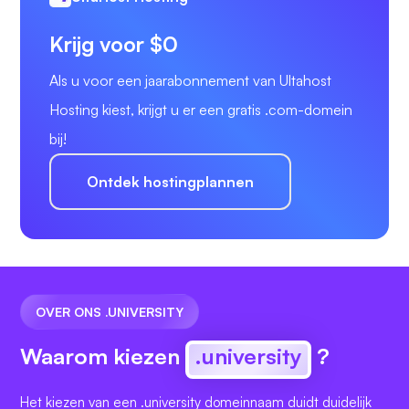
Krijg voor $0
Als u voor een jaarabonnement van Ultahost
Hosting kiest, krijgt u er een gratis .com-domein
bij!
Ontdek hostingplannen
OVER ONS .UNIVERSITY
Waarom kiezen
.university
?
Het kiezen van een .university domeinnaam duidt duidelijk