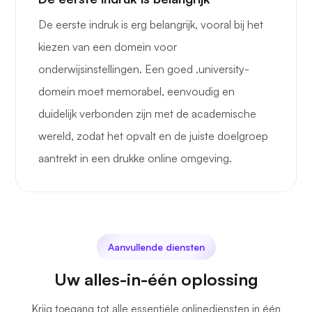
De eerste indruk is erg belangrijk, vooral bij het
kiezen van een domein voor
onderwijsinstellingen. Een goed .university-
domein moet memorabel, eenvoudig en
duidelijk verbonden zijn met de academische
wereld, zodat het opvalt en de juiste doelgroep
aantrekt in een drukke online omgeving.
Aanvullende diensten
Uw alles-in-één oplossing
Krijg toegang tot alle essentiële onlinediensten in één