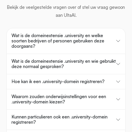
Bekijk de veelgestelde vragen over
of stel uw vraag gewoon
aan UltaAI.
Wat is de domeinextensie .university en welke
soorten bedrijven of personen gebruiken deze
doorgaans?
Wat is de domeinextensie .university en wie gebruikt
deze normaal gesproken?
Hoe kan ik een .university-domein registreren?
Waarom zouden onderwijsinstellingen voor een
.university-domein kiezen?
Kunnen particulieren ook een .university-domein
registreren?