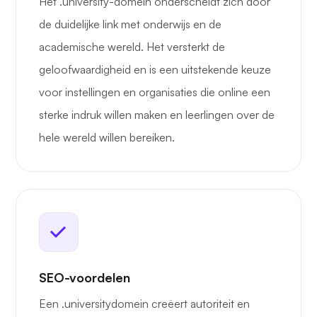
Het .university-domein onderscheidt zich door
de duidelijke link met onderwijs en de
academische wereld. Het versterkt de
geloofwaardigheid en is een uitstekende keuze
voor instellingen en organisaties die online een
sterke indruk willen maken en leerlingen over de
hele wereld willen bereiken.
SEO-voordelen
Een .universitydomein creëert autoriteit en