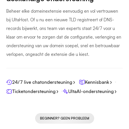
Beheer elke domeinextensie eenvoudig en vol vertrouwen
bij UltaHost. Of u nu een nieuwe TLD registreert of DNS-
records bijwerkt, ons team van experts staat 24/7 voor u
klaar om ervoor te zorgen dat de configuratie, verlenging en
ondersteuning van uw domein soepel, snel en betrouwbaar
verlopen, ongeacht de extensie die u kiest.
24/7 live chatondersteuning
Kennisbank
Ticketondersteuning
UltaAI-ondersteuning
BEGINNER? GEEN PROBLEEM