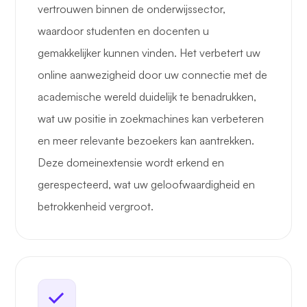
vertrouwen binnen de onderwijssector,
waardoor studenten en docenten u
gemakkelijker kunnen vinden. Het verbetert uw
online aanwezigheid door uw connectie met de
academische wereld duidelijk te benadrukken,
wat uw positie in zoekmachines kan verbeteren
en meer relevante bezoekers kan aantrekken.
Deze domeinextensie wordt erkend en
gerespecteerd, wat uw geloofwaardigheid en
betrokkenheid vergroot.