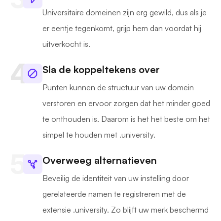
Universitaire domeinen zijn erg gewild, dus als je
er eentje tegenkomt, grijp hem dan voordat hij
uitverkocht is.
Sla de koppeltekens over
Punten kunnen de structuur van uw domein
verstoren en ervoor zorgen dat het minder goed
te onthouden is. Daarom is het het beste om het
simpel te houden met .university.
Overweeg alternatieven
Beveilig de identiteit van uw instelling door
gerelateerde namen te registreren met de
extensie .university. Zo blijft uw merk beschermd