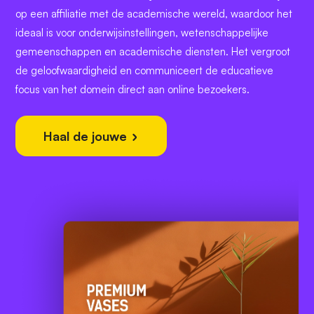
op een affiliatie met de academische wereld, waardoor het
ideaal is voor onderwijsinstellingen, wetenschappelijke
gemeenschappen en academische diensten. Het vergroot
de geloofwaardigheid en communiceert de educatieve
focus van het domein direct aan online bezoekers.
Haal de jouwe