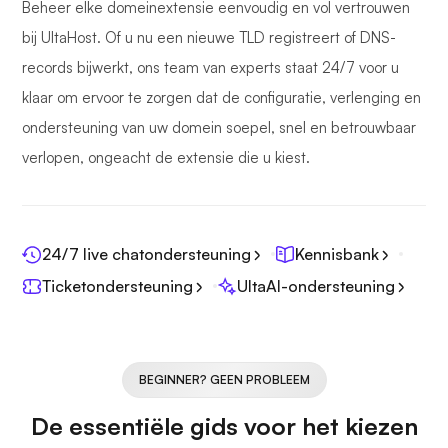
Beheer elke domeinextensie eenvoudig en vol vertrouwen
bij UltaHost. Of u nu een nieuwe TLD registreert of DNS-
records bijwerkt, ons team van experts staat 24/7 voor u
klaar om ervoor te zorgen dat de configuratie, verlenging en
ondersteuning van uw domein soepel, snel en betrouwbaar
verlopen, ongeacht de extensie die u kiest.
24/7 live chatondersteuning
Kennisbank
Ticketondersteuning
UltaAI-ondersteuning
BEGINNER? GEEN PROBLEEM
De essentiële gids voor het kiezen