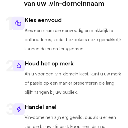
van uw .vin-domeinnaam
Kies eenvoud
Kies een naam die eenvoudig en makkelijk te
onthouden is, zodat bezoekers deze gemakkelijk
kunnen delen en terugkomen.
Houd het op merk
Als u voor een .vin-domein kiest, kunt u uw merk
of passie op een manier presenteren die lang
blijft hangen bij uw publiek.
Handel snel
Vin-domeinen zijn erg gewild, dus als u er een
ziet die bij uw stijl past, koop hem dan nu