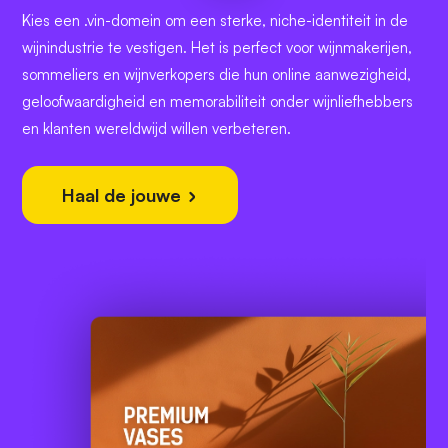
Kies een .vin-domein om een sterke, niche-identiteit in de
wijnindustrie te vestigen. Het is perfect voor wijnmakerijen,
sommeliers en wijnverkopers die hun online aanwezigheid,
geloofwaardigheid en memorabiliteit onder wijnliefhebbers
en klanten wereldwijd willen verbeteren.
Haal de jouwe