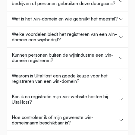
bedrijven of personen gebruiken deze doorgaans?
Wat is het .vin-domein en wie gebruikt het meestal?
Welke voordelen biedt het registreren van een .vin-
domein een wijnbedrijf?
Kunnen personen buiten de wijnindustrie een .vin-
domein registreren?
Waarom is UltaHost een goede keuze voor het
registreren van een .vin-domein?
Kan ik na registratie mijn .vin-website hosten bij
UltaHost?
Hoe controleer ik of mijn gewenste .vin-
domeinnaam beschikbaar is?