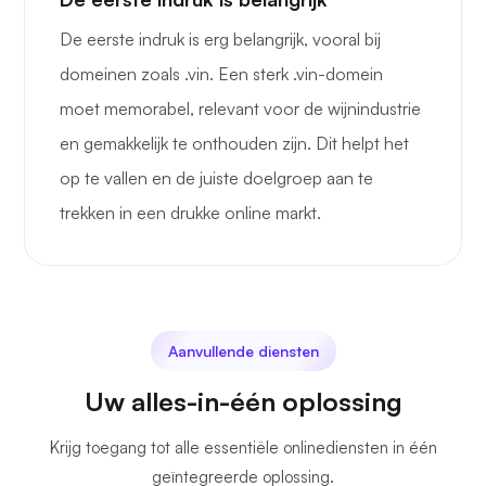
De eerste indruk is erg belangrijk, vooral bij
domeinen zoals .vin. Een sterk .vin-domein
moet memorabel, relevant voor de wijnindustrie
en gemakkelijk te onthouden zijn. Dit helpt het
op te vallen en de juiste doelgroep aan te
trekken in een drukke online markt.
Aanvullende diensten
Uw alles-in-één oplossing
Krijg toegang tot alle essentiële onlinediensten in één
geïntegreerde oplossing.