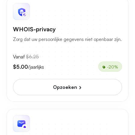
WHOIS-privacy
Zorg dat uw persoonlijke gegevens niet openbaar zijn.
Vanaf
$6.25
$5.00
/jaarlijks
-20%
Opzoeken