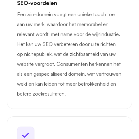
SEO-voordelen
Een .vin-domein voegt een unieke touch toe
aan uw merk, waardoor het memorabel en
relevant wordt, met name voor de wijnindustrie.
Het kan uw SEO verbeteren door u te richten
op nichepubliek, wat de zichtbaarheid van uw
website vergroot. Consumenten herkennen het
als een gespecialiseerd domein, wat vertrouwen
wekt en kan leiden tot meer betrokkenheid en
betere zoekresultaten.