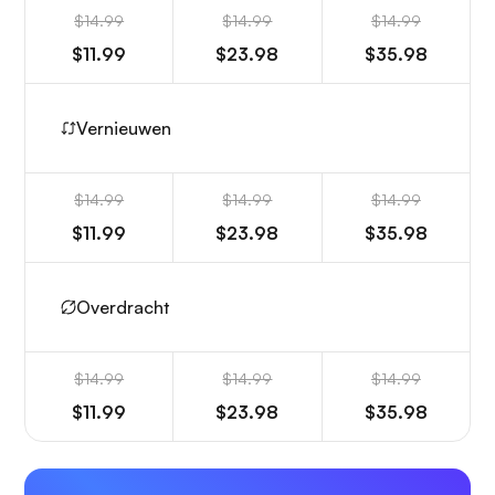
$14.99
$14.99
$14.99
$11.99
$23.98
$35.98
Vernieuwen
$14.99
$14.99
$14.99
$11.99
$23.98
$35.98
Overdracht
$14.99
$14.99
$14.99
$11.99
$23.98
$35.98