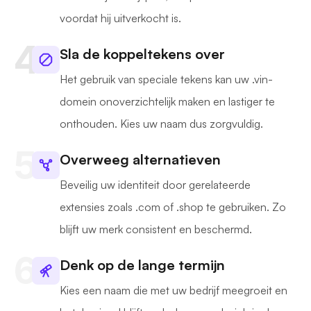
voordat hij uitverkocht is.
Sla de koppeltekens over
Het gebruik van speciale tekens kan uw .vin-
domein onoverzichtelijk maken en lastiger te
onthouden. Kies uw naam dus zorgvuldig.
Overweeg alternatieven
Beveilig uw identiteit door gerelateerde
extensies zoals .com of .shop te gebruiken. Zo
blijft uw merk consistent en beschermd.
Denk op de lange termijn
Kies een naam die met uw bedrijf meegroeit en