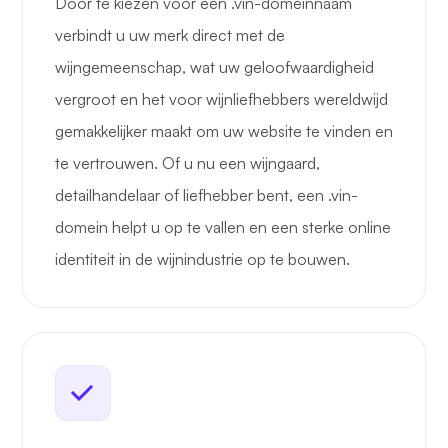
Door te kiezen voor een .vin-domeinnaam
verbindt u uw merk direct met de
wijngemeenschap, wat uw geloofwaardigheid
vergroot en het voor wijnliefhebbers wereldwijd
gemakkelijker maakt om uw website te vinden en
te vertrouwen. Of u nu een wijngaard,
detailhandelaar of liefhebber bent, een .vin-
domein helpt u op te vallen en een sterke online
identiteit in de wijnindustrie op te bouwen.