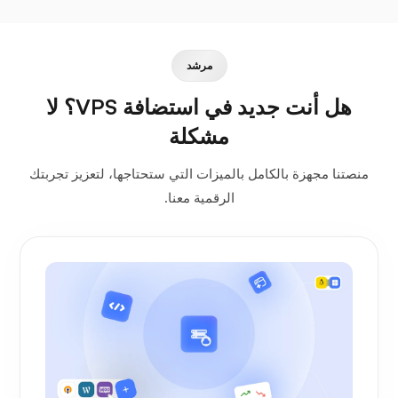
مرشد
هل أنت جديد في استضافة VPS؟ لا
مشكلة
منصتنا مجهزة بالكامل بالميزات التي ستحتاجها، لتعزيز تجربتك
الرقمية معنا.