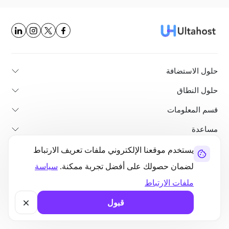
حلول الاستضافة
حلول النطاق
قسم المعلومات
مساعدة
خدمات الاستضافة
يستخدم موقعنا الإلكتروني ملفات تعريف الارتباط
لضمان حصولك على أفضل تجربة ممكنة.
سياسة
الأكثر شيوعاً
ملفات الارتباط
قارن
قبول
منشورات تعليمية