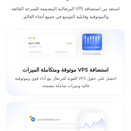
استفد من استضافة VPS البرتغالية المصممة للسرعة الفائقة
والموثوقية وقابلية التوسع في جميع أنحاء العالم.
استضافة VPS موثوقة ومتكاملة الميزات
احصل على حلول VPS القوية للبرتغال مع أداء قوي وموثوقية
عالية وميزات شاملة مضمنة.