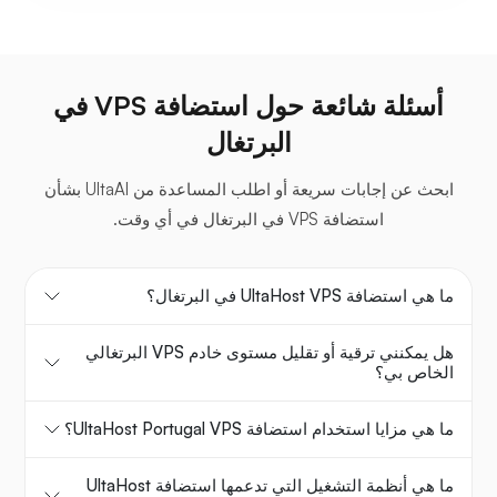
أسئلة شائعة حول استضافة VPS في
البرتغال
ابحث عن إجابات سريعة أو اطلب المساعدة من UltaAI بشأن
استضافة VPS في البرتغال في أي وقت.
ما هي استضافة UltaHost VPS في البرتغال؟
هل يمكنني ترقية أو تقليل مستوى خادم VPS البرتغالي
الخاص بي؟
ما هي مزايا استخدام استضافة UltaHost Portugal VPS؟
ما هي أنظمة التشغيل التي تدعمها استضافة UltaHost