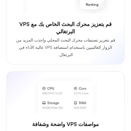
قم بتعزيز محرك البحث الخاص بك مع VPS
البرتغالي
قم بتعزيز تصنيفات محرك البحث المحلي واجذب المزيد من
الزوار العالميين باستخدام استضافة VPS عالية الأداء في
البرتغال.
مواصفات VPS واضحة وشفافة