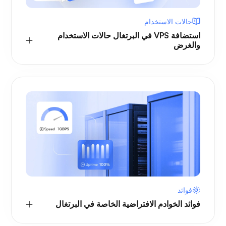
حالات الاستخدام
استضافة VPS في البرتغال حالات الاستخدام
والغرض
فوائد
فوائد الخوادم الافتراضية الخاصة في البرتغال