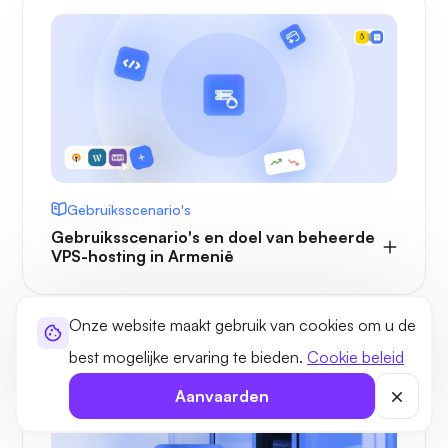
Gebruiksscenario's
Gebruiksscenario's en doel van beheerde
VPS-hosting in Armenië
Onze website maakt gebruik van cookies om u de
best mogelijke ervaring te bieden.
Cookie beleid
Aanvaarden