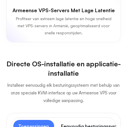
Armeense VPS-Servers Met Lage Latentie
Profiteer van extreem lage latentie en hoge snelheid
met VPS-servers in Armenië, geoptimaliseerd voor
snelle responstijden.
Directe OS-installatie en applicatie-
installatie
Installeer eenvoudig elk besturingssysteem met behulp van
onze speciale KVM-interface op uw Armeense VPS voor
volledige aanpassing.
Toepassingen
Eenvoudig besturingssysteem