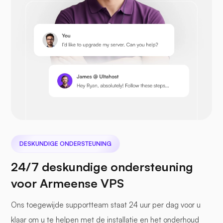
Prestashop
Nextcloud
DESKUNDIGE ONDERSTEUNING
24/7 deskundige ondersteuning
voor Armeense VPS
Zeebestand
Ons toegewijde supportteam staat 24 uur per dag voor u
klaar om u te helpen met de installatie en het onderhoud