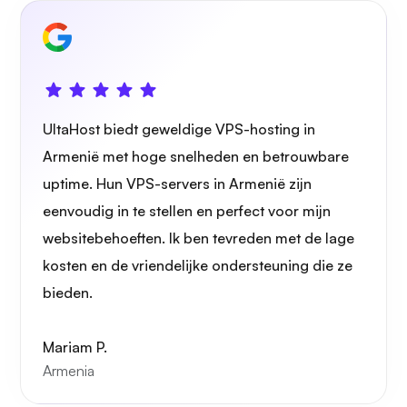
Eigen cast
UltaHost biedt geweldige VPS-hosting in
Armenië met hoge snelheden en betrouwbare
Draadbeschermer
uptime. Hun VPS-servers in Armenië zijn
eenvoudig in te stellen en perfect voor mijn
websitebehoeften. Ik ben tevreden met de lage
kosten en de vriendelijke ondersteuning die ze
bieden.
Röntgenfoto
Mariam P.
Armenia