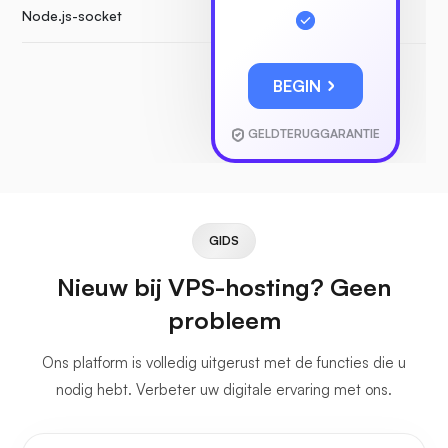
Node.js-socket
BEGIN
GELDTERUGGARANTIE
GIDS
Nieuw bij VPS-hosting? Geen
probleem
Ons platform is volledig uitgerust met de functies die u
nodig hebt. Verbeter uw digitale ervaring met ons.