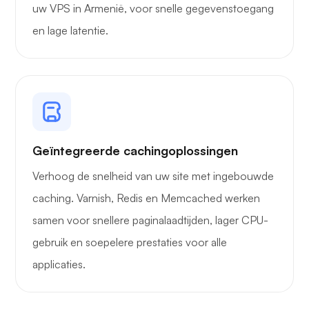
uw VPS in Armenië, voor snelle gegevenstoegang
en lage latentie.
Geïntegreerde cachingoplossingen
Verhoog de snelheid van uw site met ingebouwde
caching. Varnish, Redis en Memcached werken
samen voor snellere paginalaadtijden, lager CPU-
gebruik en soepelere prestaties voor alle
applicaties.