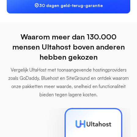
30 dagen geld-terug-garantie
Waarom meer dan 130.000
mensen Ultahost boven anderen
hebben gekozen
Vergelijk UltaHost met toonaangevende hostingproviders
zoals GoDaddy, Bluehost en SiteGround en ontdek waarom
onze pakketten meer waarde, snelheid en functionaliteit
bieden tegen lagere kosten.