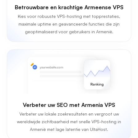
Betrouwbare en krachtige Armeense VPS
Kies voor robuuste VPS-hosting met topprestaties,
maximale uptime en geavanceerde functies die zijn
geoptimaliseerd voor gebruikers in Armenië.
Verbeter uw SEO met Armenia VPS
Verbeter uw lokale zoekresultaten en vergroot uw
wereldwijde zichtbaarheid met snelle VPS-hosting in
Armenië met lage latentie van UltaHost.