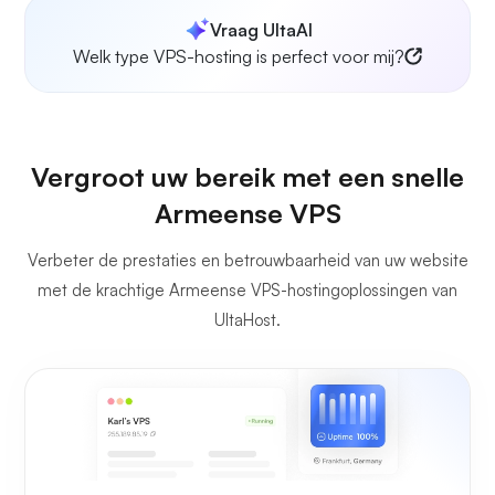
Vraag UltaAI
Welk type VPS-hosting is perfect voor mij?
Vergroot uw bereik met een snelle
Armeense VPS
Verbeter de prestaties en betrouwbaarheid van uw website
met de krachtige Armeense VPS-hostingoplossingen van
UltaHost.