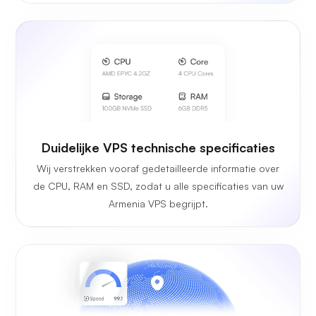
Duidelijke VPS technische specificaties
Wij verstrekken vooraf gedetailleerde informatie over
de CPU, RAM en SSD, zodat u alle specificaties van uw
Armenia VPS begrijpt.