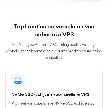
Topfuncties en voordelen van
beheerde VPS
Met Managed Armenia VPS-hosting heeft u volledige
controle, schaalbaarheid en duurzame kracht voor uw online
projecten.
NVMe SSD-schijven voor snellere VPS
Profiteer van supersnelle NVMe SSD-schijven op