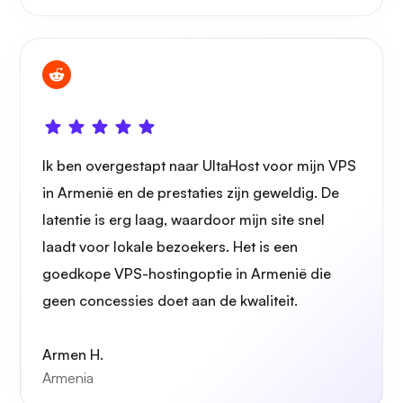
Ik ben overgestapt naar UltaHost voor mijn VPS
in Armenië en de prestaties zijn geweldig. De
latentie is erg laag, waardoor mijn site snel
laadt voor lokale bezoekers. Het is een
goedkope VPS-hostingoptie in Armenië die
geen concessies doet aan de kwaliteit.
Armen H.
Armenia