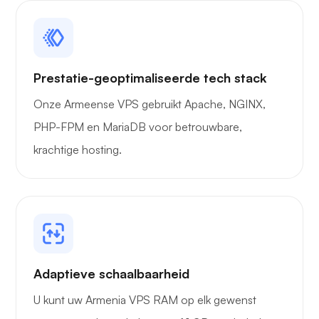
Prestatie-geoptimaliseerde tech stack
Onze Armeense VPS gebruikt Apache, NGINX,
PHP-FPM en MariaDB voor betrouwbare,
krachtige hosting.
Adaptieve schaalbaarheid
U kunt uw Armenia VPS RAM op elk gewenst