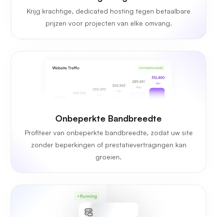
Krijg krachtige, dedicated hosting tegen betaalbare
prijzen voor projecten van elke omvang.
Onbeperkte Bandbreedte
Profiteer van onbeperkte bandbreedte, zodat uw site
zonder beperkingen of prestatievertragingen kan
groeien.