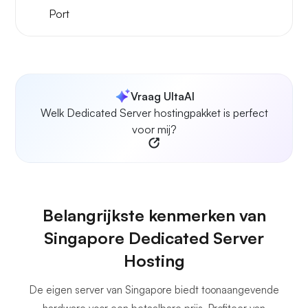
Port
Vraag UltaAI
Welk Dedicated Server hostingpakket is perfect
voor mij?
Belangrijkste kenmerken van
Singapore Dedicated Server
Hosting
De eigen server van Singapore biedt toonaangevende