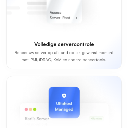
Volledige servercontrole
Beheer uw server op afstand op elk gewenst moment
met IPMI, iDRAC, KVM en andere beheertools.