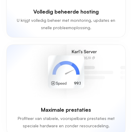
Volledig beheerde hosting
U krijgt volledig beheer met monitoring, updates en
snelle probleemoplossing.
Maximale prestaties
Profiteer van stabiele, voorspelbare prestaties met
speciale hardware en zonder resourcedeling.