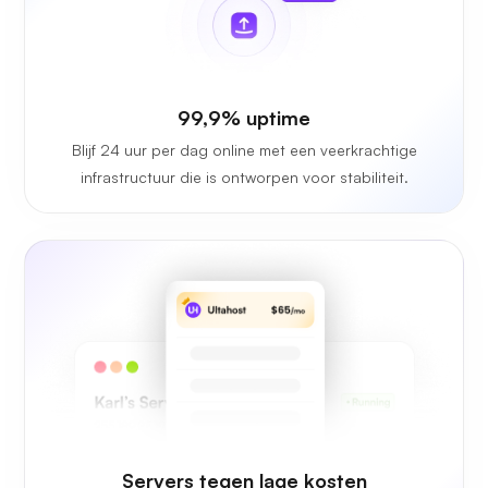
99,9% uptime
Blijf 24 uur per dag online met een veerkrachtige
infrastructuur die is ontworpen voor stabiliteit.
Servers tegen lage kosten