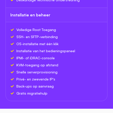
Installatie en beheer
Volledige Root Toegang
SSH- en SFTP-verbinding
OS-installatie met één klik
Installatie van het bedieningspaneel
IPMI- of iDRAC-console
KVM-toegang op afstand
Snelle serverprovisioning
Privé- en zwevende IP's
Back-ups op aanvraag
Gratis migratiehulp