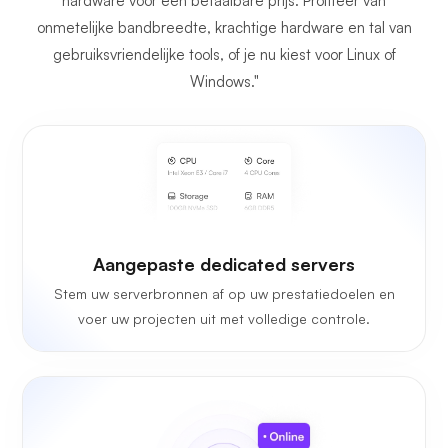
hardware voor een betaalbare prijs. Profiteer van
onmetelijke bandbreedte, krachtige hardware en tal van
gebruiksvriendelijke tools, of je nu kiest voor Linux of
Windows."
Aangepaste dedicated servers
Stem uw serverbronnen af op uw prestatiedoelen en
voer uw projecten uit met volledige controle.