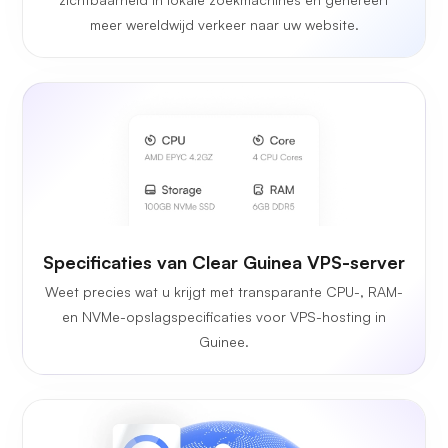
meer wereldwijd verkeer naar uw website.
Specificaties van Clear Guinea VPS-server
Weet precies wat u krijgt met transparante CPU-, RAM-
en NVMe-opslagspecificaties voor VPS-hosting in
Guinee.