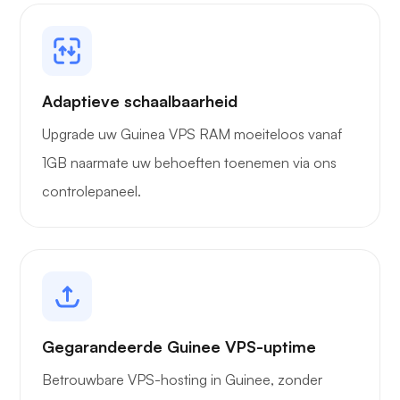
Adaptieve schaalbaarheid
Upgrade uw Guinea VPS RAM moeiteloos vanaf
1GB naarmate uw behoeften toenemen via ons
controlepaneel.
Gegarandeerde Guinee VPS-uptime
Betrouwbare VPS-hosting in Guinee, zonder