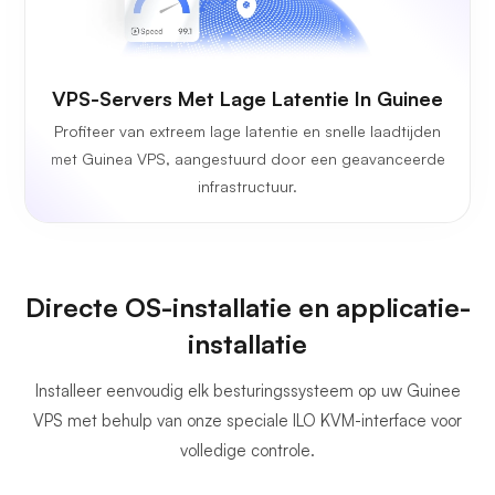
VPS-Servers Met Lage Latentie In Guinee
Profiteer van extreem lage latentie en snelle laadtijden
met Guinea VPS, aangestuurd door een geavanceerde
infrastructuur.
Directe OS-installatie en applicatie-
installatie
Installeer eenvoudig elk besturingssysteem op uw Guinee
VPS met behulp van onze speciale ILO KVM-interface voor
volledige controle.