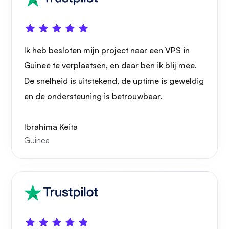
Wonder
Ik heb besloten mijn project naar een VPS in
Guinee te verplaatsen, en daar ben ik blij mee.
De snelheid is uitstekend, de uptime is geweldig
en de ondersteuning is betrouwbaar.
Speelbuis
Ibrahima Keita
Guinea
Portainer