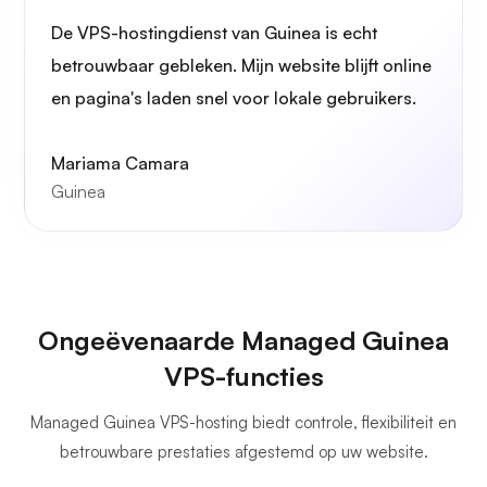
De VPS-hostingdienst van Guinea is echt
Grafana
betrouwbaar gebleken. Mijn website blijft online
en pagina's laden snel voor lokale gebruikers.
Mariama Camara
Guinea
Ongeëvenaarde Managed Guinea
VPS-functies
Managed Guinea VPS-hosting biedt controle, flexibiliteit en
betrouwbare prestaties afgestemd op uw website.