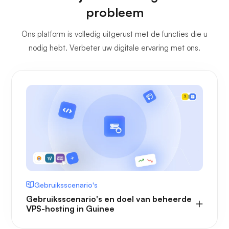
probleem
Ons platform is volledig uitgerust met de functies die u
nodig hebt. Verbeter uw digitale ervaring met ons.
Gebruiksscenario's
Gebruiksscenario's en doel van beheerde
VPS-hosting in Guinee