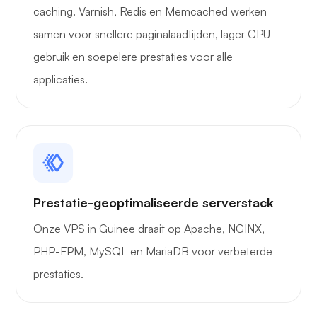
caching. Varnish, Redis en Memcached werken
samen voor snellere paginalaadtijden, lager CPU-
gebruik en soepelere prestaties voor alle
applicaties.
Prestatie-geoptimaliseerde serverstack
Onze VPS in Guinee draait op Apache, NGINX,
PHP-FPM, MySQL en MariaDB voor verbeterde
prestaties.