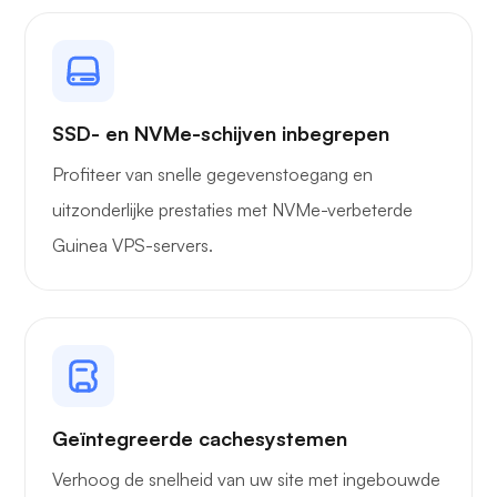
SSD- en NVMe-schijven inbegrepen
Profiteer van snelle gegevenstoegang en
uitzonderlijke prestaties met NVMe-verbeterde
Guinea VPS-servers.
Geïntegreerde cachesystemen
Verhoog de snelheid van uw site met ingebouwde