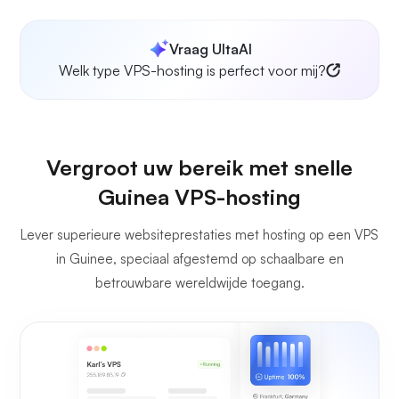
Vraag UltaAI
Welk type VPS-hosting is perfect voor mij?
Vergroot uw bereik met snelle
Guinea VPS-hosting
Lever superieure websiteprestaties met hosting op een VPS
in Guinee, speciaal afgestemd op schaalbare en
betrouwbare wereldwijde toegang.