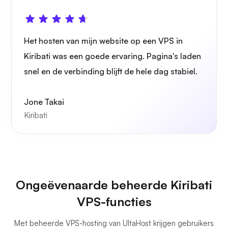
Het hosten van mijn website op een VPS in
Grafana
Kiribati was een goede ervaring. Pagina's laden
snel en de verbinding blijft de hele dag stabiel.
Jone Takai
Kiribati
Ongeëvenaarde beheerde Kiribati
VPS-functies
Met beheerde VPS-hosting van UltaHost krijgen gebruikers