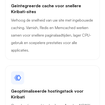
Geïntegreerde cache voor snellere
Kiribati-sites
Verhoog de snelheid van uw site met ingebouwde
caching. Varnish, Redis en Memcached werken
samen voor snellere paginalaadtijden, lager CPU-
gebruik en soepelere prestaties voor alle
applicaties.
Geoptimaliseerde hostingstack voor
Kiribati