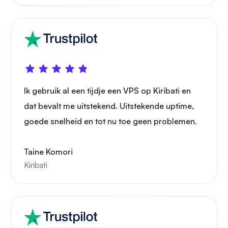
Wonder
Ik gebruik al een tijdje een VPS op Kiribati en
dat bevalt me uitstekend. Uitstekende uptime,
goede snelheid en tot nu toe geen problemen.
Speelbuis
Taine Komori
Kiribati
Portainer