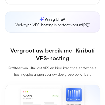
Vraag UltaAI
Welk type VPS-hosting is perfect voor mij?
Vergroot uw bereik met Kiribati
VPS-hosting
Profiteer van UltaHost VPS en bied krachtige en flexibele
hostingoplossingen voor uw doelgroep op Kiribati.