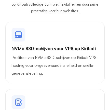
op Kiribati volledige controle, flexibiliteit en duurzame
prestaties voor hun websites.
NVMe SSD-schijven voor VPS op Kiribati
Profiteer van NVMe SSD-schijven op Kiribati VPS-
hosting voor ongeëvenaarde snelheid en snelle
gegevenslevering.