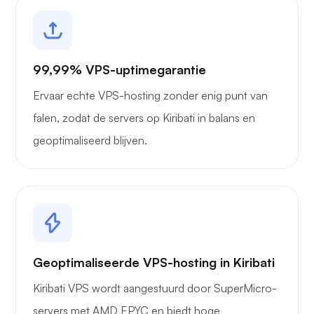
99,99% VPS-uptimegarantie
Ervaar echte VPS-hosting zonder enig punt van
falen, zodat de servers op Kiribati in balans en
geoptimaliseerd blijven.
Geoptimaliseerde VPS-hosting in Kiribati
Kiribati VPS wordt aangestuurd door SuperMicro-
servers met AMD EPYC en biedt hoge