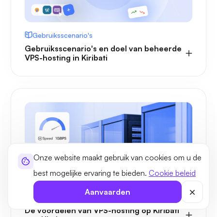
Gebruiksscenario's
Gebruiksscenario's en doel van beheerde
VPS-hosting in Kiribati
Onze website maakt gebruik van cookies om u de
best mogelijke ervaring te bieden.
Cookie beleid
Aanvaarden
VOORDELEN
De voordelen van VPS-hosting op Kiribati