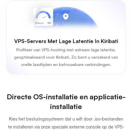
VPS-Servers Met Lage Latentie In Kiribati
Profiteer van VPS-hosting met extreem lage latentie,
geoptimaliseerd voor Kiribati. Zo bent u verzekerd van
snelle laadtijden en betrouwbare verbindingen.
Directe OS-installatie en applicatie-
installatie
Kies het besturingssysteem dat u wilt door .iso-bestanden
te installeren via onze speciale externe console op de VPS-