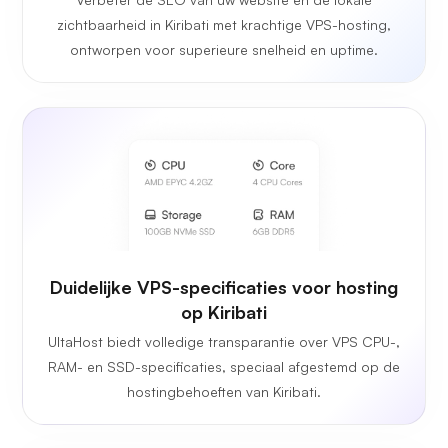
zichtbaarheid in Kiribati met krachtige VPS-hosting,
ontworpen voor superieure snelheid en uptime.
Duidelijke VPS-specificaties voor hosting
op Kiribati
UltaHost biedt volledige transparantie over VPS CPU-,
RAM- en SSD-specificaties, speciaal afgestemd op de
hostingbehoeften van Kiribati.