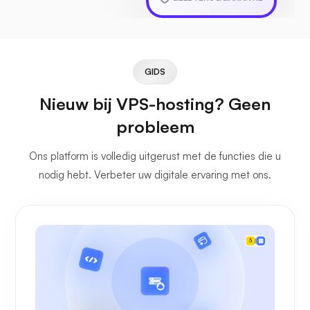
GIDS
Nieuw bij VPS-hosting? Geen
probleem
Ons platform is volledig uitgerust met de functies die u
nodig hebt. Verbeter uw digitale ervaring met ons.