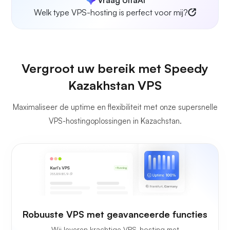
Welk type VPS-hosting is perfect voor mij?
Vergroot uw bereik met Speedy
Kazakhstan VPS
Maximaliseer de uptime en flexibiliteit met onze supersnelle
VPS-hostingoplossingen in Kazachstan.
Robuuste VPS met geavanceerde functies
Wij leveren krachtige VPS-hosting met