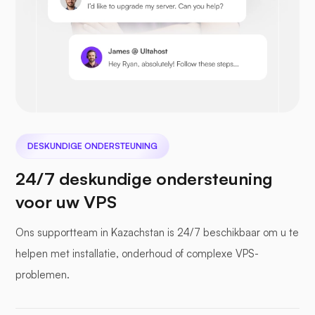
Prestashop
Nextcloud
DESKUNDIGE ONDERSTEUNING
24/7 deskundige ondersteuning
voor uw VPS
Zeebestand
Ons supportteam in Kazachstan is 24/7 beschikbaar om u te
helpen met installatie, onderhoud of complexe VPS-
problemen.