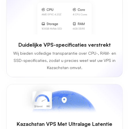
Duidelijke VPS-specificaties verstrekt
Wij bieden volledige transparantie over CPU-, RAM- en
SSD-specificaties, zodat u precies weet wat uw VPS in
Kazachstan omvat.
Kazachstan VPS Met Ultralage Latentie