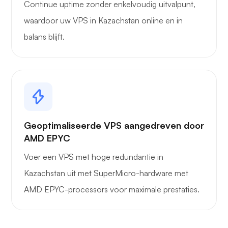
Continue uptime zonder enkelvoudig uitvalpunt,
waardoor uw VPS in Kazachstan online en in
balans blijft.
Geoptimaliseerde VPS aangedreven door
AMD EPYC
Voer een VPS met hoge redundantie in
Kazachstan uit met SuperMicro-hardware met
AMD EPYC-processors voor maximale prestaties.