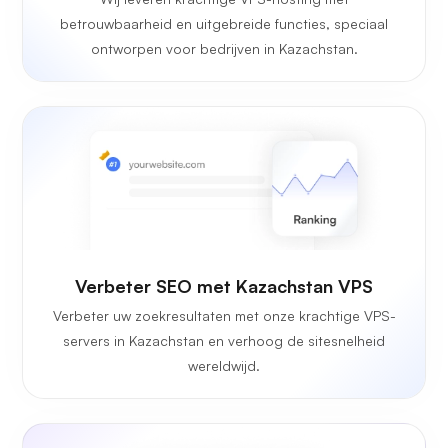
betrouwbaarheid en uitgebreide functies, speciaal
ontworpen voor bedrijven in Kazachstan.
Verbeter SEO met Kazachstan VPS
Verbeter uw zoekresultaten met onze krachtige VPS-
servers in Kazachstan en verhoog de sitesnelheid
wereldwijd.