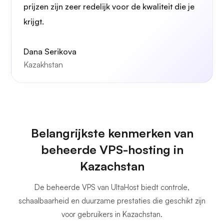
prijzen zijn zeer redelijk voor de kwaliteit die je
krijgt.
Dana Serikova
Kazakhstan
Belangrijkste kenmerken van
beheerde VPS-hosting in
Kazachstan
De beheerde VPS van UltaHost biedt controle,
schaalbaarheid en duurzame prestaties die geschikt zijn
voor gebruikers in Kazachstan.