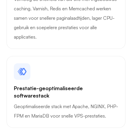
caching. Varnish, Redis en Memcached werken
samen voor snellere paginalaadtijden, lager CPU-
gebruik en soepelere prestaties voor alle
applicaties.
Prestatie-geoptimaliseerde
softwarestack
Geoptimaliseerde stack met Apache, NGINX, PHP-
FPM en MariaDB voor snelle VPS-prestaties.