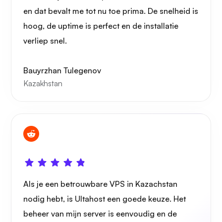
en dat bevalt me tot nu toe prima. De snelheid is
hoog, de uptime is perfect en de installatie
verliep snel.
Speelbuis
Bauyrzhan Tulegenov
Kazakhstan
Portainer
Grafana
Als je een betrouwbare VPS in Kazachstan
nodig hebt, is Ultahost een goede keuze. Het
beheer van mijn server is eenvoudig en de