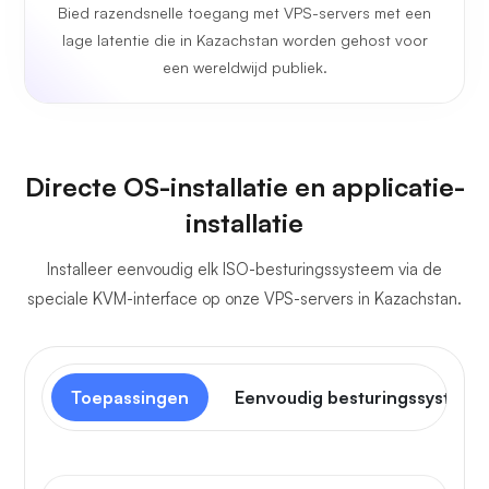
Bied razendsnelle toegang met VPS-servers met een
lage latentie die in Kazachstan worden gehost voor
een wereldwijd publiek.
Directe OS-installatie en applicatie-
installatie
Installeer eenvoudig elk ISO-besturingssysteem via de
speciale KVM-interface op onze VPS-servers in Kazachstan.
Toepassingen
Eenvoudig besturingssysteem