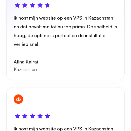
Ik host mijn website op een VPS in Kazachstan
en dat bevalt me tot nu toe prima. De snelheid is
Draadbeschermer
hoog, de uptime is perfect en de installatie
verliep snel.
Alina Kairat
Kazakhstan
Röntgenfoto
Wonder
Ik host mijn website op een VPS in Kazachstan