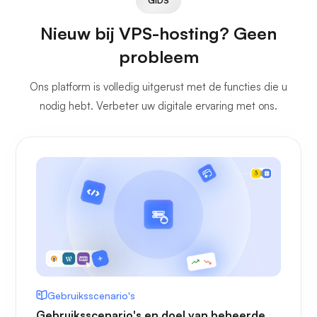
GIDS
Nieuw bij VPS-hosting? Geen
probleem
Ons platform is volledig uitgerust met de functies die u
nodig hebt. Verbeter uw digitale ervaring met ons.
Gebruiksscenario's
Gebruiksscenario's en doel van beheerde