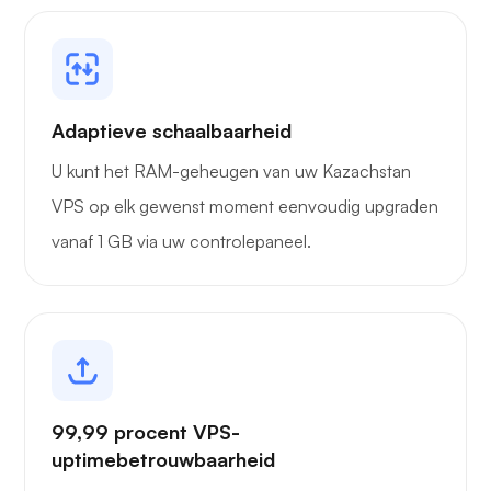
Adaptieve schaalbaarheid
U kunt het RAM-geheugen van uw Kazachstan
VPS op elk gewenst moment eenvoudig upgraden
vanaf 1 GB via uw controlepaneel.
99,99 procent VPS-
uptimebetrouwbaarheid