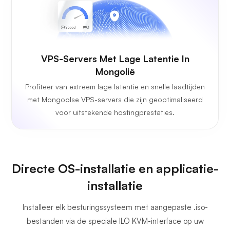
VPS-Servers Met Lage Latentie In
Mongolië
Profiteer van extreem lage latentie en snelle laadtijden
met Mongoolse VPS-servers die zijn geoptimaliseerd
voor uitstekende hostingprestaties.
Directe OS-installatie en applicatie-
installatie
Installeer elk besturingssysteem met aangepaste .iso-
bestanden via de speciale ILO KVM-interface op uw