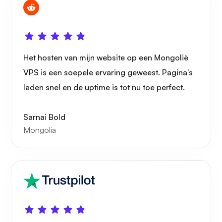
Het hosten van mijn website op een Mongolië
Wonder
VPS is een soepele ervaring geweest. Pagina's
laden snel en de uptime is tot nu toe perfect.
Sarnai Bold
Mongolia
Speelbuis
Portainer