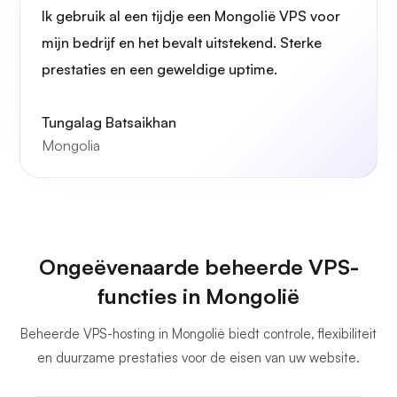
Ik gebruik al een tijdje een Mongolië VPS voor
mijn bedrijf en het bevalt uitstekend. Sterke
prestaties en een geweldige uptime.
Grafana
Tungalag Batsaikhan
Mongolia
Ongeëvenaarde beheerde VPS-
functies in Mongolië
Beheerde VPS-hosting in Mongolië biedt controle, flexibiliteit
en duurzame prestaties voor de eisen van uw website.