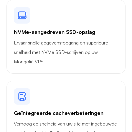
NVMe-aangedreven SSD-opslag
Ervaar snelle gegevenstoegang en superieure
snelheid met NVMe SSD-schijven op uw
Mongolië VPS.
Geïntegreerde cacheverbeteringen
Verhoog de snelheid van uw site met ingebouwde