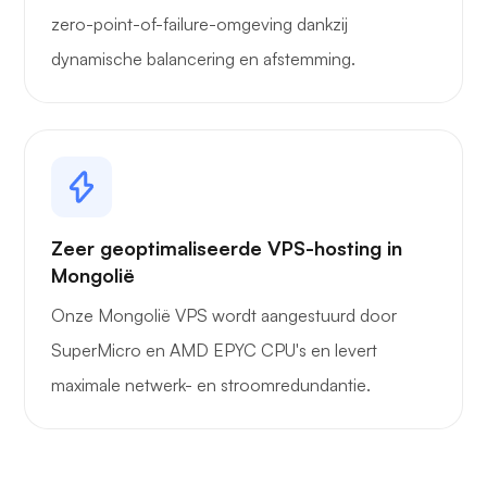
zero-point-of-failure-omgeving dankzij
dynamische balancering en afstemming.
Zeer geoptimaliseerde VPS-hosting in
Mongolië
Onze Mongolië VPS wordt aangestuurd door
SuperMicro en AMD EPYC CPU's en levert
maximale netwerk- en stroomredundantie.