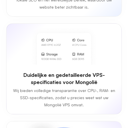
website beter zichtbaar is.
Duidelijke en gedetailleerde VPS-
specificaties voor Mongolië
Wij bieden volledige transparantie over CPU-, RAM- en
SSD-specificaties, zodat u precies weet wat uw
Mongolië VPS omvat.