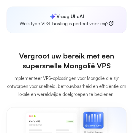
Vraag UltaAI
Welk type VPS-hosting is perfect voor mij?
Vergroot uw bereik met een
supersnelle Mongolië VPS
Implementeer VPS-oplossingen voor Mongolië die zijn
ontworpen voor snelheid, betrouwbaarheid en efficiëntie om
lokale en wereldwijde doelgroepen te bedienen.