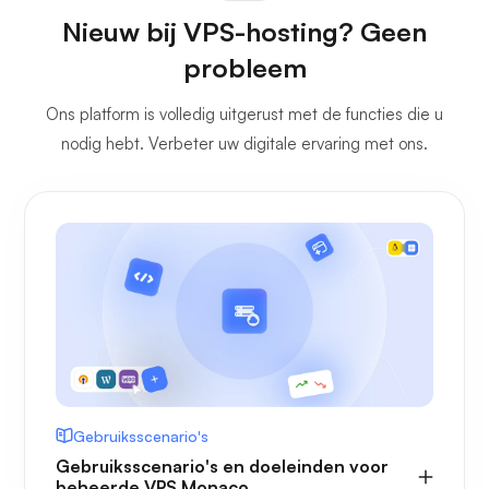
Nieuw bij VPS-hosting? Geen
probleem
Ons platform is volledig uitgerust met de functies die u
nodig hebt. Verbeter uw digitale ervaring met ons.
Gebruiksscenario's
Gebruiksscenario's en doeleinden voor
beheerde VPS Monaco