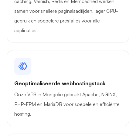
caching. Varnish, Redis en Memcached werken
samen voor snellere paginalaadtijden, lager CPU-
gebruik en soepelere prestaties voor alle
applicaties.
Geoptimaliseerde webhostingstack
Onze VPS in Mongolië gebruikt Apache, NGINX,
PHP-FPM en MariaDB voor soepele en efficiënte
hosting.