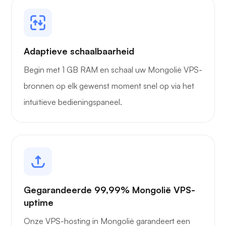
Adaptieve schaalbaarheid
Begin met 1 GB RAM en schaal uw Mongolië VPS-
bronnen op elk gewenst moment snel op via het
intuïtieve bedieningspaneel.
Gegarandeerde 99,99% Mongolië VPS-
uptime
Onze VPS-hosting in Mongolië garandeert een