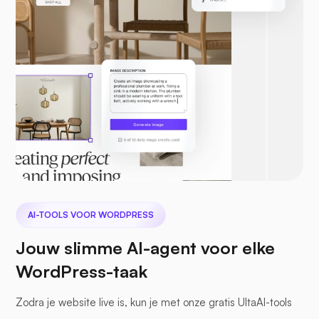
AI-TOOLS VOOR WORDPRESS
Jouw slimme AI-agent voor elke
WordPress-taak
Zodra je website live is, kun je met onze gratis UltaAI-tools