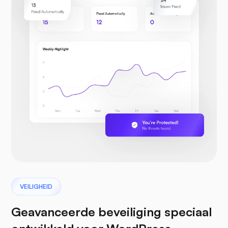
VEILIGHEID
Geavanceerde beveiliging speciaal