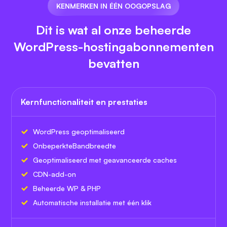
KENMERKEN IN ÉÉN OOGOPSLAG
Dit is wat al onze beheerde
WordPress-hostingabonnementen
bevatten
Kernfunctionaliteit en prestaties
WordPress geoptimaliseerd
Onbeperkte
Bandbreedte
Geoptimaliseerd met geavanceerde caches
CDN-add-on
Beheerde WP & PHP
Automatische installatie met één klik