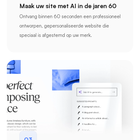
Maak uw site met AI in de jaren 60
Ontvang binnen 60 seconden een professioneel
ontworpen, gepersonaliseerde website die
speciaal is afgestemd op uw merk.
03