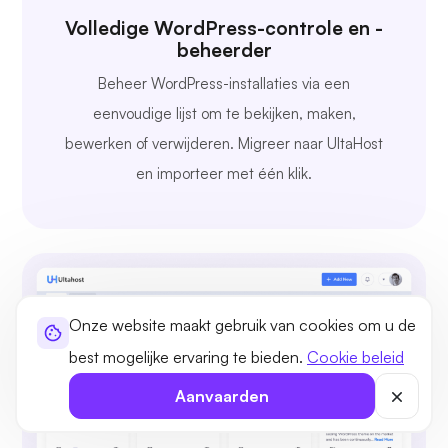
Volledige WordPress-controle en -
beheerder
Beheer WordPress-installaties via een
eenvoudige lijst om te bekijken, maken,
bewerken of verwijderen. Migreer naar UltaHost
en importeer met één klik.
Onze website maakt gebruik van cookies om u de
best mogelijke ervaring te bieden.
Cookie beleid
Aanvaarden