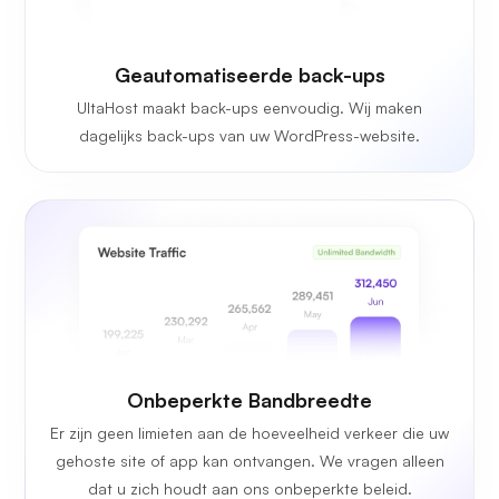
Geautomatiseerde back-ups
UltaHost maakt back-ups eenvoudig. Wij maken
dagelijks back-ups van uw WordPress-website.
Onbeperkte
Bandbreedte
Er zijn geen limieten aan de hoeveelheid verkeer die uw
gehoste site of app kan ontvangen. We vragen alleen
dat u zich houdt aan ons onbeperkte beleid.