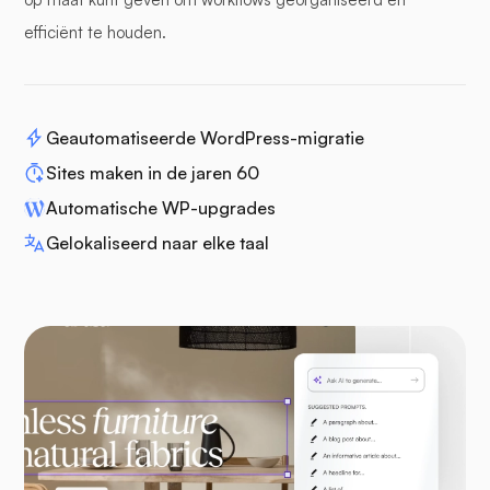
efficiënt te houden.
Geautomatiseerde WordPress-migratie
Sites maken in de jaren 60
Automatische WP-upgrades
Gelokaliseerd naar elke taal