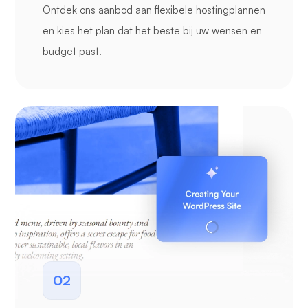
Ontdek ons aanbod aan flexibele hostingplannen
en kies het plan dat het beste bij uw wensen en
budget past.
02