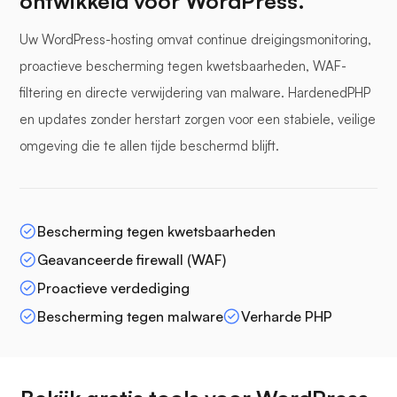
ontwikkeld voor WordPress.
Uw WordPress-hosting omvat continue dreigingsmonitoring,
proactieve bescherming tegen kwetsbaarheden, WAF-
filtering en directe verwijdering van malware. HardenedPHP
en updates zonder herstart zorgen voor een stabiele, veilige
omgeving die te allen tijde beschermd blijft.
Bescherming tegen kwetsbaarheden
Geavanceerde firewall (WAF)
Proactieve verdediging
Bescherming tegen malware
Verharde PHP