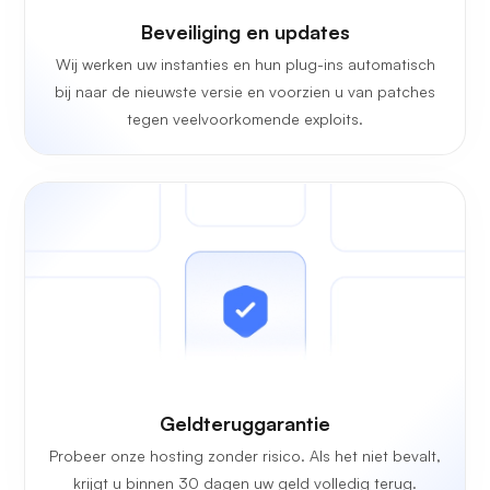
Beveiliging en updates
Wij werken uw instanties en hun plug-ins automatisch
bij naar de nieuwste versie en voorzien u van patches
tegen veelvoorkomende exploits.
Geldteruggarantie
Probeer onze hosting zonder risico. Als het niet bevalt,
krijgt u binnen 30 dagen uw geld volledig terug.