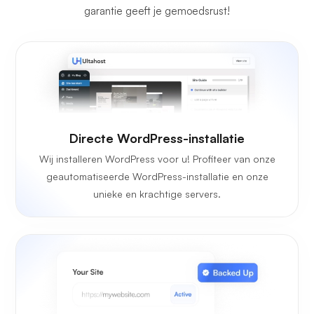
garantie geeft je gemoedsrust!
Directe WordPress-installatie
Wij installeren WordPress voor u! Profiteer van onze
geautomatiseerde WordPress-installatie en onze
unieke en krachtige servers.