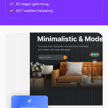
30 dagen geld terug
24/7 realtime bewaking