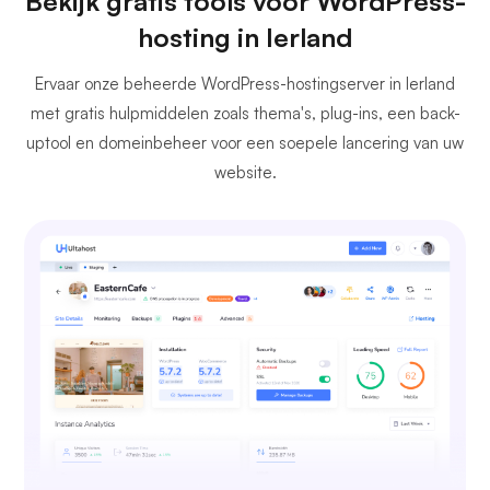
Bekijk gratis tools voor WordPress-
hosting in Ierland
Ervaar onze beheerde WordPress-hostingserver in Ierland
met gratis hulpmiddelen zoals thema's, plug-ins, een back-
uptool en domeinbeheer voor een soepele lancering van uw
website.