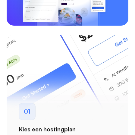
01
Kies een hostingplan