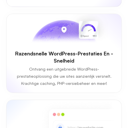
Razendsnelle WordPress-Prestaties En -
Snelheid
Ontvang een uitgebreide WordPress-
prestatieoplossing die uw sites aanzienlijk versnelt.
Krachtige caching, PHP-versiebeheer en meer!