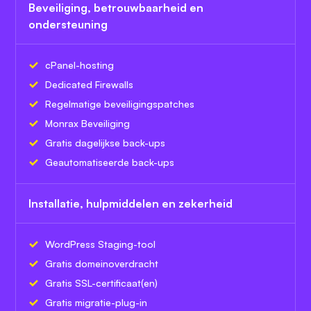
Beveiliging, betrouwbaarheid en
ondersteuning
cPanel-hosting
Dedicated Firewalls
Regelmatige beveiligingspatches
Monrax Beveiliging
Gratis dagelijkse back-ups
Geautomatiseerde back-ups
Installatie, hulpmiddelen en zekerheid
WordPress Staging-tool
Gratis domeinoverdracht
Gratis SSL-certificaat(en)
Gratis migratie-plug-in