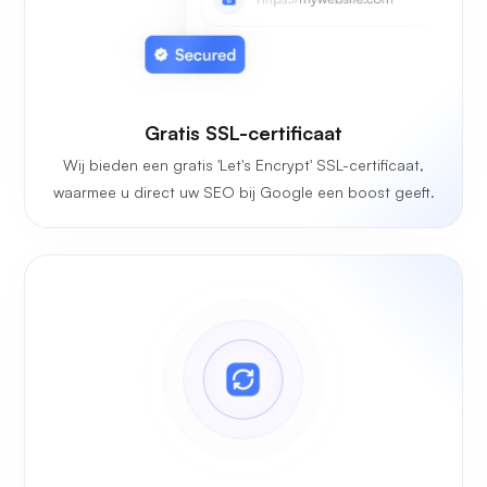
Gratis SSL-certificaat
Wij bieden een gratis 'Let's Encrypt' SSL-certificaat,
waarmee u direct uw SEO bij Google een boost geeft.