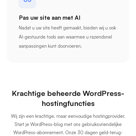
Pas uw site aan met AI
Nadat u uw site heeft gemaakt, bieden wij u ook
AI-gestuurde tools aan waarmee u razendsnel
aanpassingen kunt doorvoeren.
Krachtige beheerde WordPress-
hostingfuncties
Wij zijn een krachtige, maar eenvoudige hostingprovider.
Start je WordPress-blog met ons gebruiksvriendelijke
WordPress-abonnement. Onze 30 dagen geld-terug-