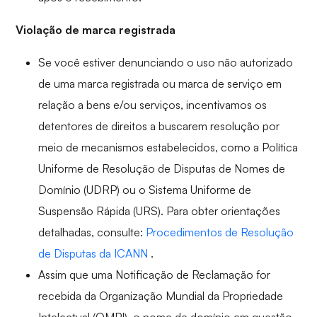
Violação de marca registrada
Se você estiver denunciando o uso não autorizado
de uma marca registrada ou marca de serviço em
relação a bens e/ou serviços, incentivamos os
detentores de direitos a buscarem resolução por
meio de mecanismos estabelecidos, como a Política
Uniforme de Resolução de Disputas de Nomes de
Domínio (UDRP) ou o Sistema Uniforme de
Suspensão Rápida (URS). Para obter orientações
detalhadas, consulte:
Procedimentos de Resolução
de Disputas da ICANN
.
Assim que uma Notificação de Reclamação for
recebida da Organização Mundial da Propriedade