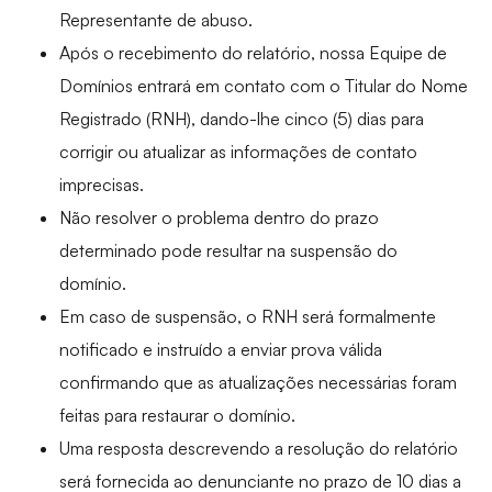
Representante de abuso.
Após o recebimento do relatório, nossa Equipe de
Domínios entrará em contato com o Titular do Nome
Registrado (RNH), dando-lhe cinco (5) dias para
corrigir ou atualizar as informações de contato
imprecisas.
Não resolver o problema dentro do prazo
determinado pode resultar na suspensão do
domínio.
Em caso de suspensão, o RNH será formalmente
notificado e instruído a enviar prova válida
confirmando que as atualizações necessárias foram
feitas para restaurar o domínio.
Uma resposta descrevendo a resolução do relatório
será fornecida ao denunciante no prazo de 10 dias a