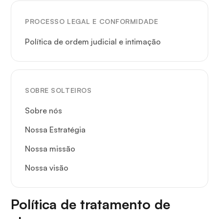
PROCESSO LEGAL E CONFORMIDADE
Política de ordem judicial e intimação
SOBRE SOLTEIROS
Sobre nós
Nossa Estratégia
Nossa missão
Nossa visão
Política de tratamento de