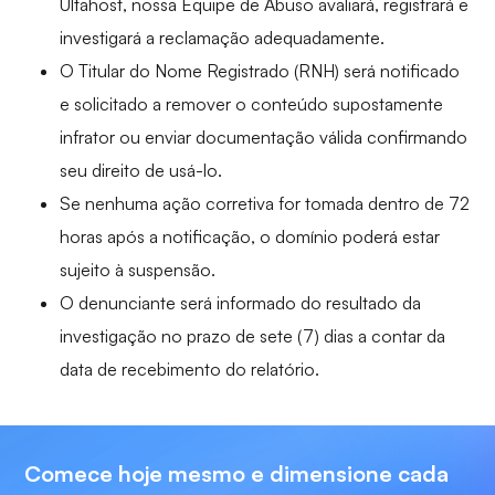
Ultahost, nossa Equipe de Abuso avaliará, registrará e
investigará a reclamação adequadamente.
O Titular do Nome Registrado (RNH) será notificado
e solicitado a remover o conteúdo supostamente
infrator ou enviar documentação válida confirmando
seu direito de usá-lo.
Se nenhuma ação corretiva for tomada dentro de 72
horas após a notificação, o domínio poderá estar
sujeito à suspensão.
O denunciante será informado do resultado da
investigação no prazo de sete (7) dias a contar da
data de recebimento do relatório.
Comece hoje mesmo e dimensione cada