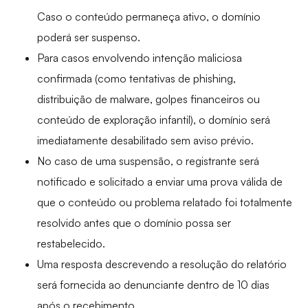
Caso o conteúdo permaneça ativo, o domínio
poderá ser suspenso.
Para casos envolvendo intenção maliciosa
confirmada (como tentativas de phishing,
distribuição de malware, golpes financeiros ou
conteúdo de exploração infantil), o domínio será
imediatamente desabilitado sem aviso prévio.
No caso de uma suspensão, o registrante será
notificado e solicitado a enviar uma prova válida de
que o conteúdo ou problema relatado foi totalmente
resolvido antes que o domínio possa ser
restabelecido.
Uma resposta descrevendo a resolução do relatório
será fornecida ao denunciante dentro de 10 dias
após o recebimento.