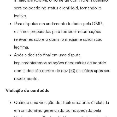
Intelectual (OMPI), o nome de domínio em questão
será colocado no status clientHold, tornando-o
inativo.
Para disputas em andamento tratadas pela OMPI,
estamos preparados para fornecer informações
relevantes sobre o domínio mediante solicitação
legítima.
Após a decisão final em uma disputa,
implementaremos as ações necessárias de acordo
com a decisão dentro de dez (10) dias úteis após seu
recebimento.
Violação de conteúdo
Quando uma violação de direitos autorais é relatada
em um domínio gerenciado ou hospedado pela