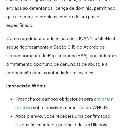
enviada ao detentor da licença de domínio, permitindo
que ele corrija o problema dentro de um prazo
especificado.
Como registrador credenciado pela ICANN, a UltaHost
segue rigorosamente a Seção 3.18 do Acordo de
Credenciamento de Registradores (RAA), que determina
o tratamento oportuno de denúncias de abuso e a
cooperação com as autoridades relevantes.
Imprecisão Whois
Preencha os campos obrigatórios para
enviar um
relatório
sobre possível imprecisão do WHOIS.
Após o envio, você receberá uma confirmação
automaticamente ou por meio de um Ultahost