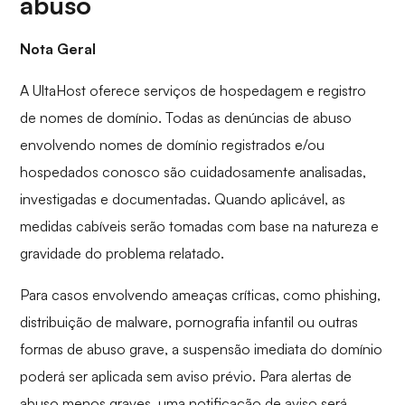
abuso
Nota Geral
A UltaHost oferece serviços de hospedagem e registro
de nomes de domínio. Todas as denúncias de abuso
envolvendo nomes de domínio registrados e/ou
hospedados conosco são cuidadosamente analisadas,
investigadas e documentadas. Quando aplicável, as
medidas cabíveis serão tomadas com base na natureza e
gravidade do problema relatado.
Para casos envolvendo ameaças críticas, como phishing,
distribuição de malware, pornografia infantil ou outras
formas de abuso grave, a suspensão imediata do domínio
poderá ser aplicada sem aviso prévio. Para alertas de
abuso menos graves, uma notificação de aviso será