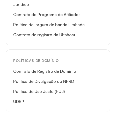
Jurídico
Contrato do Programa de Afiliados
Política de largura de banda ilimitada
Contrato de registro da Ultahost
POLÍTICAS DE DOMÍNIO
Contrato de Registro de Domínio
Política de Divulgação do NPRD
Política de Uso Justo (PUJ)
UDRP