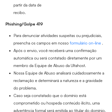
partir da data de
recibo.
Phishing/Golpe 419
Para denunciar atividades suspeitas ou prejudiciais,
preencha os campos em nosso
formulário on-line
.
Após o envio, você receberá uma confirmação
automática ou será contatado diretamente por um
membro da Equipe de Abuso da Ultahost.
Nossa Equipe de Abuso analisará cuidadosamente a
reclamação e determinará a natureza e a gravidade
do problema.
Caso seja constatado que o domínio está
comprometido ou hospeda conteúdo ilícito, uma
advertência formal será emitida ao titular do domínio.