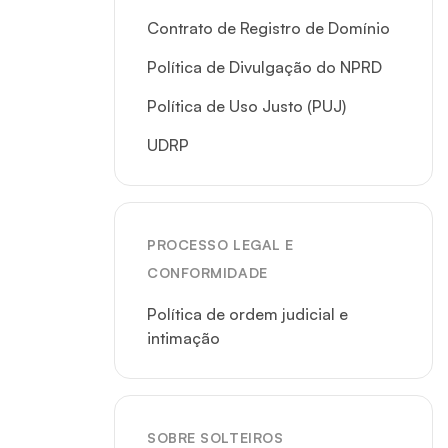
Contrato de Registro de Domínio
Política de Divulgação do NPRD
Política de Uso Justo (PUJ)
UDRP
PROCESSO LEGAL E
CONFORMIDADE
Política de ordem judicial e
intimação
SOBRE SOLTEIROS