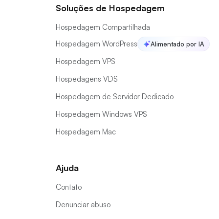
Soluções de Hospedagem
Hospedagem Compartilhada
Hospedagem WordPress
Alimentado por IA
Hospedagem VPS
Hospedagens VDS
Hospedagem de Servidor Dedicado
Hospedagem Windows VPS
Hospedagem Mac
Ajuda
Contato
Denunciar abuso