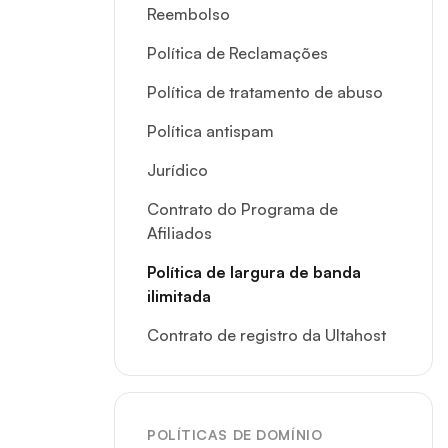
Reembolso
Política de Reclamações
Política de tratamento de abuso
Política antispam
Jurídico
Contrato do Programa de
Afiliados
Política de largura de banda
ilimitada
Contrato de registro da Ultahost
POLÍTICAS DE DOMÍNIO