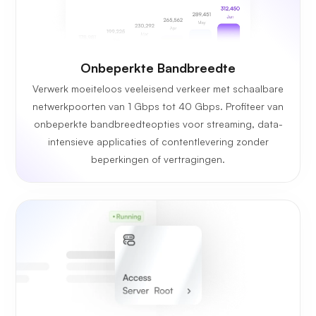
Onbeperkte Bandbreedte
Verwerk moeiteloos veeleisend verkeer met schaalbare
netwerkpoorten van 1 Gbps tot 40 Gbps. Profiteer van
onbeperkte bandbreedteopties voor streaming, data-
intensieve applicaties of contentlevering zonder
beperkingen of vertragingen.