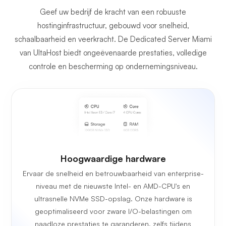
Geef uw bedrijf de kracht van een robuuste
hostinginfrastructuur, gebouwd voor snelheid,
schaalbaarheid en veerkracht. De Dedicated Server Miami
van UltaHost biedt ongeëvenaarde prestaties, volledige
controle en bescherming op ondernemingsniveau.
Hoogwaardige hardware
Ervaar de snelheid en betrouwbaarheid van enterprise-
niveau met de nieuwste Intel- en AMD-CPU's en
ultrasnelle NVMe SSD-opslag. Onze hardware is
geoptimaliseerd voor zware I/O-belastingen om
naadloze prestaties te garanderen, zelfs tijdens