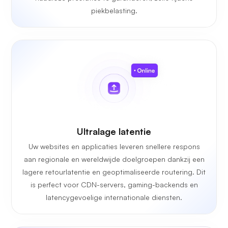
piekbelasting.
Ultralage latentie
Uw websites en applicaties leveren snellere respons
aan regionale en wereldwijde doelgroepen dankzij een
lagere retourlatentie en geoptimaliseerde routering. Dit
is perfect voor CDN-servers, gaming-backends en
latencygevoelige internationale diensten.