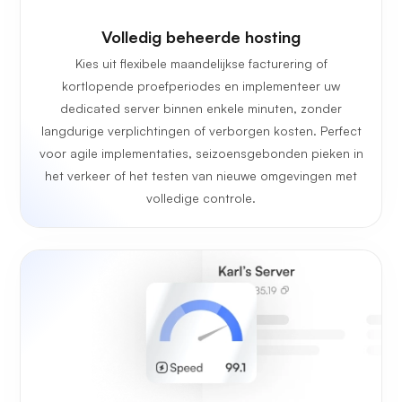
Volledig beheerde hosting
Kies uit flexibele maandelijkse facturering of
kortlopende proefperiodes en implementeer uw
dedicated server binnen enkele minuten, zonder
langdurige verplichtingen of verborgen kosten. Perfect
voor agile implementaties, seizoensgebonden pieken in
het verkeer of het testen van nieuwe omgevingen met
volledige controle.