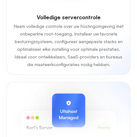
Volledige servercontrole
Neem volledige controle over uw hostingomgeving met
onbeperkte root-toegang. Installeer uw favoriete
besturingssysteem, configureer aangepaste stacks en
optimaliseer elke instelling voor optimale prestaties.
Ideaal voor ontwikkelaars, SaaS-providers en bureaus
die maatwerkconfiguraties nodig hebben.