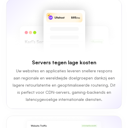
Servers tegen lage kosten
Uw websites en applicaties leveren snellere respons
aan regionale en wereldwijde doelgroepen dankzij een
lagere retourlatentie en geoptimaliseerde routering. Dit
is perfect voor CDN-servers, gaming-backends en
latencygevoelige internationale diensten.