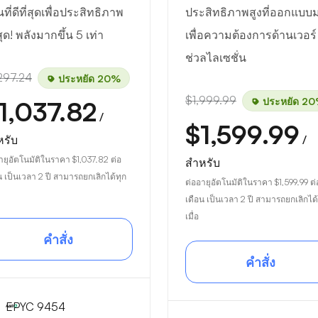
ที่ดีที่สุดเพื่อประสิทธิภาพ
ประสิทธิภาพสูงที่ออกแบบ
สุด! พลังมากขึ้น 5 เท่า
เพื่อความต้องการด้านเวอร์
ช่วลไลเซชั่น
297.24
ประหยัด 20%
$1,999.99
ประหยัด 2
1,037.82
/
$1,599.99
หรับ
/
ายุอัตโนมัติในราคา
$1,037.82
ต่อ
สำหรับ
น เป็นเวลา 2 ปี สามารถยกเลิกได้ทุก
ต่ออายุอัตโนมัติในราคา
$1,599.99
ต่
เดือน เป็นเวลา 2 ปี สามารถยกเลิกได้
เมื่อ
คำสั่ง
คำสั่ง
EPYC 9454