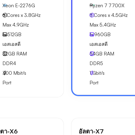
Xeon E-2276G
Ryzen 7 7700X
6 Cores x 3.8GHz
8 Cores x 4.5GHz
Max 4.9GHz
Max 5.4GHz
1x
512GB
1x
960GB
เอสเอสดี
เอสเอสดี
32GB
RAM
64GB
RAM
DDR4
DDR5
300
Mbit/s
1
Gbit/s
Port
Port
ลตา-X6
อัลตา-X7