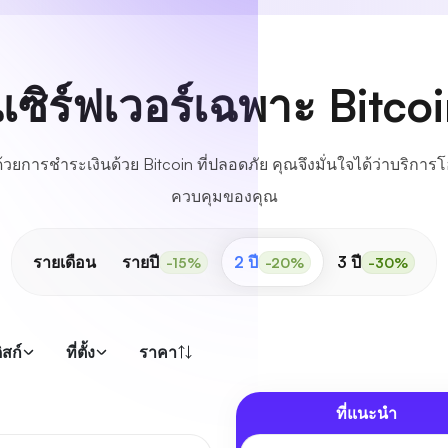
ซิร์ฟเวอร์เฉพาะ Bitcoin ท
ด้วยการชำระเงินด้วย Bitcoin ที่ปลอดภัย คุณจึงมั่นใจได้ว่าบริการโ
ควบคุมของคุณ
รายเดือน
รายปี
2 ปี
3 ปี
-15%
-20%
-30%
สก์
ที่ตั้ง
ราคา
ที่แนะนำ