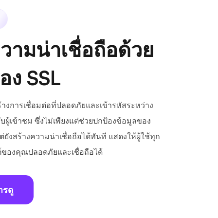
วามน่าเชื่อถือด้วย
รอง SSL
้างการเชื่อมต่อที่ปลอดภัยและเข้ารหัสระหว่าง
บผู้เข้าชม ซึ่งไม่เพียงแต่ช่วยปกป้องข้อมูลของ
่ยังสร้างความน่าเชื่อถือได้ทันที แสดงให้ผู้ใช้ทุก
ต์ของคุณปลอดภัยและเชื่อถือได้
ารดู