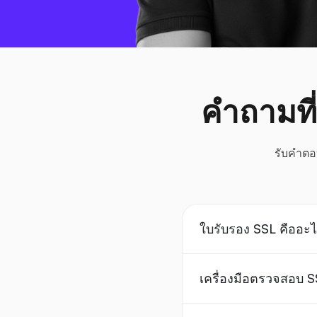
คำถามที
รับคำตอบ
ใบรับรอง SSL คืออะ
เครื่องมือตรวจสอบ 