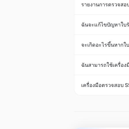
รายงานการตรวจสอบ S
ฉันจะแก้ไขปัญหาใบรั
จะเกิดอะไรขึ้นหากใ
ฉันสามารถใช้เครื่อง
เครื่องมือตรวจสอบ SS