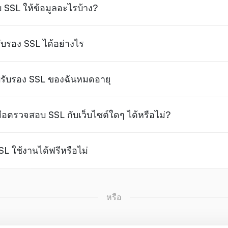
SL ให้ข้อมูลอะไรบ้าง?
บรอง SSL ได้อย่างไร
บรับรอง SSL ของฉันหมดอายุ
มือตรวจสอบ SSL กับเว็บไซต์ใดๆ ได้หรือไม่?
L ใช้งานได้ฟรีหรือไม่
หรือ