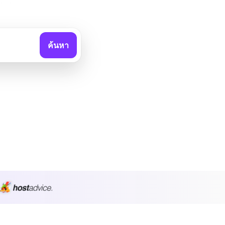
ค้นหา