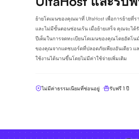
UltaHost และรับฟรี
ย้ายโดเมนของคุณมาที่ UltaHost เพื่อการย้ายที่รา
และไม่มีขั้นตอนซ่อนเร้น เมื่อย้ายเสร็จ คุณจะได้รับส
ปีเต็มในการจดทะเบียนโดเมนของคุณโดยอัตโนมั
ของคุณจากแดชบอร์ดที่ปลอดภัยเพียงอันเดียว แ
ใช้งานได้นานขึ้นโดยไม่มีค่าใช้จ่ายเพิ่มเติม
ไม่มีค่าธรรมเนียมที่ซ่อนอยู่
รับฟรี 1 ปี