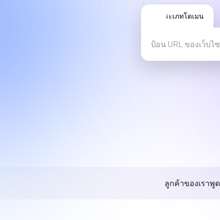
ประเภทโดเมน
ลูกค้าของเราพูด