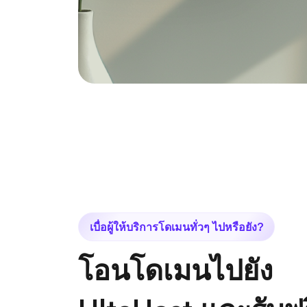
เบื่อผู้ให้บริการโดเมนทั่วๆ ไปหรือยัง?
โอนโดเมนไปยัง