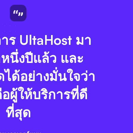
การ UltaHost มา
หนึ่งปีแล้ว และ
ได้อย่างมั่นใจว่า
ผู้ให้บริการที่ดี
ที่สุด