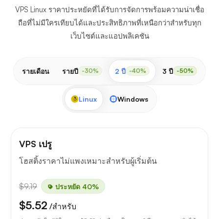
VPS Linux ราคาประหยัดที่ได้รับการจัดการพร้อมความน่าเชื่อ
ถือที่ไม่มีใครเทียบได้และประสิทธิภาพที่เหนือกว่าสำหรับทุก
เว็บไซต์และแอปพลิเคชัน
รายเดือน
รายปี
2 ปี
3 ปี
-30%
-40%
-50%
Linux
Windows
VPS เปรู
โฮสติ้งราคาไม่แพงเหมาะสำหรับผู้เริ่มต้น
$9.19
ประหยัด 40%
$5.52
/สำหรับ