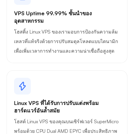
VPS Uptime 99.99% ชั้นนำของ
อุตสาหกรรม
โฮสติ้ง Linux VPS ของเรามอบการป้องกันความล้ม
เหลวที่แท้จริงด้วยการปรับสมดุลโหลดแบบไดนามิก
เพื่อเพิ่มเวลาการทำงานและความน่าเชื่อถือสูงสุด
Linux VPS ที่ได้รับการปรับแต่งพร้อม
ฮาร์ดแวร์อันล้ำสมัย
โฮสต์ Linux VPS ของคุณบนเซิร์ฟเวอร์ SuperMicro
พร้อมด้วย CPU Dual AMD EPYC เพื่อประสิทธิภาพ