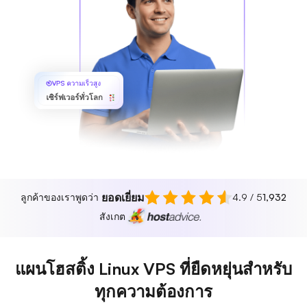
VPS ความเร็วสูง
เซิร์ฟเวอร์ทั่วโลก
ยอดเยี่ยม
ลูกค้าของเราพูดว่า
4.9 / 5
1,932
สังเกต
แผนโฮสติ้ง Linux VPS ที่ยืดหยุ่นสำหรับ
ทุกความต้องการ