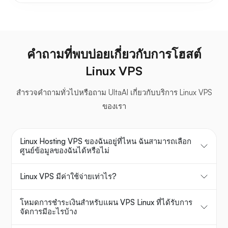
คำถามที่พบบ่อยเกี่ยวกับการโฮสต์
Linux VPS
สำรวจคำถามทั่วไปหรือถาม UltaAI เกี่ยวกับบริการ Linux VPS
ของเรา
Linux Hosting VPS ของฉันอยู่ที่ไหน ฉันสามารถเลือก
ศูนย์ข้อมูลของฉันได้หรือไม่
Linux VPS มีค่าใช้จ่ายเท่าไร?
โหมดการชำระเงินสำหรับแผน VPS Linux ที่ได้รับการ
จัดการมีอะไรบ้าง