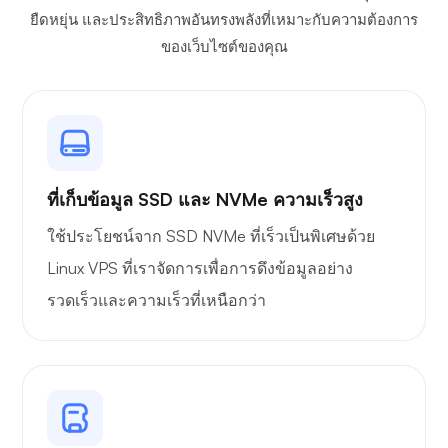
ยืดหยุ่น และประสิทธิภาพอันทรงพลังที่เหมาะกับความต้องการ
ของเว็บไซต์ของคุณ
โอว์นแคสต์
ที่เก็บข้อมูล SSD และ NVMe ความเร็วสูง
ไวร์การ์ด
ใช้ประโยชน์จาก SSD NVMe ที่เร็วเป็นพิเศษด้วย
Linux VPS ที่เราจัดการเพื่อการดึงข้อมูลอย่าง
รวดเร็วและความเร็วที่เหนือกว่า
เอกซเรย์