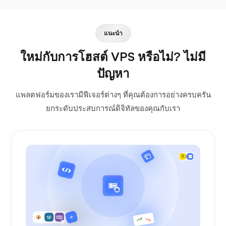
แนะนำ
ใหม่กับการโฮสต์ VPS หรือไม่? ไม่มี
ปัญหา
แพลตฟอร์มของเรามีฟีเจอร์ต่างๆ ที่คุณต้องการอย่างครบครัน
ยกระดับประสบการณ์ดิจิทัลของคุณกับเรา