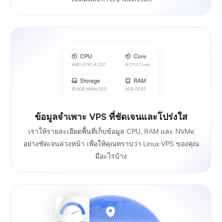
ข้อมูลจำเพาะ VPS ที่ชัดเจนและโปร่งใส
เราให้รายละเอียดพื้นที่เก็บข้อมูล CPU, RAM และ NVMe
อย่างชัดเจนล่วงหน้า เพื่อให้คุณทราบว่า Linux VPS ของคุณ
มีอะไรบ้าง