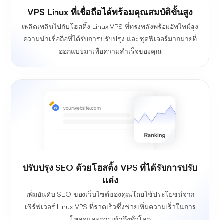
VPS Linux ที่เชื่อถือได้พร้อมคุณสมบัติขั้นสูง
เพลิดเพลินไปกับโฮสติ้ง Linux VPS ที่ทรงพลังพร้อมอัพไทม์สูง
ความน่าเชื่อถือที่ได้รับการปรับปรุง และชุดฟีเจอร์มากมายที่
ออกแบบมาเพื่อความสำเร็จของคุณ
ปรับปรุง SEO ด้วยโฮสติ้ง VPS ที่ได้รับการปรับ
แต่ง
เพิ่มอันดับ SEO ของเว็บไซต์ของคุณโดยใช้ประโยชน์จาก
เซิร์ฟเวอร์ Linux VPS ที่รวดเร็วซึ่งช่วยเพิ่มความเร็วในการ
โหลดและการเข้าถึงทั่วโลก