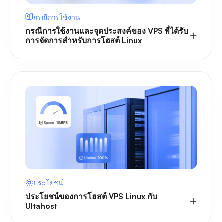
กรณีการใช้งาน
กรณีการใช้งานและจุดประสงค์ของ VPS ที่ได้รับ
การจัดการสำหรับการโฮสต์ Linux
ประโยชน์
ประโยชน์ของการโฮสต์ VPS Linux กับ
Ultahost