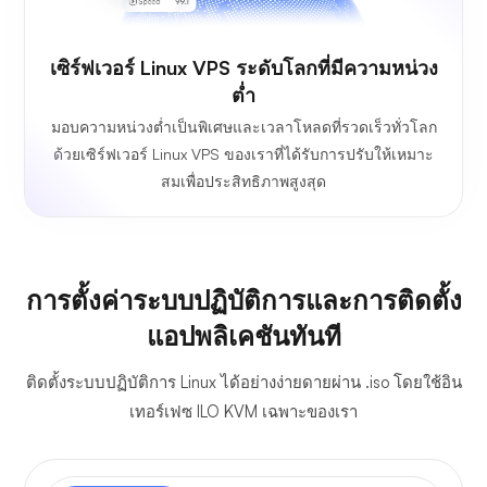
เซิร์ฟเวอร์ Linux VPS ระดับโลกที่มีความหน่วง
ต่ำ
มอบความหน่วงต่ำเป็นพิเศษและเวลาโหลดที่รวดเร็วทั่วโลก
ด้วยเซิร์ฟเวอร์ Linux VPS ของเราที่ได้รับการปรับให้เหมาะ
สมเพื่อประสิทธิภาพสูงสุด
การตั้งค่าระบบปฏิบัติการและการติดตั้ง
แอปพลิเคชันทันที
ติดตั้งระบบปฏิบัติการ Linux ได้อย่างง่ายดายผ่าน .iso โดยใช้อิน
เทอร์เฟซ ILO KVM เฉพาะของเรา