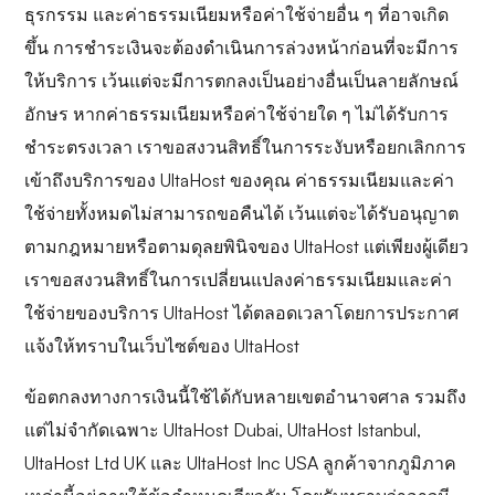
ธุรกรรม และค่าธรรมเนียมหรือค่าใช้จ่ายอื่น ๆ ที่อาจเกิด
ขึ้น การชำระเงินจะต้องดำเนินการล่วงหน้าก่อนที่จะมีการ
ให้บริการ เว้นแต่จะมีการตกลงเป็นอย่างอื่นเป็นลายลักษณ์
อักษร หากค่าธรรมเนียมหรือค่าใช้จ่ายใด ๆ ไม่ได้รับการ
ชำระตรงเวลา เราขอสงวนสิทธิ์ในการระงับหรือยกเลิกการ
เข้าถึงบริการของ UltaHost ของคุณ ค่าธรรมเนียมและค่า
ใช้จ่ายทั้งหมดไม่สามารถขอคืนได้ เว้นแต่จะได้รับอนุญาต
ตามกฎหมายหรือตามดุลยพินิจของ UltaHost แต่เพียงผู้เดียว
เราขอสงวนสิทธิ์ในการเปลี่ยนแปลงค่าธรรมเนียมและค่า
ใช้จ่ายของบริการ UltaHost ได้ตลอดเวลาโดยการประกาศ
แจ้งให้ทราบในเว็บไซต์ของ UltaHost
ข้อตกลงทางการเงินนี้ใช้ได้กับหลายเขตอำนาจศาล รวมถึง
แต่ไม่จำกัดเฉพาะ UltaHost Dubai, UltaHost Istanbul,
UltaHost Ltd UK และ UltaHost Inc USA ลูกค้าจากภูมิภาค