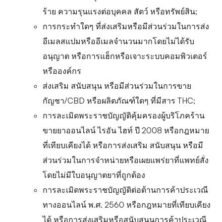
ร้าย ความรุนแรงต่อบุคคล สัตว์ หรือทรัพย์สิน;
การกระทำใดๆ ที่ส่งเสริมหรือมีส่วนร่วมในการส่ง
อีเมลสแปมหรืออีเมลจำนวนมากโดยไม่ได้รับ
อนุญาต หรือการแฮ็กหรือเจาะระบบคอมพิวเตอร์
หรือองค์กร
ส่งเสริม สนับสนุน หรือมีส่วนร่วมในการขาย
กัญชา/CBD หรือผลิตภัณฑ์ใดๆ ที่มีสาร THC;
การละเมิดพระราชบัญญัติคุ้มครองผู้บริโภคร้าน
ขายยาออนไลน์ ไรอัน ไฮท์ ปี 2008 หรือกฎหมาย
ที่เทียบเคียงได้ หรือการส่งเสริม สนับสนุน หรือมี
ส่วนร่วมในการจำหน่ายหรือเผยแพร่ยาที่แพทย์สั่ง
โดยไม่มีใบอนุญาตยาที่ถูกต้อง
การละเมิดพระราชบัญญัติต่อต้านการค้าประเวณี
ทางออนไลน์ พ.ศ. 2560 หรือกฎหมายที่เทียบเคียง
ได้ หรือการส่งเสริมหรือสนับสนุนการค้าประเวณี