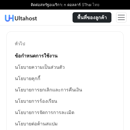
ติดต่อ
สหรัฐอเมริกา: n ดอลลาร์
$
Thai
ไทย
พื้นที่ของลูกค้า
ทั่วไป
ข้อกำหนดการใช้งาน
นโยบายความเป็นส่วนตัว
นโยบายคุกกี้
นโยบายการยกเลิกและการคืนเงิน
นโยบายการร้องเรียน
นโยบายการจัดการการละเมิด
นโยบายต่อต้านสแปม