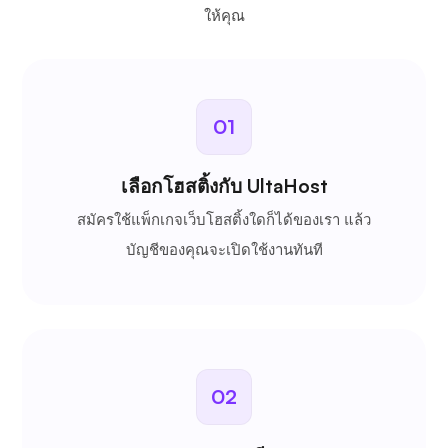
ให้คุณ
01
เลือกโฮสติ้งกับ UltaHost
สมัครใช้แพ็กเกจเว็บโฮสติ้งใดก็ได้ของเรา แล้ว
บัญชีของคุณจะเปิดใช้งานทันที
02