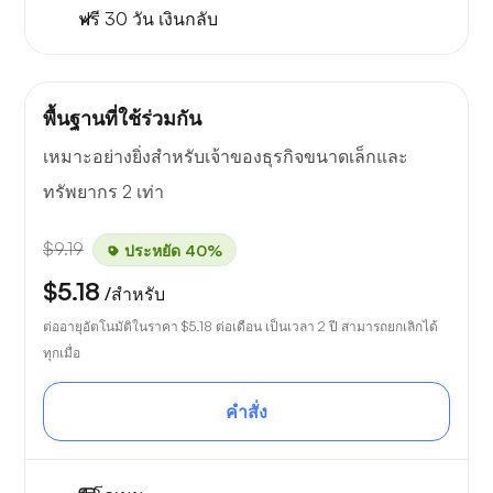
ฟรี
30 วัน
เงินกลับ
พื้นฐานที่ใช้ร่วมกัน
เหมาะอย่างยิ่งสำหรับเจ้าของธุรกิจขนาดเล็กและ
ทรัพยากร 2 เท่า
$9.19
ประหยัด 40%
$5.18
/สำหรับ
ต่ออายุอัตโนมัติในราคา
$5.18
ต่อเดือน เป็นเวลา 2 ปี สามารถยกเลิกได้
ทุกเมื่อ
คำสั่ง