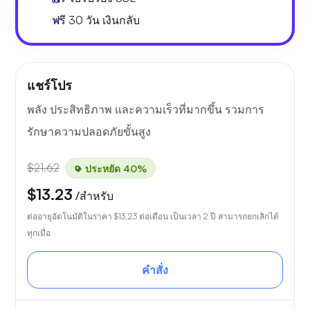
ฟรี
30 วัน
เงินกลับ
แชร์โปร
พลัง ประสิทธิภาพ และความเร็วที่มากขึ้น รวมการ
รักษาความปลอดภัยขั้นสูง
$21.62
ประหยัด 40%
$13.23
/สำหรับ
ต่ออายุอัตโนมัติในราคา
$13.23
ต่อเดือน เป็นเวลา 2 ปี สามารถยกเลิกได้
ทุกเมื่อ
คำสั่ง