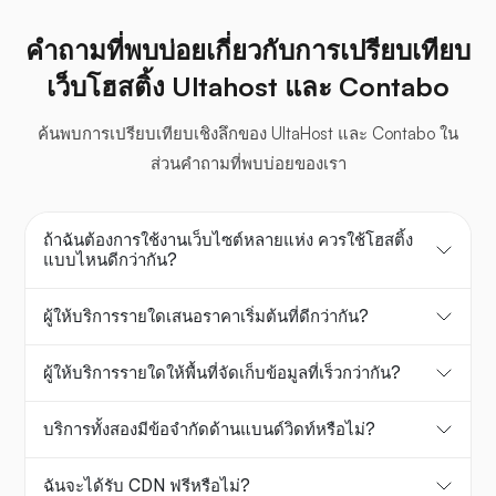
คำถามที่พบบ่อยเกี่ยวกับการเปรียบเทียบ
เว็บโฮสติ้ง Ultahost และ Contabo
ค้นพบการเปรียบเทียบเชิงลึกของ UltaHost และ Contabo ใน
ส่วนคำถามที่พบบ่อยของเรา
ถ้าฉันต้องการใช้งานเว็บไซต์หลายแห่ง ควรใช้โฮสติ้ง
แบบไหนดีกว่ากัน?
ผู้ให้บริการรายใดเสนอราคาเริ่มต้นที่ดีกว่ากัน?
ผู้ให้บริการรายใดให้พื้นที่จัดเก็บข้อมูลที่เร็วกว่ากัน?
บริการทั้งสองมีข้อจำกัดด้านแบนด์วิดท์หรือไม่?
ฉันจะได้รับ CDN ฟรีหรือไม่?