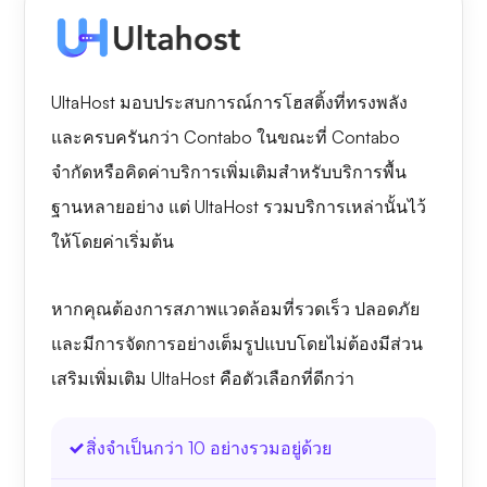
UltaHost มอบประสบการณ์การโฮสติ้งที่ทรงพลัง
และครบครันกว่า Contabo ในขณะที่ Contabo
จำกัดหรือคิดค่าบริการเพิ่มเติมสำหรับบริการพื้น
ฐานหลายอย่าง แต่ UltaHost รวมบริการเหล่านั้นไว้
ให้โดยค่าเริ่มต้น
หากคุณต้องการสภาพแวดล้อมที่รวดเร็ว ปลอดภัย
และมีการจัดการอย่างเต็มรูปแบบโดยไม่ต้องมีส่วน
เสริมเพิ่มเติม UltaHost คือตัวเลือกที่ดีกว่า
สิ่งจำเป็นกว่า 10 อย่างรวมอยู่ด้วย