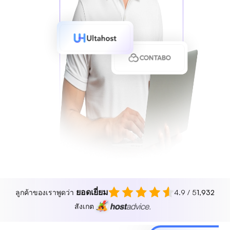
ยอดเยี่ยม
ลูกค้าของเราพูดว่า
4.9 / 5
1,932
สังเกต