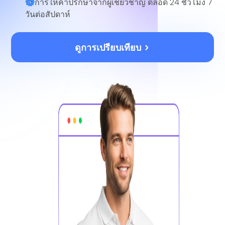
บริการให้คำปรึกษาจากผู้เชี่ยวชาญ
ตลอด 24 ชั่วโมง 7
วันต่อสัปดาห์
ดูการเปรียบเทียบ