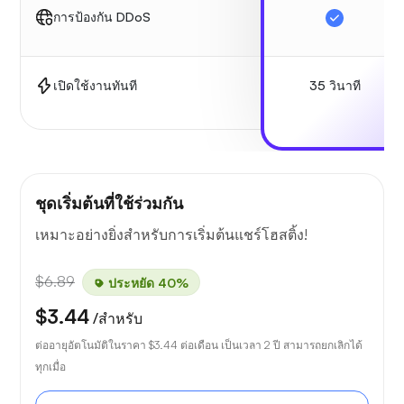
การป้องกัน DDoS
35 วินาที
เปิดใช้งานทันที
ชุดเริ่มต้นที่ใช้ร่วมกัน
เหมาะอย่างยิ่งสำหรับการเริ่มต้นแชร์โฮสติ้ง!
$6.89
ประหยัด 40%
$3.44
/สำหรับ
ต่ออายุอัตโนมัติในราคา
$3.44
ต่อเดือน เป็นเวลา 2 ปี สามารถยกเลิกได้
ทุกเมื่อ