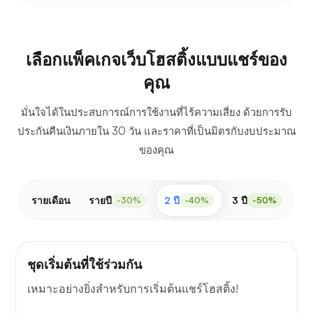
เลือกแพ็คเกจเว็บโฮสติ้งแบบแชร์ของ
คุณ
มั่นใจได้ในประสบการณ์การใช้งานที่ไร้ความเสี่ยง ด้วยการรับ
ประกันคืนเงินภายใน 30 วัน และราคาที่เป็นมิตรกับงบประมาณ
ของคุณ
รายเดือน
รายปี
2 ปี
3 ปี
-30%
-40%
-50%
ชุดเริ่มต้นที่ใช้ร่วมกัน
เหมาะอย่างยิ่งสำหรับการเริ่มต้นแชร์โฮสติ้ง!