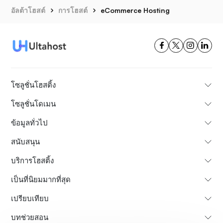
อัลต้าโฮสต์
การโฮสต์
eCommerce Hosting
โซลูชั่นโฮสติ้ง
โซลูชั่นโดเมน
ข้อมูลทั่วไป
สนับสนุน
บริการโฮสติ้ง
เป็นที่นิยมมากที่สุด
เปรียบเทียบ
บทช่วยสอน