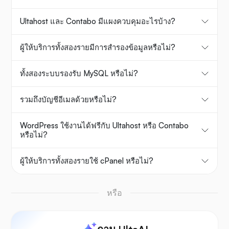
Ultahost และ Contabo มีแผงควบคุมอะไรบ้าง?
ผู้ให้บริการทั้งสองรายมีการสำรองข้อมูลหรือไม่?
ทั้งสองระบบรองรับ MySQL หรือไม่?
รวมถึงบัญชีอีเมลด้วยหรือไม่?
WordPress ใช้งานได้ฟรีกับ Ultahost หรือ Contabo
หรือไม่?
ผู้ให้บริการทั้งสองรายใช้ cPanel หรือไม่?
หรือ