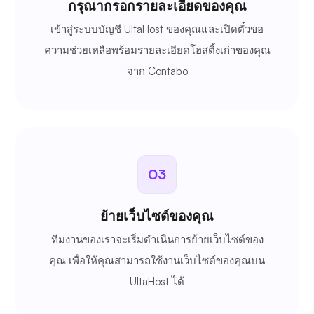
กรุณากรอกรายละเอียดของคุณ
เข้าสู่ระบบบัญชี UltaHost ของคุณและเปิดตั๋วขอ
ความช่วยเหลือพร้อมรายละเอียดโฮสติ้งเก่าของคุณ
จาก Contabo
03
ย้ายเว็บไซต์ของคุณ
ทีมงานของเราจะเริ่มดำเนินการย้ายเว็บไซต์ของ
คุณ เพื่อให้คุณสามารถใช้งานเว็บไซต์ของคุณบน
UltaHost ได้