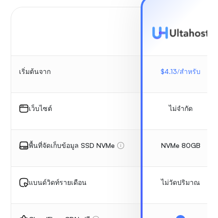
$
4.13
/สำหรับ
เริ่มต้นจาก
ไม่จำกัด
เว็บไซต์
NVMe 80GB
พื้นที่จัดเก็บข้อมูล SSD NVMe
ไม่วัดปริมาณ
แบนด์วิดท์รายเดือน