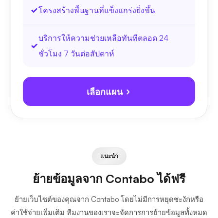
โครงสร้างพื้นฐานที่แข็งแกร่งยิ่งขึ้น
บริการให้ความช่วยเหลือทันทีตลอด 24
ชั่วโมง 7 วันต่อสัปดาห์
เลือกแผน
แนะนำ
ย้ายข้อมูลจาก Contabo ได้ฟรี
ย้ายเว็บไซต์ของคุณจาก Contabo โดยไม่มีการหยุดชะงักหรือ
ค่าใช้จ่ายเพิ่มเติม ทีมงานของเราจะจัดการการย้ายข้อมูลทั้งหมด