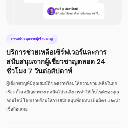
เจมส์ @ อัลตาโฮสต์
เฮ้ ไรอัน ได้เลย! ทำตามขั้นตอนเหล่านี้...
การสนับสนุนจากผู้เชี่ยวชาญ
บริการช่วยเหลือเซิร์ฟเวอร์และการ
สนับสนุนจากผู้เชี่ยวชาญตลอด 24
ชั่วโมง 7 วันต่อสัปดาห์
ผู้เชี่ยวชาญที่มีคุณสมบัติของเราพร้อมให้ความช่วยเหลือในทุก
เรื่อง ตั้งแต่ปัญหาทางเทคนิคไปจนถึงการทำให้เว็บไซต์ของคุณ
ออนไลน์ โดยเราพร้อมให้การสนับสนุนที่อดทน เป็นมิตร และน่า
เชื่อถือเสมอ