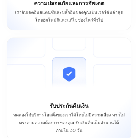
ความปลอดภัยและการอัพเดต
เราอัปเดตอินสแตนซ์และปลั๊กอินของคุณเป็นเวอร์ชันล่าสุด
โดยอัตโนมัติและแก้ไขช่องโหว่ทั่วไป
รับประกันคืนเงิน
ทดลองใช้บริการโฮสติ้งของเราได้โดยไม่มีความเสี่ยง หากไม่
ตรงตามความต้องการของคุณ รับเงินคืนเต็มจำนวนได้
ภายใน 30 วัน