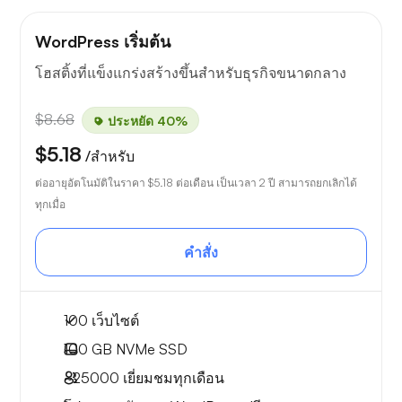
WordPress เริ่มต้น
โฮสติ้งที่แข็งแกร่งสร้างขึ้นสำหรับธุรกิจขนาดกลาง
$8.68
ประหยัด 40%
$5.18
/สำหรับ
ต่ออายุอัตโนมัติในราคา
$5.18
ต่อเดือน เป็นเวลา 2 ปี สามารถยกเลิกได้
ทุกเมื่อ
คำสั่ง
100 เว็บไซต์
100 GB
NVMe SSD
~25000
เยี่ยมชมทุกเดือน