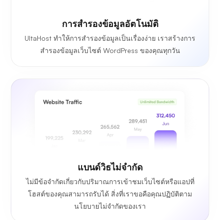
การสำรองข้อมูลอัตโนมัติ
UltaHost ทำให้การสำรองข้อมูลเป็นเรื่องง่าย เราสร้างการ
สำรองข้อมูลเว็บไซต์ WordPress ของคุณทุกวัน
แบนด์วิธไม่จำกัด
ไม่มีข้อจำกัดเกี่ยวกับปริมาณการเข้าชมเว็บไซต์หรือแอปที่
โฮสต์ของคุณสามารถรับได้ สิ่งที่เราขอคือคุณปฏิบัติตาม
นโยบายไม่จำกัดของเรา