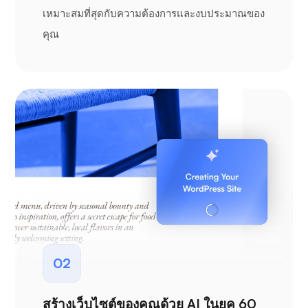
เหมาะสมที่สุดกับความต้องการและงบประมาณของ
คุณ
02
สร้างเว็บไซต์ของคุณด้วย AI ในยุค 60