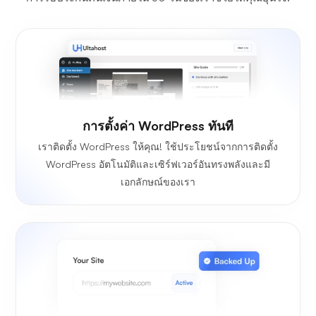
การตั้งค่า WordPress ทันที
เราติดตั้ง WordPress ให้คุณ! ใช้ประโยชน์จากการติดตั้ง
WordPress อัตโนมัติและเซิร์ฟเวอร์อันทรงพลังและมี
เอกลักษณ์ของเรา