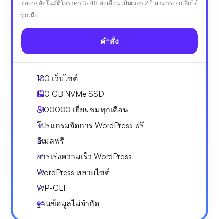
ต่ออายุอัตโนมัติในราคา
$7.48
ต่อเดือน เป็นเวลา 2 ปี สามารถยกเลิกได้
ทุกเมื่อ
คำสั่ง
100 เว็บไซต์
100 GB
NVMe SSD
~100000
เยี่ยมชมทุกเดือน
โปรแกรมจัดการ WordPress ฟรี
อีเมลฟรี
การเร่งความเร็ว WordPress
WordPress หลายไซต์
WP-CLI
ฐานข้อมูลไม่จำกัด