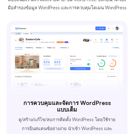
มือสำรองข้อมูล WordPress และการควบคุมโดเมน WordPress
การควบคุมและจัดการ WordPress
แบบเต็ม
ดู/สร้าง/แก้ไข/ลบการติดตั้ง WordPress โดยใช้ราย
การอินสแตนซ์อย่างง่าย นำเข้า WordPress และ