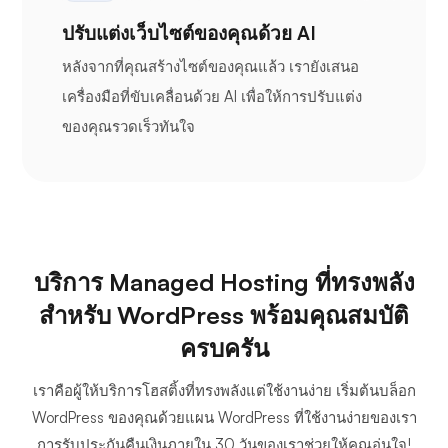
ปรับแต่งเว็บไซต์ของคุณด้วย AI
หลังจากที่คุณสร้างไซต์ของคุณแล้ว เรายังเสนอ
เครื่องมือที่ขับเคลื่อนด้วย AI เพื่อให้การปรับแต่ง
ของคุณรวดเร็วทันใจ
บริการ Managed Hosting ที่ทรงพลัง
สำหรับ WordPress พร้อมคุณสมบัติ
ครบครัน
เราคือผู้ให้บริการโฮสติ้งที่ทรงพลังแต่ใช้งานง่าย เริ่มต้นบล็อก
WordPress ของคุณด้วยแผน WordPress ที่ใช้งานง่ายของเรา
การรับประกันคืนเงินภายใน 30 วันของเราช่วยให้คุณอุ่นใจ!