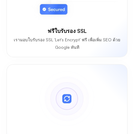
ฟรีใบรับรอง SSL
เรามอบใบรับรอง SSL 'Let's Encrypt' ฟรี เพื่อเพิ่ม SEO ด้วย
Google ทันที