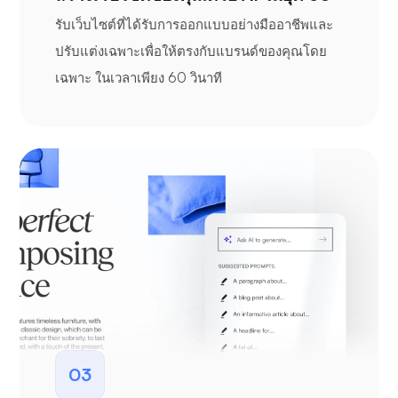
รับเว็บไซต์ที่ได้รับการออกแบบอย่างมืออาชีพและ
ปรับแต่งเฉพาะเพื่อให้ตรงกับแบรนด์ของคุณโดย
เฉพาะ ในเวลาเพียง 60 วินาที
03