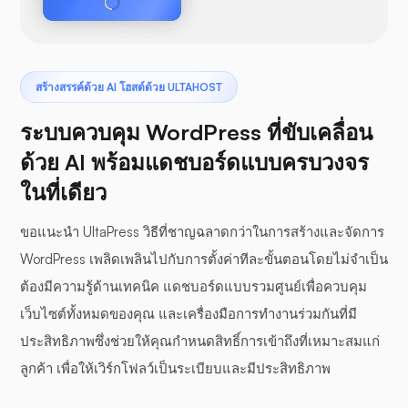
สร้างสรรค์ด้วย AI โฮสต์ด้วย ULTAHOST
ระบบควบคุม WordPress ที่ขับเคลื่อน
ด้วย AI พร้อมแดชบอร์ดแบบครบวงจร
ในที่เดียว
ขอแนะนำ UltaPress วิธีที่ชาญฉลาดกว่าในการสร้างและจัดการ
WordPress เพลิดเพลินไปกับการตั้งค่าทีละขั้นตอนโดยไม่จำเป็น
ต้องมีความรู้ด้านเทคนิค แดชบอร์ดแบบรวมศูนย์เพื่อควบคุม
เว็บไซต์ทั้งหมดของคุณ และเครื่องมือการทำงานร่วมกันที่มี
ประสิทธิภาพซึ่งช่วยให้คุณกำหนดสิทธิ์การเข้าถึงที่เหมาะสมแก่
ลูกค้า เพื่อให้เวิร์กโฟลว์เป็นระเบียบและมีประสิทธิภาพ