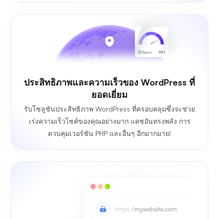
ประสิทธิภาพและความเร็วของ WordPress ที่
ยอดเยี่ยม
รับโซลูชันประสิทธิภาพ WordPress ที่ครอบคลุมซึ่งจะช่วย
เร่งความเร็วไซต์ของคุณอย่างมาก แคชอันทรงพลัง การ
ควบคุมเวอร์ชัน PHP และอื่นๆ อีกมากมาย!