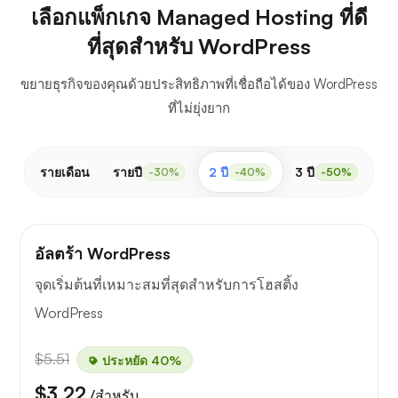
เลือกแพ็กเกจ Managed Hosting ที่ดี
ที่สุดสำหรับ WordPress
ขยายธุรกิจของคุณด้วยประสิทธิภาพที่เชื่อถือได้ของ WordPress
ที่ไม่ยุ่งยาก
รายเดือน
รายปี
2 ปี
3 ปี
-30%
-40%
-50%
อัลตร้า WordPress
จุดเริ่มต้นที่เหมาะสมที่สุดสำหรับการโฮสติ้ง
WordPress
$5.51
ประหยัด 40%
$3.22
/สำหรับ