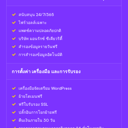
สนับสนุน 24/7/365
ไฟร์วอลล์เฉพาะ
แพตช์ความปลอดภัยปกติ
บริษัท มอนรักซ์ ซีเคียวริตี้
สำรองข้อมูลรายวันฟรี
การสำรองข้อมูลอัตโนมัติ
การตั้งค่า เครื่องมือ และการรับรอง
เครื่องมือจัดเตรียม WordPress
ย้ายโดเมนฟรี
ฟรีใบรับรอง SSL
ปลั๊กอินการโยกย้ายฟรี
คืนเงินภายใน 30 วัน