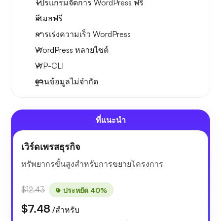
โปรแกรมจัดการ WordPress ฟรี
อีเมลฟรี
การเร่งความเร็ว WordPress
WordPress หลายไซต์
WP-CLI
ฐานข้อมูลไม่จำกัด
ที่แนะนำ
เวิร์ดเพรสธุรกิจ
ทรัพยากรขั้นสูงสำหรับการขยายโครงการ
$12.43
ประหยัด 40%
$7.48
/สำหรับ