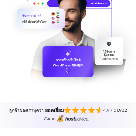
อุลตราฟาสต์
เซิร์ฟเวอร์ทั่วโลก
ได้รับการ
คุ้มครอง
ไม่พบภัยคุกคาม
การสร้างเว็บไซต์
WordPress ของคุณ
ยอดเยี่ยม
ลูกค้าของเราพูดว่า
4.9 / 5
1,932
สังเกต