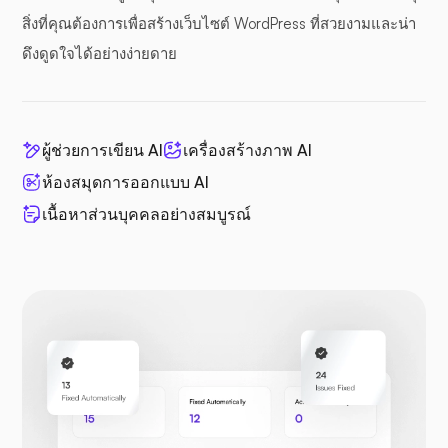
สิ่งที่คุณต้องการเพื่อสร้างเว็บไซต์ WordPress ที่สวยงามและน่า
ดึงดูดใจได้อย่างง่ายดาย
ผู้ช่วยการเขียน AI
เครื่องสร้างภาพ AI
ห้องสมุดการออกแบบ AI
เนื้อหาส่วนบุคคลอย่างสมบูรณ์