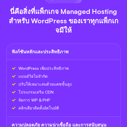
นี่คือสิ่งที่แพ็กเกจ Managed Hosting
สำหรับ WordPress ของเราทุกแพ็กเก
จมีให้
ฟังก์ชันหลักและประสิทธิภาพ
WordPress เพิ่มประสิทธิภาพ
แบนด์วิธไม่จำกัด
ปรับให้เหมาะสมด้วยแคชขั้นสูง
โปรแกรมเสริม CDN
จัดการ WP & PHP
คลิกเดียวติดตั้งอัตโนมัติ
ความปลอดภัย ความน่าเชื่อถือ และการสนับสนุน