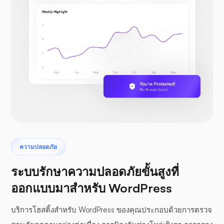
ความปลอดภัย
ระบบรักษาความปลอดภัยขั้นสูงที่
ออกแบบมาสำหรับ WordPress
บริการโฮสติ้งสำหรับ WordPress ของคุณประกอบด้วยการตรวจ