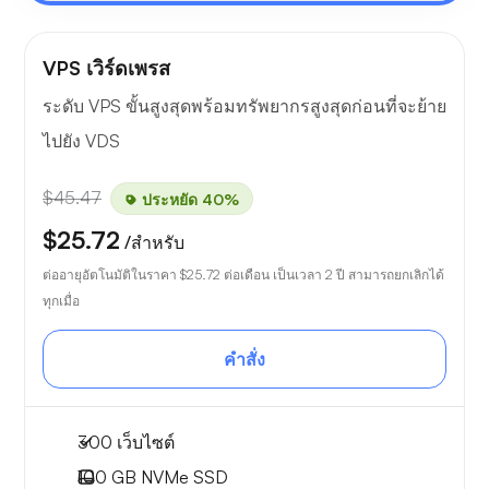
VPS เวิร์ดเพรส
ระดับ VPS ขั้นสูงสุดพร้อมทรัพยากรสูงสุดก่อนที่จะย้าย
ไปยัง VDS
$45.47
ประหยัด 40%
$25.72
/สำหรับ
ต่ออายุอัตโนมัติในราคา
$25.72
ต่อเดือน เป็นเวลา 2 ปี สามารถยกเลิกได้
ทุกเมื่อ
คำสั่ง
300 เว็บไซต์
100 GB
NVMe SSD