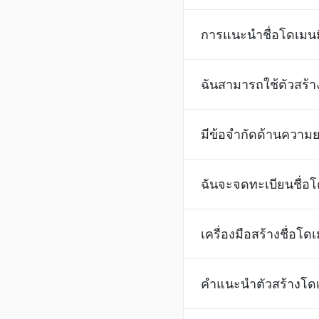
การแนะนำชื่อโดเมนม
ฉันสามารถใช้ตัวสร้าง
มีข้อจำกัดด้านความย
ฉันจะจดทะเบียนชื่อโ
เครื่องมือสร้างชื่อโ
คำแนะนำตัวสร้างโดเ