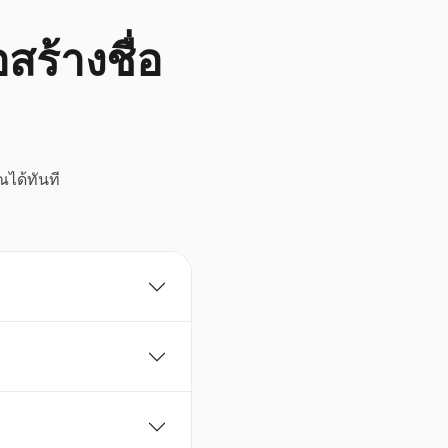
สร้างชื่อ
ณได้ทันที