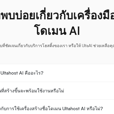
พบบ่อยเกี่ยวกับเครื่องมือ
โดเมน AI
ที่ชัดเจนเกี่ยวกับบริการโฮสติ้งของเรา หรือให้ UltaAI ช่วยเหลือคุ
น Ultahost AI คืออะไร?
ที่สร้างขึ้นจะพร้อมใช้งานหรือไม่
้องกับการใช้เครื่องสร้างชื่อโดเมน Ultahost AI หรือไม่?