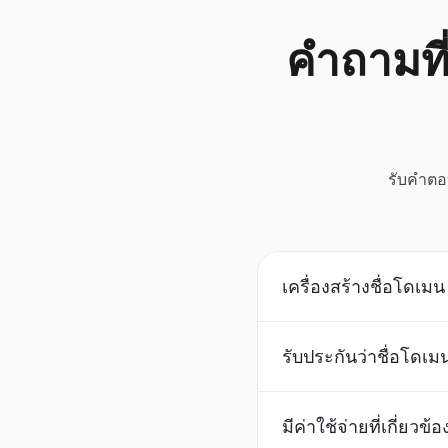
คำถามที่
รับคำตอบ
เครื่องสร้างชื่อโดเม
รับประกันว่าชื่อโดเมน
มีค่าใช้จ่ายที่เกี่ยวข