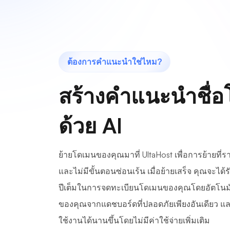
ต้องการคำแนะนำใช่ไหม?
สร้างคำแนะนำชื่
ด้วย AI
ย้ายโดเมนของคุณมาที่ UltaHost เพื่อการย้ายที่รา
และไม่มีขั้นตอนซ่อนเร้น เมื่อย้ายเสร็จ คุณจะได้รับส
ปีเต็มในการจดทะเบียนโดเมนของคุณโดยอัตโนมั
ของคุณจากแดชบอร์ดที่ปลอดภัยเพียงอันเดียว แ
ใช้งานได้นานขึ้นโดยไม่มีค่าใช้จ่ายเพิ่มเติม