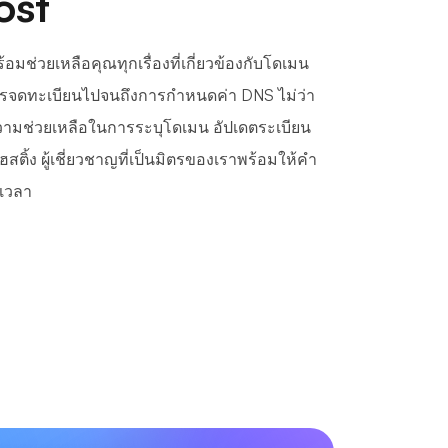
ost
มช่วยเหลือคุณทุกเรื่องที่เกี่ยวข้องกับโดเมน
การจดทะเบียนไปจนถึงการกำหนดค่า DNS ไม่ว่า
ามช่วยเหลือในการระบุโดเมน อัปเดตระเบียน
โฮสติ้ง ผู้เชี่ยวชาญที่เป็นมิตรของเราพร้อมให้คำ
เวลา