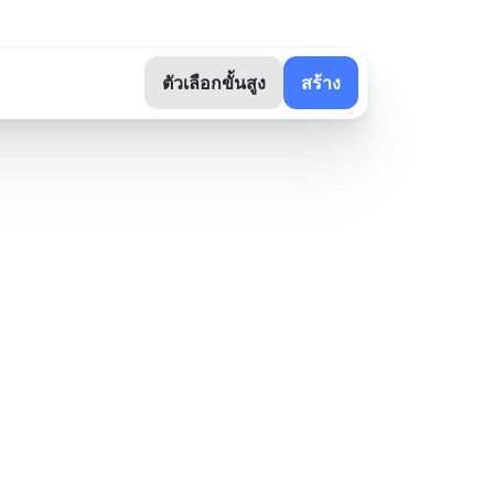
ตัวเลือกขั้นสูง
สร้าง