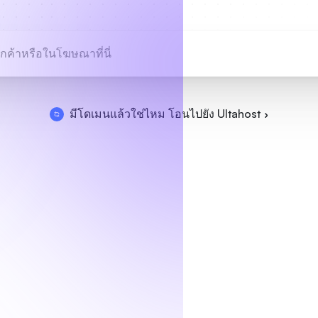
มีโดเมนแล้วใช่ไหม โอนไปยัง Ultahost