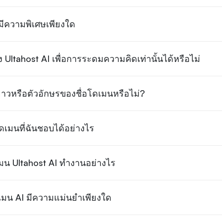
ีความพิเศษเพียงใด
 Ultahost AI เพื่อการระดมความคิดเท่านั้นได้หรือไม่
าวหรือตัวอักษรของชื่อโดเมนหรือไม่?
ดเมนที่ฉันชอบได้อย่างไร
ดเมน Ultahost AI ทำงานอย่างไร
มน AI มีความแม่นยำเพียงใด