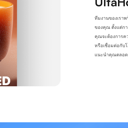
UltaH
ทีมงานของเราพร้อ
ของคุณ ตั้งแต่
คุณจะต้องการคว
หรือเชื่อมต่อกับ
แนะนำคุณตลอด