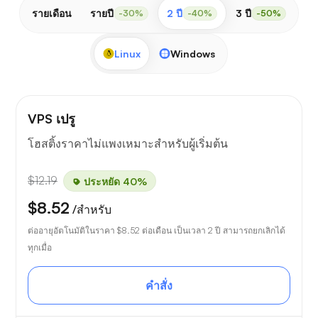
รายเดือน
รายปี
2 ปี
3 ปี
-30%
-40%
-50%
Linux
Windows
VPS เปรู
โฮสติ้งราคาไม่แพงเหมาะสำหรับผู้เริ่มต้น
$12.19
ประหยัด 40%
$8.52
/สำหรับ
ต่ออายุอัตโนมัติในราคา
$8.52
ต่อเดือน เป็นเวลา 2 ปี สามารถยกเลิกได้
ทุกเมื่อ
คำสั่ง