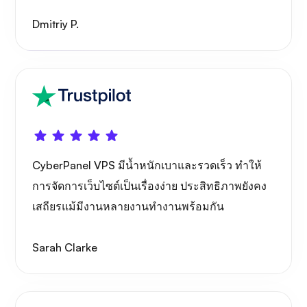
Dmitriy P.
เอกซเรย์
สิ่งมหัศจรรย์
CyberPanel VPS มีน้ำหนักเบาและรวดเร็ว ทำให้
การจัดการเว็บไซต์เป็นเรื่องง่าย ประสิทธิภาพยังคง
เสถียรแม้มีงานหลายงานทำงานพร้อมกัน
เพลย์ทูป
Sarah Clarke