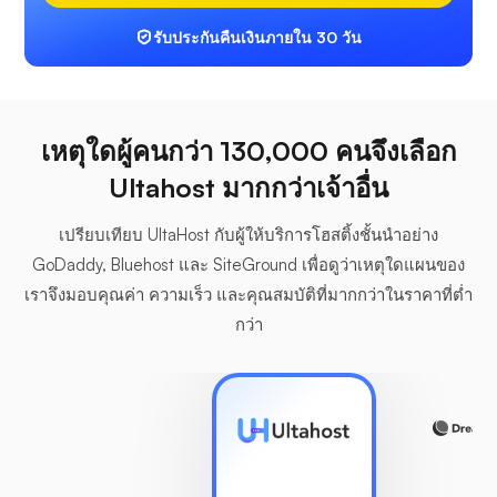
รับประกันคืนเงินภายใน 30 วัน
เหตุใดผู้คนกว่า 130,000 คนจึงเลือก
Ultahost มากกว่าเจ้าอื่น
เปรียบเทียบ UltaHost กับผู้ให้บริการโฮสติ้งชั้นนำอย่าง
GoDaddy, Bluehost และ SiteGround เพื่อดูว่าเหตุใดแผนของ
เราจึงมอบคุณค่า ความเร็ว และคุณสมบัติที่มากกว่าในราคาที่ต่ำ
กว่า