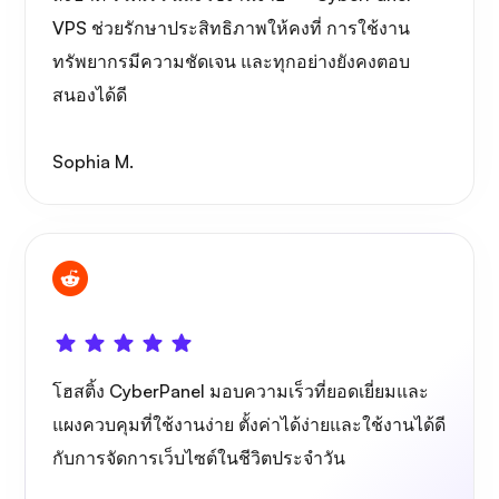
VPS ช่วยรักษาประสิทธิภาพให้คงที่ การใช้งาน
ทรัพยากรมีความชัดเจน และทุกอย่างยังคงตอบ
สนองได้ดี
Sophia M.
โฮสติ้ง CyberPanel มอบความเร็วที่ยอดเยี่ยมและ
แผงควบคุมที่ใช้งานง่าย ตั้งค่าได้ง่ายและใช้งานได้ดี
กับการจัดการเว็บไซต์ในชีวิตประจำวัน