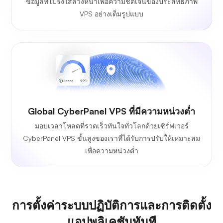
ข้อมูลที่โปร่งใสล่วงหน้าเพื่อความชัดเจนของประสิทธิภาพ
VPS อย่างเต็มรูปแบบ
Global CyberPanel VPS ที่มีความหน่วงต่ำ
มอบเวลาโหลดที่รวดเร็วทันใจทั่วโลกด้วยเซิร์ฟเวอร์
CyberPanel VPS ขั้นสูงของเราที่ได้รับการปรับให้เหมาะสม
เพื่อความหน่วงต่ำ
การตั้งค่าระบบปฏิบัติการและการติดตั้ง
แอปพลิเคชันทันที