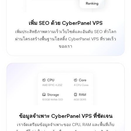
เพิ่ม SEO ด้วย CyberPanel VPS
เพิ่มประสิทธิภาพความเร็วเว็บไซต์และอันดับ SEO ทั่วโลก
ผ่านโครงสร้างพื้นฐานโฮสติ้ง CyberPanel VPS ที่รวดเร็ว
ของเรา
ข้อมูลจำเพาะ CyberPanel VPS ที่ชัดเจน
เราจัดเตรียมข้อมูลจำเพาะของ CPU, RAM และพื้นที่เก็บ