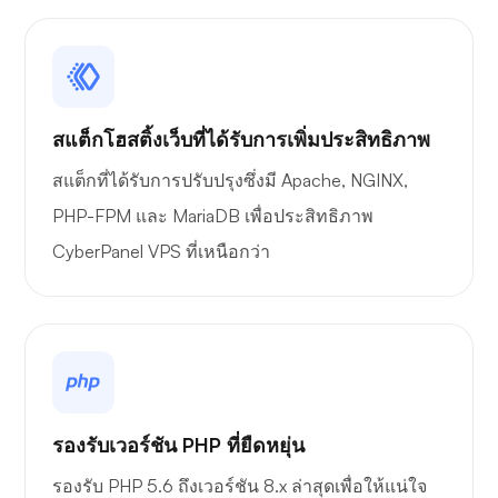
สแต็กโฮสติ้งเว็บที่ได้รับการเพิ่มประสิทธิภาพ
สแต็กที่ได้รับการปรับปรุงซึ่งมี Apache, NGINX,
PHP-FPM และ MariaDB เพื่อประสิทธิภาพ
CyberPanel VPS ที่เหนือกว่า
รองรับเวอร์ชัน PHP ที่ยืดหยุ่น
รองรับ PHP 5.6 ถึงเวอร์ชัน 8.x ล่าสุดเพื่อให้แน่ใจ