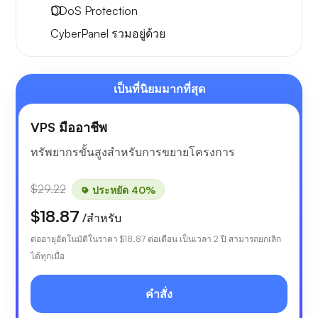
DDoS Protection
CyberPanel
รวมอยู่ด้วย
เป็นที่นิยมมากที่สุด
VPS มืออาชีพ
ทรัพยากรขั้นสูงสำหรับการขยายโครงการ
$29.22
ประหยัด 40%
$18.87
/สำหรับ
ต่ออายุอัตโนมัติในราคา
$18.87
ต่อเดือน เป็นเวลา 2 ปี สามารถยกเลิก
ได้ทุกเมื่อ
คำสั่ง