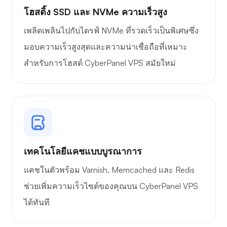
โฮสติ้ง SSD และ NVMe ความเร็วสูง
เพลิดเพลินไปกับไดรฟ์ NVMe ที่รวดเร็วเป็นพิเศษซึ่ง
มอบความเร็วสูงสุดและความน่าเชื่อถือที่เหมาะ
สำหรับการโฮสต์ CyberPanel VPS สมัยใหม่
เทคโนโลยีแคชแบบบูรณาการ
แคชในตัวพร้อม Varnish, Memcached และ Redis
ช่วยเพิ่มความเร็วไซต์ของคุณบน CyberPanel VPS
ได้ทันที