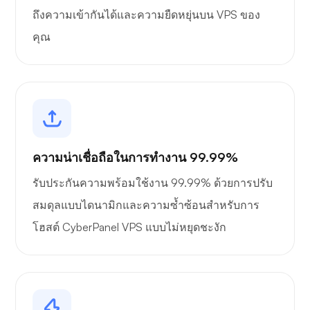
ถึงความเข้ากันได้และความยืดหยุ่นบน VPS ของ
คุณ
ความน่าเชื่อถือในการทำงาน 99.99%
รับประกันความพร้อมใช้งาน 99.99% ด้วยการปรับ
สมดุลแบบไดนามิกและความซ้ำซ้อนสำหรับการ
โฮสต์ CyberPanel VPS แบบไม่หยุดชะงัก