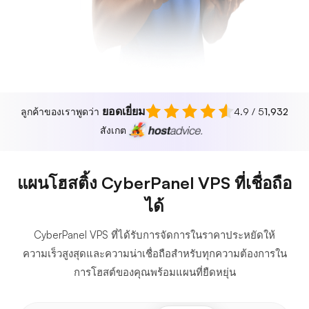
ยอดเยี่ยม
ลูกค้าของเราพูดว่า
4.9 / 5
1,932
สังเกต
แผนโฮสติ้ง CyberPanel VPS ที่เชื่อถือ
ได้
CyberPanel VPS ที่ได้รับการจัดการในราคาประหยัดให้
ความเร็วสูงสุดและความน่าเชื่อถือสำหรับทุกความต้องการใน
การโฮสต์ของคุณพร้อมแผนที่ยืดหยุ่น