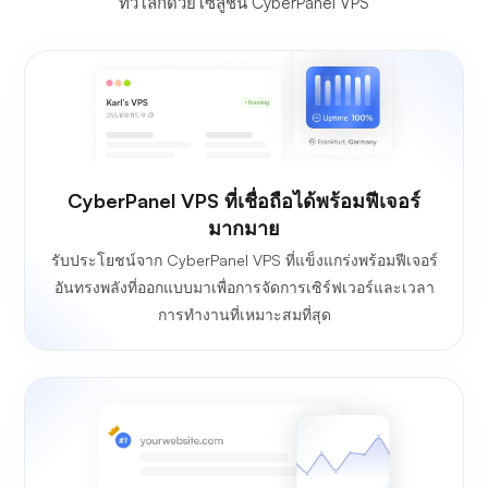
ทั่วโลกด้วยโซลูชัน CyberPanel VPS
CyberPanel VPS ที่เชื่อถือได้พร้อมฟีเจอร์
มากมาย
รับประโยชน์จาก CyberPanel VPS ที่แข็งแกร่งพร้อมฟีเจอร์
อันทรงพลังที่ออกแบบมาเพื่อการจัดการเซิร์ฟเวอร์และเวลา
การทำงานที่เหมาะสมที่สุด