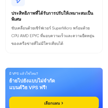
ประสิทธิภาพที่ได้รับการปรับให้เหมาะสมเป็น
พิเศษ
ขับเคลื่อนด้วยเซิร์ฟเวอร์ SuperMicro พร้อมด้วย
CPU AMD EPYC ที่มอบความเร็วและความยืดหยุ่น
ของเครือข่ายที่ไม่มีใครเทียบได้
มี VPS แล้วใช่ไหม?
ย้ายไปยังแบบไม่จำกัด
แบนด์วิธ VPS ฟรี!
เลือกแผน