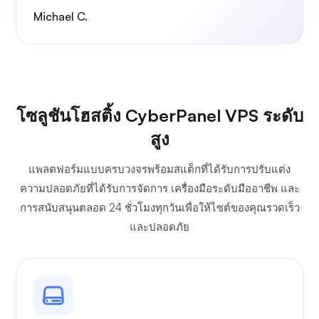
Michael C.
โซลูชันโฮสติ้ง CyberPanel VPS ระดับ
สูง
แพลตฟอร์มแบบครบวงจรพร้อมสแต็กที่ได้รับการปรับแต่ง
ความปลอดภัยที่ได้รับการจัดการ เครื่องมือระดับมืออาชีพ และ
การสนับสนุนตลอด 24 ชั่วโมงทุกวันเพื่อให้ไซต์ของคุณรวดเร็ว
และปลอดภัย