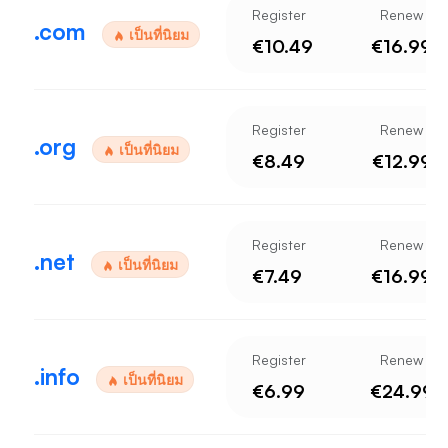
Register
Renew
.com
เป็นที่นิยม
€10.49
€16.99
Register
Renew
.org
เป็นที่นิยม
€8.49
€12.99
Register
Renew
.net
เป็นที่นิยม
€7.49
€16.99
Register
Renew
.info
เป็นที่นิยม
€6.99
€24.99