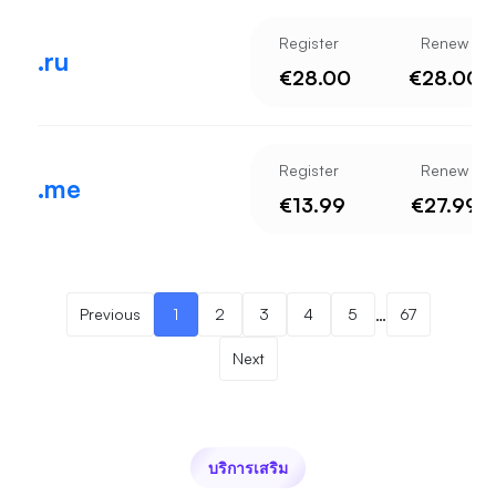
Register
Renew
.ru
€28.00
€28.00
Register
Renew
.me
€13.99
€27.99
…
Previous
1
2
3
4
5
67
Next
บริการเสริม