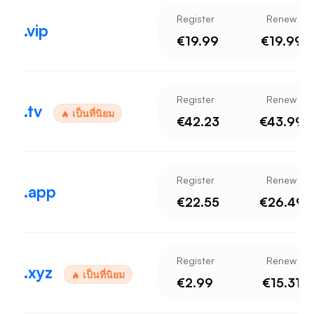
Register
Renew
.vip
€19.99
€19.99
Register
Renew
.tv
เป็นที่นิยม
€42.23
€43.99
Register
Renew
.app
€22.55
€26.49
Register
Renew
.xyz
เป็นที่นิยม
€2.99
€15.31