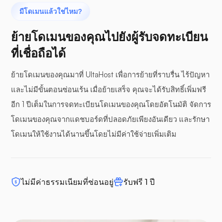
มีโดเมนแล้วใช่ไหม?
ย้ายโดเมนของคุณไปยังผู้รับจดทะเบียน
ที่เชื่อถือได้
ย้ายโดเมนของคุณมาที่ UltaHost เพื่อการย้ายที่ราบรื่น ไร้ปัญหา
และไม่มีขั้นตอนซ่อนเร้น เมื่อย้ายเสร็จ คุณจะได้รับสิทธิ์เพิ่มฟรี
อีก 1 ปีเต็มในการจดทะเบียนโดเมนของคุณโดยอัตโนมัติ จัดการ
โดเมนของคุณจากแดชบอร์ดที่ปลอดภัยเพียงอันเดียว และรักษา
โดเมนให้ใช้งานได้นานขึ้นโดยไม่มีค่าใช้จ่ายเพิ่มเติม
ไม่มีค่าธรรมเนียมที่ซ่อนอยู่
รับฟรี 1 ปี