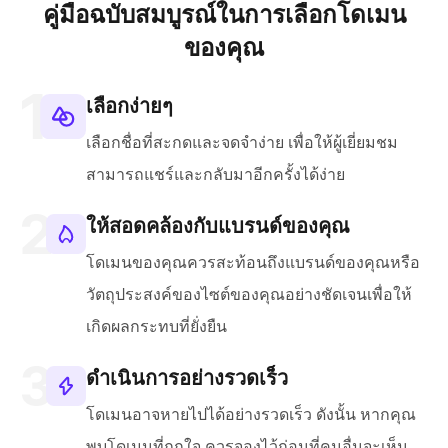
คู่มือฉบับสมบูรณ์ในการเลือกโดเมน
ของคุณ
เลือกง่ายๆ
เลือกชื่อที่สะกดและจดจำง่าย เพื่อให้ผู้เยี่ยมชม
สามารถแชร์และกลับมาอีกครั้งได้ง่าย
ให้สอดคล้องกับแบรนด์ของคุณ
โดเมนของคุณควรสะท้อนถึงแบรนด์ของคุณหรือ
วัตถุประสงค์ของไซต์ของคุณอย่างชัดเจนเพื่อให้
เกิดผลกระทบที่ยั่งยืน
ดำเนินการอย่างรวดเร็ว
โดเมนอาจหายไปได้อย่างรวดเร็ว ดังนั้น หากคุณ
พบโดเมนที่ถูกใจ ควรจองไว้ก่อนที่คนอื่นจะเห็น