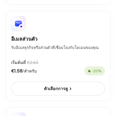
อีเมลส่วนตัว
รับอีเมลธุรกิจหรือส่วนตัวที่เชื่อมโยงกับโดเมนของคุณ
เริ่มต้นที่
€2.63
€1.58
/สำหรับ
-20%
ตัวเลือกการดู