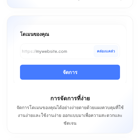
โดเมนของคุณ
https://
mywebsite.com
คล่องแคล่ว
จัดการ
การจัดการที่ง่าย
จัดการโดเมนของคุณได้อย่างง่ายดายด้วยแผงควบคุมที่ใช้
งานง่ายและใช้งานง่าย ออกแบบมาเพื่อความสะดวกและ
ชัดเจน