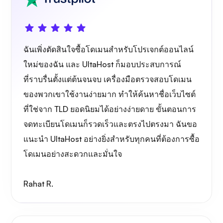
ฉันเพิ่งตัดสินใจซื้อโดเมนสำหรับโปรเจกต์ออนไลน์
ใหม่ของฉัน และ UltaHost ก็มอบประสบการณ์
ที่ราบรื่นตั้งแต่ต้นจนจบ เครื่องมือตรวจสอบโดเมน
ของพวกเขาใช้งานง่ายมาก ทำให้ค้นหาชื่อเว็บไซต์
ที่ใช่จาก TLD ยอดนิยมได้อย่างง่ายดาย ขั้นตอนการ
จดทะเบียนโดเมนก็รวดเร็วและตรงไปตรงมา ฉันขอ
แนะนำ UltaHost อย่างยิ่งสำหรับทุกคนที่ต้องการซื้อ
โดเมนอย่างสะดวกและมั่นใจ
Rahat R.