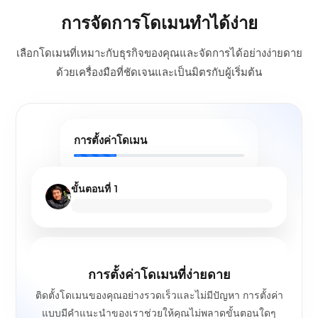
การจัดการโดเมนทำได้ง่าย
เลือกโดเมนที่เหมาะกับธุรกิจของคุณและจัดการได้อย่างง่ายดาย
ด้วยเครื่องมือที่ชัดเจนและเป็นมิตรกับผู้เริ่มต้น
การตั้งค่าโดเมน
ขั้นตอนที่ 1
การตั้งค่าโดเมนที่ง่ายดาย
ติดตั้งโดเมนของคุณอย่างรวดเร็วและไม่มีปัญหา การตั้งค่า
แบบมีคำแนะนำของเราช่วยให้คุณไม่พลาดขั้นตอนใดๆ