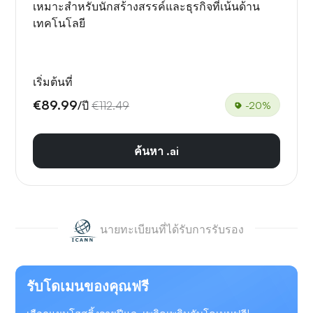
เหมาะสำหรับนักสร้างสรรค์และธุรกิจที่เน้นด้าน
เทคโนโลยี
เริ่มต้นที่
€89.99
/ปี
€112.49
-20%
ค้นหา .ai
นายทะเบียนที่ได้รับการรับรอง
รับโดเมนของคุณฟรี