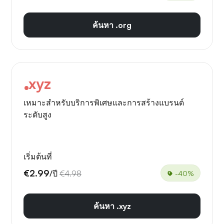
ค้นหา .org
xyz
เหมาะสำหรับบริการพิเศษและการสร้างแบรนด์
ระดับสูง
เริ่มต้นที่
€2.99
/ปี
€4.98
-40%
ค้นหา .xyz