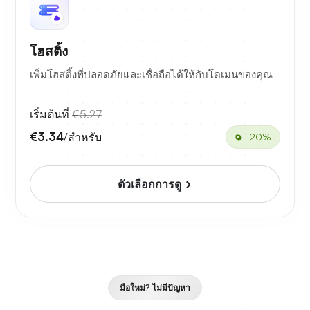
โฮสติ้ง
เพิ่มโฮสติ้งที่ปลอดภัยและเชื่อถือได้ให้กับโดเมนของคุณ
เริ่มต้นที่
€5.27
€3.34
/สำหรับ
-20%
ตัวเลือกการดู
มือใหม่? ไม่มีปัญหา