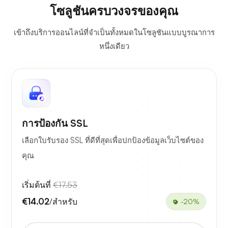
โซลูชันครบวงจรของคุณ
เข้าถึงบริการออนไลน์ที่จำเป็นทั้งหมดในโซลูชันแบบบูรณาการ
หนึ่งเดียว
การป้องกัน SSL
เลือกใบรับรอง SSL ที่ดีที่สุดเพื่อปกป้องข้อมูลเว็บไซต์ของ
คุณ
เริ่มต้นที่
€17.53
€14.02
/สำหรับ
-20%