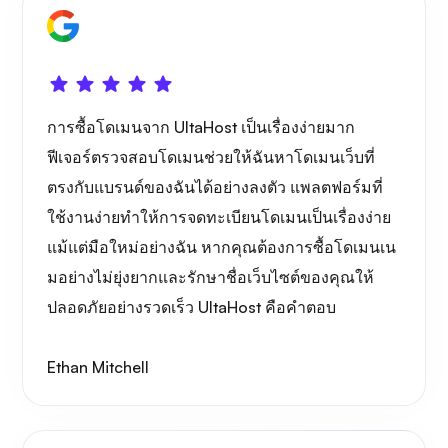
การซื้อโดเมนจาก UltaHost เป็นเรื่องง่ายมาก
ฟีเจอร์ตรวจสอบโดเมนช่วยให้ฉันหาโดเมนเว็บที่
ตรงกับแบรนด์ของฉันได้อย่างลงตัว แพลตฟอร์มที่
ใช้งานง่ายทำให้การจดทะเบียนโดเมนเป็นเรื่องง่าย
แม้แต่มือใหม่อย่างฉัน หากคุณต้องการซื้อโดเมนเน
มอย่างไม่ยุ่งยากและรักษาชื่อเว็บไซต์ของคุณให้
ปลอดภัยอย่างรวดเร็ว UltaHost คือคำตอบ
Ethan Mitchell