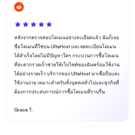
หลังจากตรวจสอบโดเมนอย่างละเอียดแล้ว ฉันก็เจอ
ชื่อโดเมนที่ใช่บน UltaHost และจดทะเบียนโดเมน
ได้สำเร็จโดยไม่มีปัญหาใดๆ กระบวนการซื้อโดเมน
ที่สะดวกรวดเร็วช่วยให้เว็บไซต์ของฉันพร้อมใช้งาน
ได้อย่างรวดเร็ว บริการของ UltaHost น่าเชื่อถือและ
ใช้งานง่าย เหมาะสำหรับทั้งบุคคลทั่วไปและธุรกิจที่
ต้องการประสบการณ์การซื้อโดเมนที่ราบรื่น
Grace T.