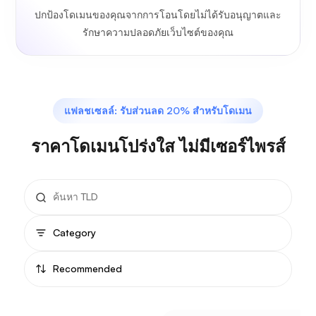
ปกป้องโดเมนของคุณจากการโอนโดยไม่ได้รับอนุญาตและ
รักษาความปลอดภัยเว็บไซต์ของคุณ
แฟลชเซลล์: รับส่วนลด 20% สำหรับโดเมน
ราคาโดเมนโปร่งใส ไม่มีเซอร์ไพรส์
Category
Recommended