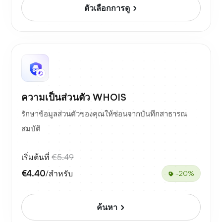
ตัวเลือกการดู
ความเป็นส่วนตัว WHOIS
รักษาข้อมูลส่วนตัวของคุณให้ซ่อนจากบันทึกสาธารณ
สมบัติ
เริ่มต้นที่
€5.49
€4.40
/สำหรับ
-20%
ค้นหา