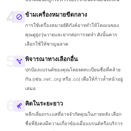
ข้ามเครื่องหมายขีดกลาง
การใช้เครื่องหมายยัติภังค์อาจทำให้โดเมนของ
คุณดูยุ่งวุ่นวายและยากต่อการจดจำ ดังนั้นควร
เลือกใช้ให้ชาญฉลาด
พิจารณาทางเลือกอื่น
ปกป้องแบรนด์ของคุณโดยจดทะเบียนชื่อที่คล้าย
กัน (เช่น .net, .org หรือ .co) เพื่อให้ก้าวล้ำหน้าอยู่
เสมอ
คิดในระยะยาว
หลีกเลี่ยงกระแสที่อาจจำกัดคุณในภายหลัง เลือก
ชื่อที่ยังคงมีความเกี่ยวข้องเมื่อแบรนด์หรือบริการ