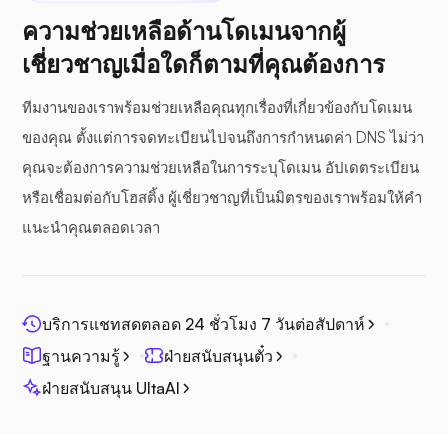
ความช่วยเหลือด้านโดเมนจากผู้
เชี่ยวชาญเมื่อใดก็ตามที่คุณต้องการ
ทีมงานของเราพร้อมช่วยเหลือคุณทุกเรื่องที่เกี่ยวข้องกับโดเมน
ของคุณ ตั้งแต่การจดทะเบียนไปจนถึงการกำหนดค่า DNS ไม่ว่า
คุณจะต้องการความช่วยเหลือในการระบุโดเมน อัปเดตระเบียน
หรือเชื่อมต่อกับโฮสติ้ง ผู้เชี่ยวชาญที่เป็นมิตรของเราพร้อมให้คำ
แนะนำคุณตลอดเวลา
บริการแชทสดตลอด 24 ชั่วโมง 7 วันต่อสัปดาห์
ฐานความรู้
ฝ่ายสนับสนุนตั๋ว
ฝ่ายสนับสนุน UltaAI