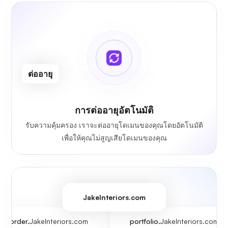
ต่ออายุ
การต่ออายุอัตโนมัติ
รับความคุ้มครอง เราจะต่ออายุโดเมนของคุณโดยอัตโนมัติ
เพื่อให้คุณไม่สูญเสียโดเมนของคุณ
JakeInteriors.com
order.
JakeInteriors.com
portfolio.
JakeInteriors.com