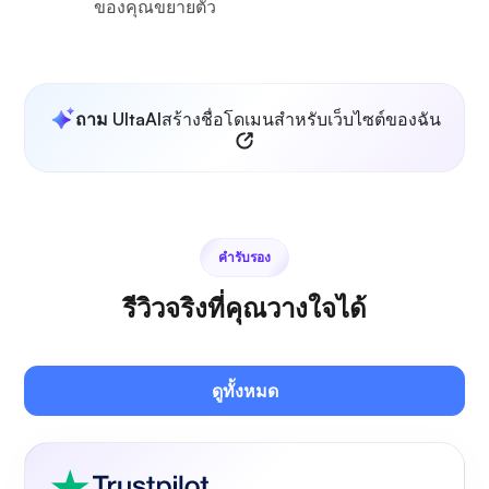
ของคุณขยายตัว
ถาม UltaAI
สร้างชื่อโดเมนสำหรับเว็บไซต์ของฉัน
คำรับรอง
รีวิวจริงที่คุณวางใจได้
ดูทั้งหมด