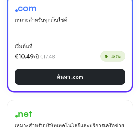
com
เหมาะสำหรับทุกเว็บไซต์
เริ่มต้นที่
€10.49
/ปี
€17.48
-40%
ค้นหา .com
net
เหมาะสำหรับบริษัทเทคโนโลยีและบริการเครือข่าย