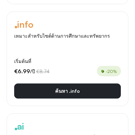
info
เหมาะสำหรับไซต์ด้านการศึกษาและทรัพยากร
เริ่มต้นที่
€6.99
/ปี
€8.74
-20%
ค้นหา .info
ai