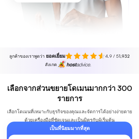
ยอดเยี่ยม
ลูกค้าของเราพูดว่า
4.9 / 5
1,932
สังเกต
เลือกจากส่วนขยายโดเมนมากกว่า 300
รายการ
เลือกโดเมนที่เหมาะกับธุรกิจของคุณและจัดการได้อย่างง่ายดาย
ด้วยเครื่องมือที่ชัดเจนและเป็นมิตรกับผู้เริ่มต้น
เป็นที่นิยมมากที่สุด