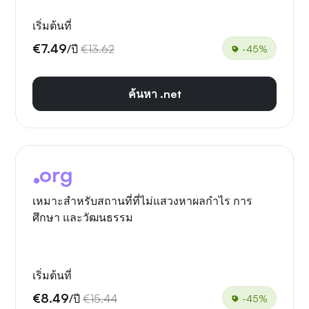
เริ่มต้นที่
€7.49
/ปี
€13.62
-45%
ค้นหา .net
org
เหมาะสำหรับสถานที่ที่ไม่แสวงหาผลกำไร การ
ศึกษา และวัฒนธรรม
เริ่มต้นที่
€8.49
/ปี
€15.44
-45%