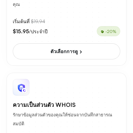
คุณ
เริ่มต้นที่
$19.94
$15.95
/ประจำปี
-20%
ตัวเลือกการดู
ความเป็นส่วนตัว WHOIS
รักษาข้อมูลส่วนตัวของคุณให้ซ่อนจากบันทึกสาธารณ
สมบัติ