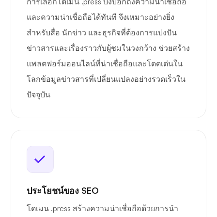
การเลือกโดเมน .press บ่งบอกถึงความน่าเชื่อถือ
และความน่าเชื่อถือได้ทันที จึงเหมาะอย่างยิ่ง
สำหรับสื่อ นักข่าว และธุรกิจที่ต้องการแบ่งปัน
ข่าวสารและเรื่องราวกับผู้ชมในวงกว้าง ช่วยสร้าง
แพลตฟอร์มออนไลน์ที่น่าเชื่อถือและโดดเด่นใน
โลกข้อมูลข่าวสารที่เปลี่ยนแปลงอย่างรวดเร็วใน
ปัจจุบัน
ประโยชน์ของ SEO
โดเมน .press สร้างความน่าเชื่อถือด้วยการนำ