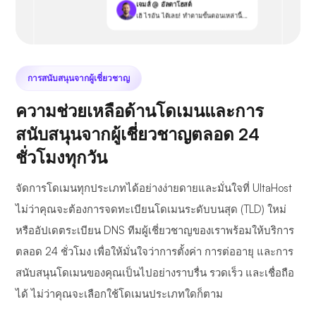
เจมส์ @ อัลตาโฮสต์
เฮ้ ไรอัน ได้เลย! ทำตามขั้นตอนเหล่านี้...
การสนับสนุนจากผู้เชี่ยวชาญ
ความช่วยเหลือด้านโดเมนและการ
สนับสนุนจากผู้เชี่ยวชาญตลอด 24
ชั่วโมงทุกวัน
จัดการโดเมนทุกประเภทได้อย่างง่ายดายและมั่นใจที่ UltaHost
ไม่ว่าคุณจะต้องการจดทะเบียนโดเมนระดับบนสุด (TLD) ใหม่
หรืออัปเดตระเบียน DNS ทีมผู้เชี่ยวชาญของเราพร้อมให้บริการ
ตลอด 24 ชั่วโมง เพื่อให้มั่นใจว่าการตั้งค่า การต่ออายุ และการ
สนับสนุนโดเมนของคุณเป็นไปอย่างราบรื่น รวดเร็ว และเชื่อถือ
ได้ ไม่ว่าคุณจะเลือกใช้โดเมนประเภทใดก็ตาม