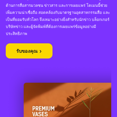
ด้านการสื่อสารมวลชน ข่าวสาร และการเผยแพร่ โดเมนนี้ช่วย
เพิ่มความน่าเชื่อถือ สอดคล้องกับมาตรฐานอุตสาหกรรมสื่อ และ
เป็นที่ยอมรับทั่วโลก จึงเหมาะอย่างยิ่งสำหรับนักข่าว บล็อกเกอร์
บริษัทข่าว และผู้จัดพิมพ์ที่ต้องการเผยแพร่ข้อมูลอย่างมี
ประสิทธิภาพ
รับของคุณ