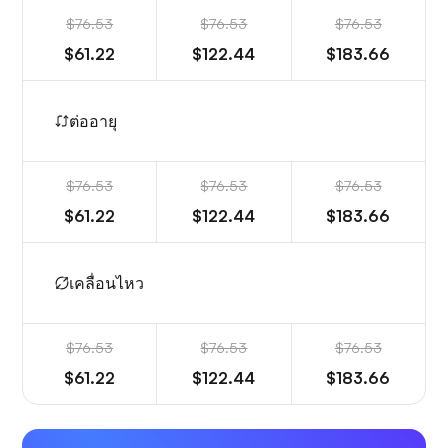
$76.53
$76.53
$76.53
$61.22
$122.44
$183.66
ต่ออายุ
$76.53
$76.53
$76.53
$61.22
$122.44
$183.66
เคลื่อนไหว
$76.53
$76.53
$76.53
$61.22
$122.44
$183.66