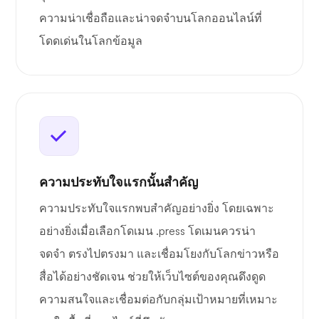
ความน่าเชื่อถือและน่าจดจำบนโลกออนไลน์ที่
โดดเด่นในโลกข้อมูล
ความประทับใจแรกนั้นสำคัญ
ความประทับใจแรกพบสำคัญอย่างยิ่ง โดยเฉพาะ
อย่างยิ่งเมื่อเลือกโดเมน .press โดเมนควรน่า
จดจำ ตรงไปตรงมา และเชื่อมโยงกับโลกข่าวหรือ
สื่อได้อย่างชัดเจน ช่วยให้เว็บไซต์ของคุณดึงดูด
ความสนใจและเชื่อมต่อกับกลุ่มเป้าหมายที่เหมาะ