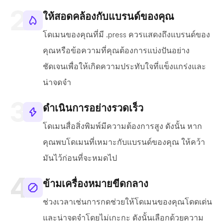
ให้สอดคล้องกับแบรนด์ของคุณ
โดเมนของคุณที่มี .press ควรแสดงถึงแบรนด์ของ
คุณหรือข้อความที่คุณต้องการแบ่งปันอย่าง
ชัดเจนเพื่อให้เกิดความประทับใจที่แข็งแกร่งและ
น่าจดจำ
ดำเนินการอย่างรวดเร็ว
โดเมนสื่อสิ่งพิมพ์มีความต้องการสูง ดังนั้น หาก
คุณพบโดเมนที่เหมาะกับแบรนด์ของคุณ ให้คว้า
มันไว้ก่อนที่จะหมดไป
ข้ามเครื่องหมายขีดกลาง
ช่วงเวลาเช่นการกดช่วยให้โดเมนของคุณโดดเด่น
และน่าจดจำโดยไม่เกะกะ ดังนั้นเลือกด้วยความ