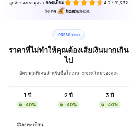
ยอดเยี่ยม
ลูกค้าของเราพูดว่า
4.9 / 5
1,932
สังเกต
.PRESS ราคา
ราคาที่ไม่ทำให้คุณต้องเสียเงินมากเกิน
ไป
อัตราสุดพิเศษสำหรับชื่อโดเมน .press ใหม่ของคุณ
1 ปี
2 ปี
3 ปี
-40%
-40%
-40%
ลงทะเบียน