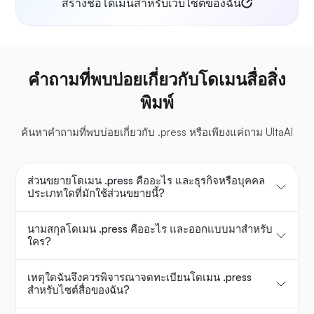
สร้างชื่อโดเมนสำหรับเว็บไซต์ของฉัน
คำถามที่พบบ่อยเกี่ยวกับโดเมนสื่อสิ่ง
พิมพ์
ค้นหาคำถามที่พบบ่อยเกี่ยวกับ .press หรือเพียงแค่ถาม UltaAI
ส่วนขยายโดเมน .press คืออะไร และธุรกิจหรือบุคคล
ประเภทใดที่มักใช้ส่วนขยายนี้?
นามสกุลโดเมน .press คืออะไร และออกแบบมาสำหรับ
ใคร?
เหตุใดฉันจึงควรพิจารณาจดทะเบียนโดเมน .press
สำหรับไซต์สื่อของฉัน?