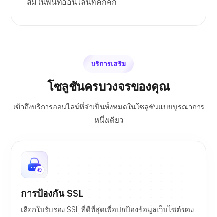
สมในพื้นที่ออนไลน์ที่คึกคัก
บริการเสริม
โซลูชันครบวงจรของคุณ
เข้าถึงบริการออนไลน์ที่จำเป็นทั้งหมดในโซลูชันแบบบูรณาการ
หนึ่งเดียว
การป้องกัน SSL
เลือกใบรับรอง SSL ที่ดีที่สุดเพื่อปกป้องข้อมูลเว็บไซต์ของ