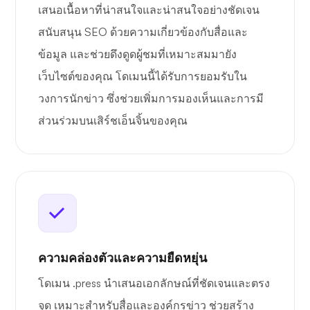
เสนอเนื้อหาที่น่าสนใจและน่าสนใจอย่างชัดเจน
สนับสนุน SEO ด้วยความเกี่ยวข้องกับสื่อและ
ข้อมูล และช่วยดึงดูดผู้ชมที่เหมาะสมมายัง
เว็บไซต์ของคุณ โดเมนนี้ได้รับการยอมรับใน
วงการนักข่าว ซึ่งช่วยเพิ่มการมองเห็นและการมี
ส่วนร่วมบนเสิร์ชเอ็นจิ้นของคุณ
ความคล่องตัวและความยืดหยุ่น
โดเมน .press นำเสนอเอกลักษณ์ที่ชัดเจนและตรง
จุด เหมาะสำหรับสื่อและองค์กรข่าว ช่วยสร้าง