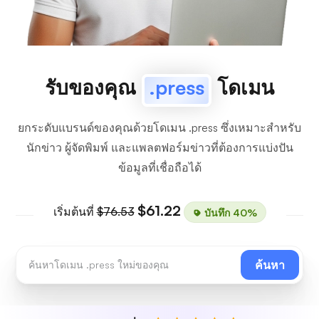
รับของคุณ
.press
โดเมน
ยกระดับแบรนด์ของคุณด้วยโดเมน .press ซึ่งเหมาะสำหรับ
นักข่าว ผู้จัดพิมพ์ และแพลตฟอร์มข่าวที่ต้องการแบ่งปัน
ข้อมูลที่เชื่อถือได้
$61.22
เริ่มต้นที่
$76.53
บันทึก 40%
ค้นหา