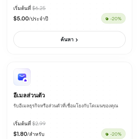
เริ่มต้นที่
$6.25
$5.00
/ประจำปี
-20%
ค้นหา
อีเมลส่วนตัว
รับอีเมลธุรกิจหรือส่วนตัวที่เชื่อมโยงกับโดเมนของคุณ
เริ่มต้นที่
$2.99
$1.80
/สำหรับ
-20%