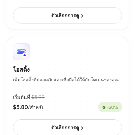
ตัวเลือกการดู
โฮสติ้ง
เพิ่มโฮสติ้งที่ปลอดภัยและเชื่อถือได้ให้กับโดเมนของคุณ
เริ่มต้นที่
$5.99
$3.80
/สำหรับ
-20%
ตัวเลือกการดู