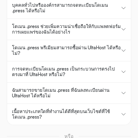
บุคคลทั่วไปหรือองค์กรสามารถจดทะเบียนโดเมน
.press ได้หรือไม่
โดเมน .press ช่วยเพิ่มความน่าเชื่อถือให้กับแพลตฟอร์ม
การเผยแพร่ของฉันได้อย่างไร
โดเมน .press พรีเมียมสามารถซื้อผ่าน UltaHost ได้หรือ
ไม่?
การจดทะเบียนโดเมน .press เป็นกระบวนการตรงไป
ตรงมาที่ UltaHost หรือไม่?
ฉันสามารถขายโดเมน .press ที่ฉันลงทะเบียนผ่าน
UltaHost ได้หรือไม่
เนื้อหาประเภทใดที่ทำงานได้ดีที่สุดบนเว็บไซต์ที่ใช้
โดเมน .press?
หรือ