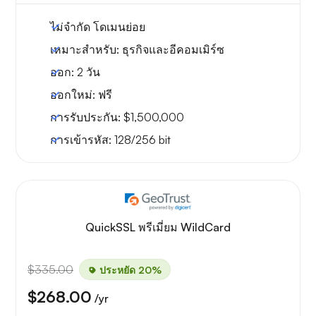
ไม่จำกัด
โดเมนย่อย
เหมาะสำหรับ:
ธุรกิจและอีคอมเมิร์ซ
ออก:
2 วัน
ออกใหม่:
ฟรี
การรับประกัน:
$1,500,000
การเข้ารหัส:
128/256 bit
QuickSSL พรีเมี่ยม WildCard
$335.00
ประหยัด 20%
$268.00
/yr