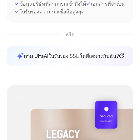
ข้อมูลบริษัทที่สามารถเข้าถึงได้
เอกสารที่จำเป็น
ใบรับรองความน่าเชื่อถือสูงสุด
หรือ
ถาม UltaAI
ใบรับรอง SSL ใดที่เหมาะกับฉัน?