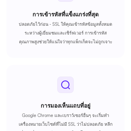
การเข้ารหัสที่แข็งแกร่งที่สุด
ปลอดภัยไว้ก่อน - SSL ให้คุณเข้ารหัสข้อมูลทั้งหมด
ระหว่างผู้เยี่ยมชมและเซิร์ฟเวอร์ การเข้ารหัส
คุณภาพสูงช่วยให้แน่ใจว่าทุกแพ็กเก็ตจะไม่ถูกเจาะ
การมองเห็นแถบที่อยู่
Google Chrome และเบราว์เซอร์อื่นๆ จะเริ่มทำ
เครื่องหมายเว็บไซต์ที่ไม่มี SSL ว่าไม่ปลอดภัย หลีก