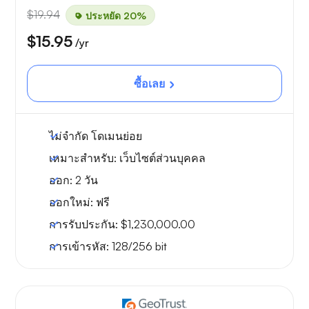
$19.94
ประหยัด 20%
$15.95
/yr
ซื้อเลย
ไม่จำกัด
โดเมนย่อย
เหมาะสำหรับ:
เว็บไซต์ส่วนบุคคล
ออก:
2 วัน
ออกใหม่:
ฟรี
การรับประกัน:
$1,230,000.00
การเข้ารหัส:
128/256 bit