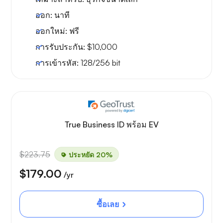
ออก:
นาที
ออกใหม่:
ฟรี
การรับประกัน:
$10,000
การเข้ารหัส:
128/256 bit
True Business ID พร้อม EV
$223.75
ประหยัด 20%
$179.00
/yr
ซื้อเลย