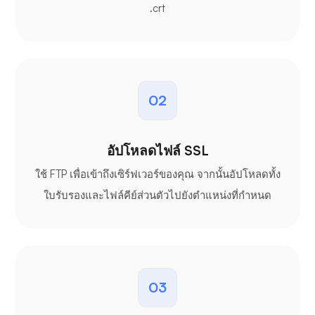
.crt
02
อัปโหลดไฟล์ SSL
ใช้ FTP เพื่อเข้าถึงเซิร์ฟเวอร์ของคุณ จากนั้นอัปโหลดทั้ง
ใบรับรองและไฟล์คีย์ส่วนตัวไปยังตำแหน่งที่กำหนด
03