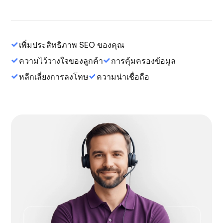
เพิ่มประสิทธิภาพ SEO ของคุณ
ความไว้วางใจของลูกค้า
การคุ้มครองข้อมูล
หลีกเลี่ยงการลงโทษ
ความน่าเชื่อถือ