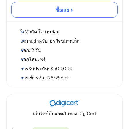
ซื้อเลย
ไม่จำกัด
โดเมนย่อย
เหมาะสำหรับ:
ธุรกิจขนาดเล็ก
ออก:
2 วัน
ออกใหม่:
ฟรี
การรับประกัน:
$500,000
การเข้ารหัส:
128/256 bit
เว็บไซต์ที่ปลอดภัยของ DigiCert