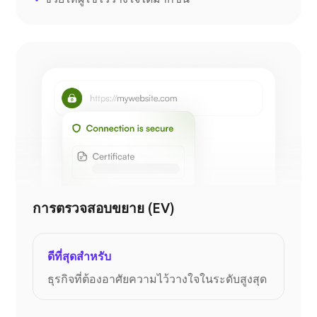
การตรวจสอบขยาย (EV)
ดีที่สุดสำหรับ
ธุรกิจที่ต้องอาศัยความไว้วางใจในระดับสูงสุด