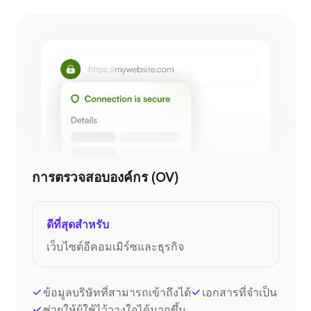
การตรวจสอบองค์กร (OV)
ดีที่สุดสำหรับ
เว็บไซต์อีคอมเมิร์ซและธุรกิจ
ข้อมูลบริษัทที่สามารถเข้าถึงได้
เอกสารที่จำเป็น
ช่วยให้ผู้ใช้ไว้วางใจได้มากขึ้น