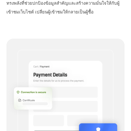
ทรงพลังที่ช่วยปกป้องข้อมูลสำคัญและสร้างความมั่นใจให้กับผู้
เข้าชมเว็บไซต์ เปลี่ยนผู้เข้าชมให้กลายเป็นผู้ซื้อ