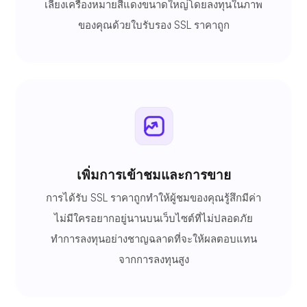
เลี่ยงเครื่องหมายสีแดงขนาดใหญ่โดยลงทุนในภาพ
ของคุณด้วยใบรับรอง SSL ราคาถูก
เพิ่มการเข้าชมและการขาย
การได้รับ SSL ราคาถูกทำให้ผู้ชมของคุณรู้สึกมีค่า
ไม่มีใครอยากอยู่นานบนเว็บไซต์ที่ไม่ปลอดภัย
ทำการลงทุนอย่างชาญฉลาดที่จะให้ผลตอบแทน
จากการลงทุนสูง