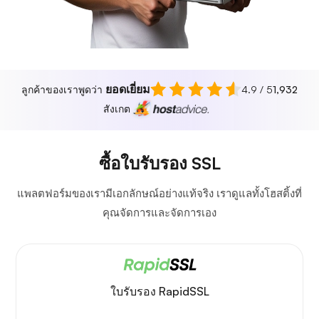
ยอดเยี่ยม
ลูกค้าของเราพูดว่า
4.9 / 5
1,932
สังเกต
ซื้อใบรับรอง SSL
แพลตฟอร์มของเรามีเอกลักษณ์อย่างแท้จริง เราดูแลทั้งโฮสติ้งที่
คุณจัดการและจัดการเอง
ใบรับรอง RapidSSL