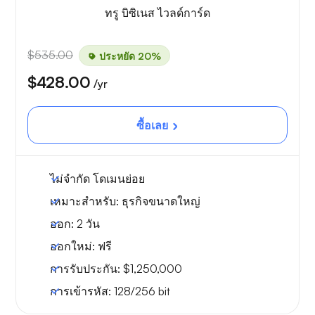
ทรู บิซิเนส ไวลด์การ์ด
$535.00
ประหยัด 20%
$428.00
/yr
ซื้อเลย
ไม่จำกัด
โดเมนย่อย
เหมาะสำหรับ:
ธุรกิจขนาดใหญ่
ออก:
2 วัน
ออกใหม่:
ฟรี
การรับประกัน:
$1,250,000
การเข้ารหัส:
128/256 bit