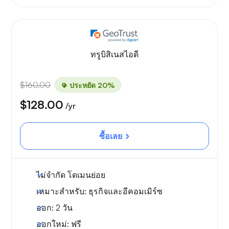
ทรูบิสิเนสไอดี
$160.00
ประหยัด 20%
$128.00
/yr
ซื้อเลย
ไม่จำกัด
โดเมนย่อย
เหมาะสำหรับ:
ธุรกิจและอีคอมเมิร์ซ
ออก:
2 วัน
ออกใหม่:
ฟรี