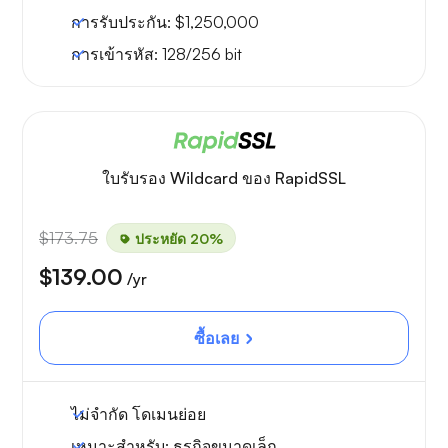
การรับประกัน:
$1,250,000
การเข้ารหัส:
128/256 bit
ใบรับรอง Wildcard ของ RapidSSL
$173.75
ประหยัด 20%
$139.00
/yr
ซื้อเลย
ไม่จำกัด
โดเมนย่อย
เหมาะสำหรับ:
ธุรกิจขนาดเล็ก