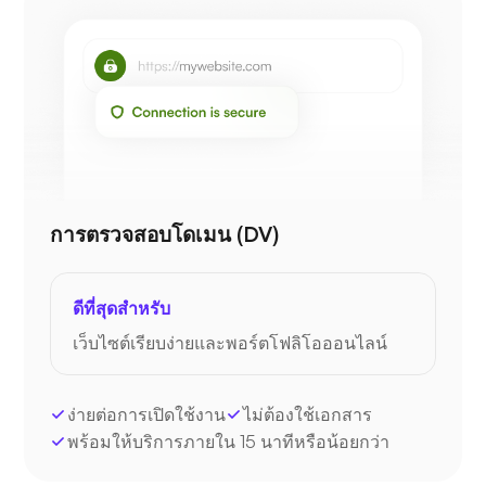
การตรวจสอบโดเมน (DV)
ดีที่สุดสำหรับ
เว็บไซต์เรียบง่ายและพอร์ตโฟลิโอออนไลน์
ง่ายต่อการเปิดใช้งาน
ไม่ต้องใช้เอกสาร
พร้อมให้บริการภายใน 15 นาทีหรือน้อยกว่า