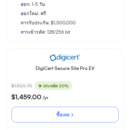
ออก:
1-5 วัน
ออกใหม่:
ฟรี
การรับประกัน:
$1,500,000
การเข้ารหัส:
128/256 bit
DigiCert Secure Site Pro EV
$1,823.75
ประหยัด 20%
$1,459.00
/yr
ซื้อเลย