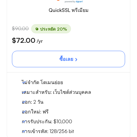
QuickSSL พรีเมียม
$90.00
ประหยัด 20%
$72.00
/yr
ซื้อเลย
ไม่จำกัด
โดเมนย่อย
เหมาะสำหรับ:
เว็บไซต์ส่วนบุคคล
ออก:
2 วัน
ออกใหม่:
ฟรี
การรับประกัน:
$10,000
การเข้ารหัส:
128/256 bit