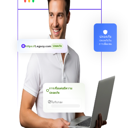
ปลอดภัย
ปลอดภัยใน
การเยี่ยมชม
https://
Legacy.com
ปลอดภัย
การเชื่อมต่อมีความ
ปลอดภัย
ใบรับรอง