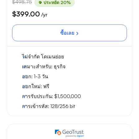
$498.75
ประหยัด 20%
$399.00
/yr
ซื้อเลย
ไม่จำกัด
โดเมนย่อย
เหมาะสำหรับ:
ธุรกิจ
ออก:
1-3 วัน
ออกใหม่:
ฟรี
การรับประกัน:
$1,500,000
การเข้ารหัส:
128/256 bit