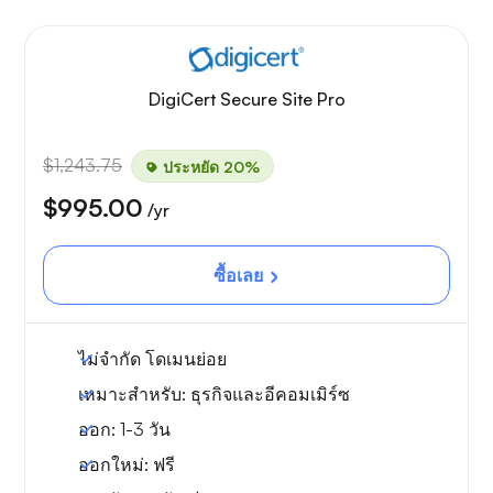
DigiCert Secure Site Pro
$1,243.75
ประหยัด 20%
$995.00
/yr
ซื้อเลย
ไม่จำกัด
โดเมนย่อย
เหมาะสำหรับ:
ธุรกิจและอีคอมเมิร์ซ
ออก:
1-3 วัน
ออกใหม่:
ฟรี