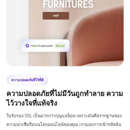
ความปลอดภัยที่ไร้ที่ติ
ความปลอดภัยที่ไม่มีวันถูกทำลาย ความ
ไว้วางใจที่แท้จริง
ใบรับรอง SSL เป็นมากกว่ากุญแจล็อค เพราะมันคือรากฐานของ
ความน่าเชื่อถือบนโลกออนไลน์ของคุณ เรามอบการเข้ารหัสอัน