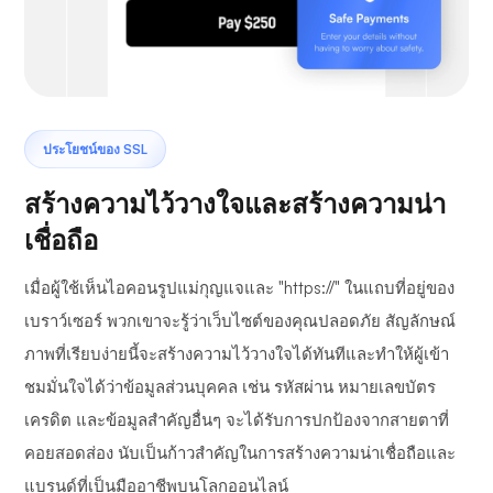
ประโยชน์ของ SSL
สร้างความไว้วางใจและสร้างความน่า
เชื่อถือ
เมื่อผู้ใช้เห็นไอคอนรูปแม่กุญแจและ "https://" ในแถบที่อยู่ของ
เบราว์เซอร์ พวกเขาจะรู้ว่าเว็บไซต์ของคุณปลอดภัย สัญลักษณ์
ภาพที่เรียบง่ายนี้จะสร้างความไว้วางใจได้ทันทีและทำให้ผู้เข้า
ชมมั่นใจได้ว่าข้อมูลส่วนบุคคล เช่น รหัสผ่าน หมายเลขบัตร
เครดิต และข้อมูลสำคัญอื่นๆ จะได้รับการปกป้องจากสายตาที่
คอยสอดส่อง นับเป็นก้าวสำคัญในการสร้างความน่าเชื่อถือและ
แบรนด์ที่เป็นมืออาชีพบนโลกออนไลน์