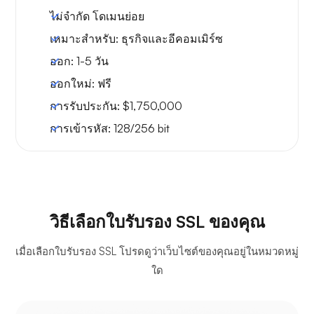
ไม่จำกัด
โดเมนย่อย
เหมาะสำหรับ:
ธุรกิจและอีคอมเมิร์ซ
ออก:
1-5 วัน
ออกใหม่:
ฟรี
การรับประกัน:
$1,750,000
การเข้ารหัส:
128/256 bit
วิธีเลือกใบรับรอง SSL ของคุณ
เมื่อเลือกใบรับรอง SSL โปรดดูว่าเว็บไซต์ของคุณอยู่ในหมวดหมู่
ใด