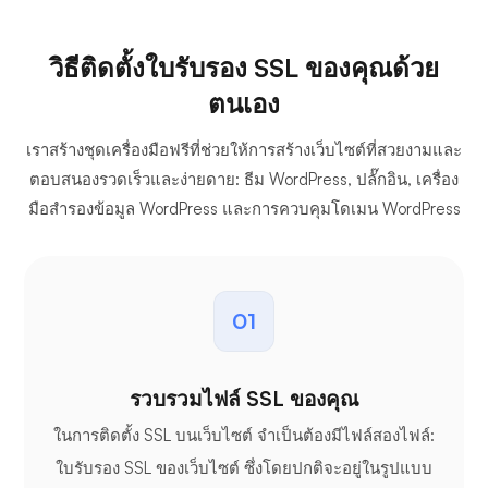
วิธีติดตั้งใบรับรอง SSL ของคุณด้วย
ตนเอง
เราสร้างชุดเครื่องมือฟรีที่ช่วยให้การสร้างเว็บไซต์ที่สวยงามและ
ตอบสนองรวดเร็วและง่ายดาย: ธีม WordPress, ปลั๊กอิน, เครื่อง
มือสำรองข้อมูล WordPress และการควบคุมโดเมน WordPress
01
รวบรวมไฟล์ SSL ของคุณ
ในการติดตั้ง SSL บนเว็บไซต์ จำเป็นต้องมีไฟล์สองไฟล์:
ใบรับรอง SSL ของเว็บไซต์ ซึ่งโดยปกติจะอยู่ในรูปแบบ