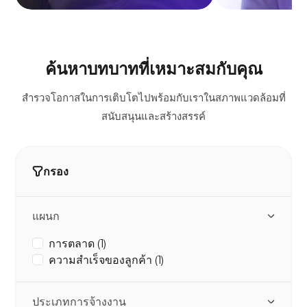
ค้นหาบทบาทที่เหมาะสมกับคุณ
สำรวจโอกาสในการเติบโตไปพร้อมกับเราในสภาพแวดล้อมที่
สนับสนุนและสร้างสรรค์
กรอง
แผนก
การตลาด (1)
ความสำเร็จของลูกค้า (1)
ประเภทการจ้างงาน