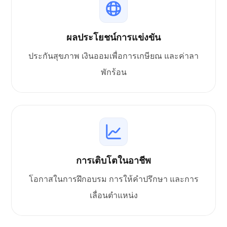
ผลประโยชน์การแข่งขัน
ประกันสุขภาพ เงินออมเพื่อการเกษียณ และค่าลา
พักร้อน
การเติบโตในอาชีพ
โอกาสในการฝึกอบรม การให้คำปรึกษา และการ
เลื่อนตำแหน่ง