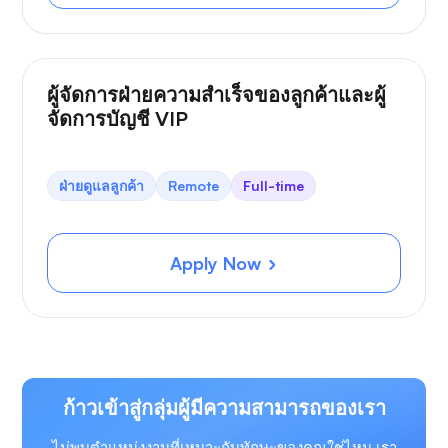
ผู้จัดการฝ่ายความสำเร็จของลูกค้าและผู้
จัดการบัญชี VIP
ฝ่ายดูแลลูกค้า
Remote
Full-time
Apply Now
ก้าวเข้าสู่กลุ่มผู้มีความสามารถของเรา
ไม่พบตำแหน่งงานที่เหมาะกับทักษะของคุณใช่ไหม เรา