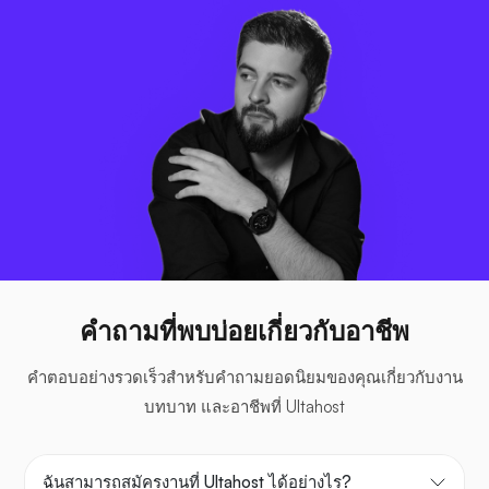
คำถามที่พบบ่อยเกี่ยวกับอาชีพ
คำตอบอย่างรวดเร็วสำหรับคำถามยอดนิยมของคุณเกี่ยวกับงาน
บทบาท และอาชีพที่ Ultahost
ฉันสามารถสมัครงานที่ Ultahost ได้อย่างไร?