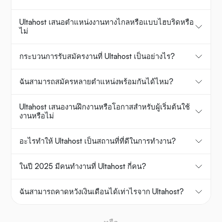
Ultahost เสนอตำแหน่งงานทางไกลหรือแบบไฮบริดหรือ
ไม่
กระบวนการรับสมัครงานที่ Ultahost เป็นอย่างไร?
ฉันสามารถสมัครหลายตำแหน่งพร้อมกันได้ไหม?
Ultahost เสนองานฝึกงานหรือโอกาสสำหรับผู้เริ่มต้นใช้
งานหรือไม่
อะไรทำให้ Ultahost เป็นสถานที่ที่ดีในการทำงาน?
ในปี 2025 มีคนทำงานที่ Ultahost กี่คน?
ฉันสามารถคาดหวังเงินเดือนได้เท่าไรจาก Ultahost?