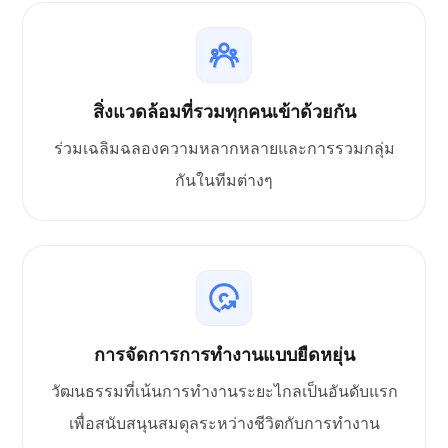
สิ่งแวดล้อมที่รวมทุกคนเข้าด้วยกัน
ร่วมเฉลิมฉลองความหลากหลายและการรวมกลุ่ม
กันในทีมต่างๆ
การจัดการการทำงานแบบยืดหยุ่น
วัฒนธรรมที่เน้นการทำงานระยะไกลเป็นอันดับแรก
เพื่อสนับสนุนสมดุลระหว่างชีวิตกับการทำงาน