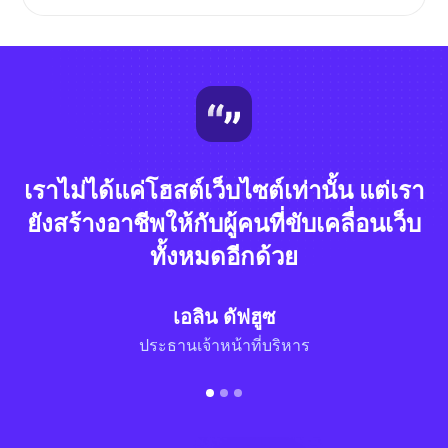
เราไม่ได้แค่โฮสต์เว็บไซต์เท่านั้น แต่เรา
ยังสร้างอาชีพให้กับผู้คนที่ขับเคลื่อนเว็บ
ทั้งหมดอีกด้วย
เอลิน ดัฟฮูซ
ประธานเจ้าหน้าที่บริหาร