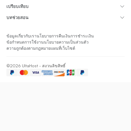
เปรียบเทียบ
บทช่วยสอน
ข้อมูลเกี่ยวกับเรา
นโยบายการคืนเงินการชำระเงิน
ข้อกำหนดการใช้งาน
นโยบายความเป็นส่วนตัว
ความถูกต้องตามกฎหมาย
แผนที่เว็บไซต์
©2026 UltaHost - สงวนลิขสิทธิ์