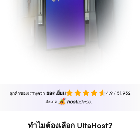
ยอดเยี่ยม
ลูกค้าของเราพูดว่า
4.9 / 5
1,932
สังเกต
ทำไมต้องเลือก UltaHost?