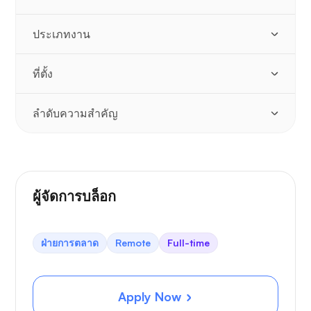
ประเภทงาน
ที่ตั้ง
ลำดับความสำคัญ
ผู้จัดการบล็อก
ฝ่ายการตลาด
Remote
Full-time
Apply Now